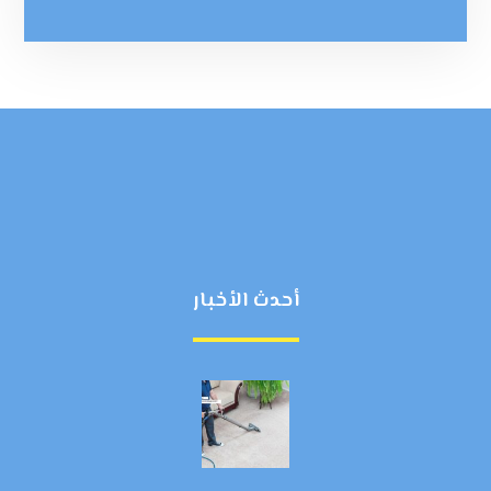
أحدث الأخبار