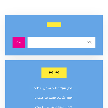
بحث
وسوم
افضل شركات التنظيف في الامارات
افضل شركات تعقيم في الامارات
افضل شركة تعقيم في الامارات