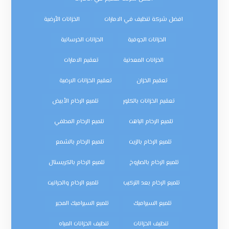
افضل شركة تنظيف في الامارات
الخزانات الأرضية
الخزانات الجوفية
الخزانات الخرسانية
الخزانات المعدنية
تعقيم الامارات
تعقيم الخزان
تعقيم الخزانات الارضية
تعقيم الخزانات بالكلور
تلميع الرخام الأبيض
تلميع الرخام الباهت
تلميع الرخام المطفي
تلميع الرخام بالزيت
تلميع الرخام بالشمع
تلميع الرخام بالصاروخ
تلميع الرخام بالكريستال
تلميع الرخام بعد التركيب
تلميع الرخام والجرانيت
تلميع السيراميك
تلميع السيراميك المجير
تنظيف الخزانات
تنظيف الخزانات المياه