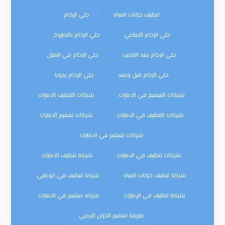
تنظيف خزانات المياه
جلي الرخام
جلي الرخام الصناعي
جلي الرخام بالصاروخ
جلي الرخام بعد التركيب
جلي الرخام في المنزل
جلي الرخام قبل وبعد
جلي الرخام يدويا
شركات التعقيم في الامارات
شركات التنظيف الامارات
شركات التنظيف في الامارات
شركات تعقيم الامارات
شركات تعقيم في الامارات
شركات تنظيف في الامارات
شركة تنظيف الامارات
شركة تنظيف خزانات المياه
شركة تنظيف في ابوظبي
شركة تنظيف في الإمارات
شركه تعقيم في الامارات
طريقة تعقيم الخزان الارضي