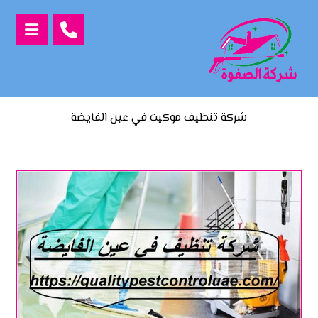
شركة تنظيف موكيت في عين الفايضة