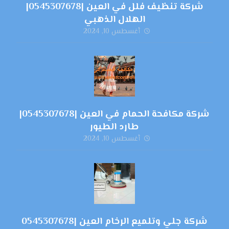
شركة تنظيف فلل في العين |0545307678|
الهلال الذهبي
أغسطس 10, 2024
شركة مكافحة الحمام في العين |0545307678|
طارد الطيور
أغسطس 10, 2024
شركة جلي وتلميع الرخام العين |0545307678