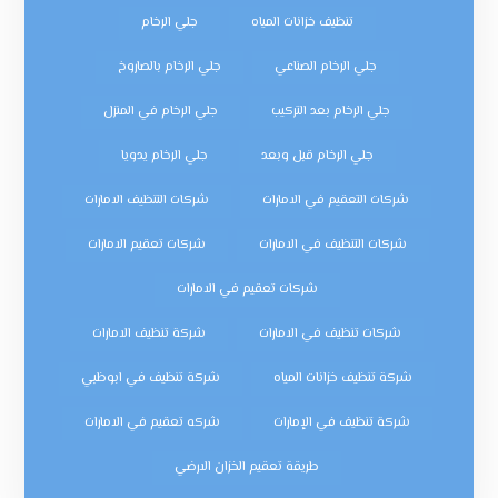
تنظيف خزانات المياه
جلي الرخام
جلي الرخام الصناعي
جلي الرخام بالصاروخ
جلي الرخام بعد التركيب
جلي الرخام في المنزل
جلي الرخام قبل وبعد
جلي الرخام يدويا
شركات التعقيم في الامارات
شركات التنظيف الامارات
شركات التنظيف في الامارات
شركات تعقيم الامارات
شركات تعقيم في الامارات
شركات تنظيف في الامارات
شركة تنظيف الامارات
شركة تنظيف خزانات المياه
شركة تنظيف في ابوظبي
شركة تنظيف في الإمارات
شركه تعقيم في الامارات
طريقة تعقيم الخزان الارضي