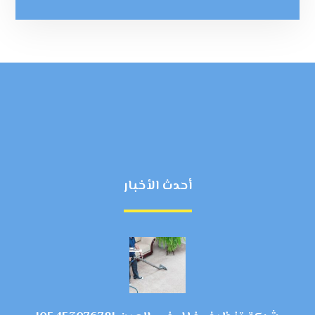
أحدث الأخبار