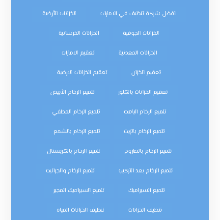
افضل شركة تنظيف في الامارات
الخزانات الأرضية
الخزانات الجوفية
الخزانات الخرسانية
الخزانات المعدنية
تعقيم الامارات
تعقيم الخزان
تعقيم الخزانات الارضية
تعقيم الخزانات بالكلور
تلميع الرخام الأبيض
تلميع الرخام الباهت
تلميع الرخام المطفي
تلميع الرخام بالزيت
تلميع الرخام بالشمع
تلميع الرخام بالصاروخ
تلميع الرخام بالكريستال
تلميع الرخام بعد التركيب
تلميع الرخام والجرانيت
تلميع السيراميك
تلميع السيراميك المجير
تنظيف الخزانات
تنظيف الخزانات المياه