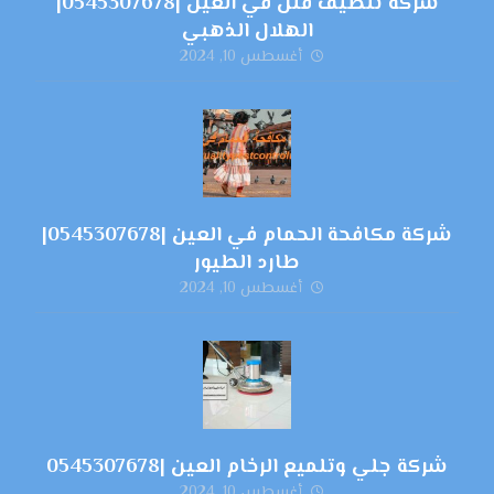
شركة تنظيف فلل في العين |0545307678|
الهلال الذهبي
أغسطس 10, 2024
شركة مكافحة الحمام في العين |0545307678|
طارد الطيور
أغسطس 10, 2024
شركة جلي وتلميع الرخام العين |0545307678
أغسطس 10, 2024