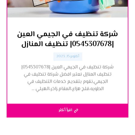
شركة تنظيف في الجيمي العين
|0545307678| تنظيف المنازل
أكتوبر 15, 2023
شركة تنظيف في الجيمي العين |0545307678|
تنظيف المنازل نعتبر افضل شركة تنظيف في
الجيمي,نقوم بتقديم خدمات التنظيف في
الطويه،فلج هزاع،المقام،زاخر،الهيلي ...
اقرأ أكثر