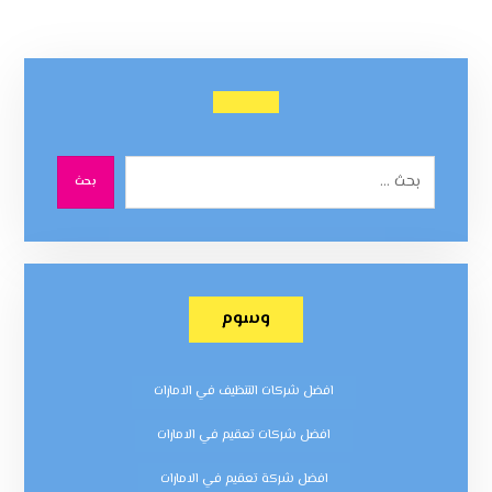
بحث
وسوم
افضل شركات التنظيف في الامارات
افضل شركات تعقيم في الامارات
افضل شركة تعقيم في الامارات