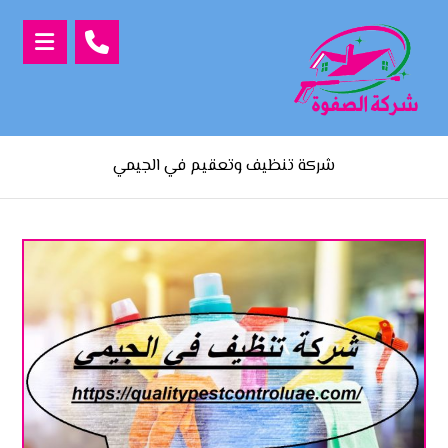
شركة تنظيف وتعقيم في الجيمي