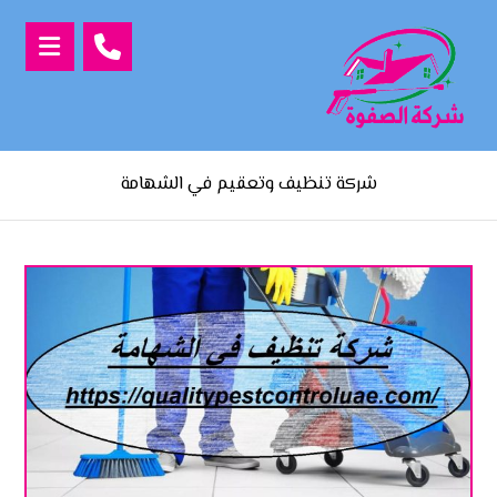
شركة تنظيف وتعقيم في الشهامة