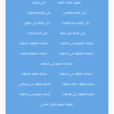
تنظيف خزانات المياه
جلي الرخام
جلي الرخام الصناعي
جلي الرخام بالصاروخ
جلي الرخام بعد التركيب
جلي الرخام في المنزل
جلي الرخام قبل وبعد
جلي الرخام يدويا
شركات التعقيم في الامارات
شركات التنظيف الامارات
شركات التنظيف في الامارات
شركات تعقيم الامارات
شركات تعقيم في الامارات
شركات تنظيف في الامارات
شركة تنظيف الامارات
شركة تنظيف خزانات المياه
شركة تنظيف في ابوظبي
شركة تنظيف في الإمارات
شركه تعقيم في الامارات
طريقة تعقيم الخزان الارضي