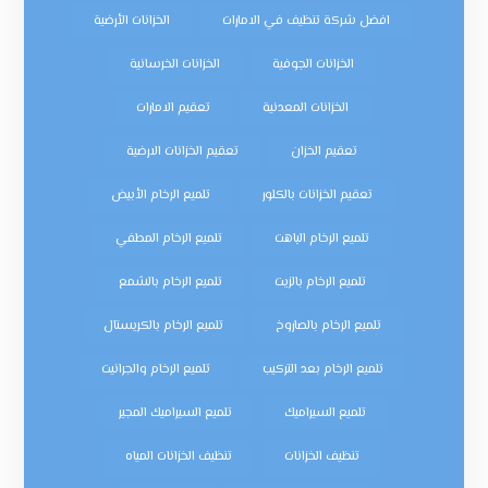
افضل شركة تنظيف في الامارات
الخزانات الأرضية
الخزانات الجوفية
الخزانات الخرسانية
الخزانات المعدنية
تعقيم الامارات
تعقيم الخزان
تعقيم الخزانات الارضية
تعقيم الخزانات بالكلور
تلميع الرخام الأبيض
تلميع الرخام الباهت
تلميع الرخام المطفي
تلميع الرخام بالزيت
تلميع الرخام بالشمع
تلميع الرخام بالصاروخ
تلميع الرخام بالكريستال
تلميع الرخام بعد التركيب
تلميع الرخام والجرانيت
تلميع السيراميك
تلميع السيراميك المجير
تنظيف الخزانات
تنظيف الخزانات المياه