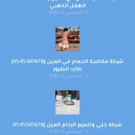
الهلال الذهبي
أغسطس 10, 2024
شركة مكافحة الحمام في العين |0545307678|
طارد الطيور
أغسطس 10, 2024
شركة جلي وتلميع الرخام العين |0545307678
أغسطس 10, 2024