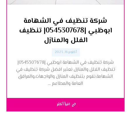
شركة تنظيف في الشهامة
ابوظبي |0545307678| تنظيف
الفلل والمنازل
أكتوبر 16, 2023
شركة تنظيف في الشهامة ابوظبي |0545307678|
تنظيف الفلل والمنازل نعتبر افضل شركة تنظيف في
الشهامة,نقوم بتنظيف المنازل والواجهات،والمرافق
العامة والمطاعم ...
اقرأ أكثر