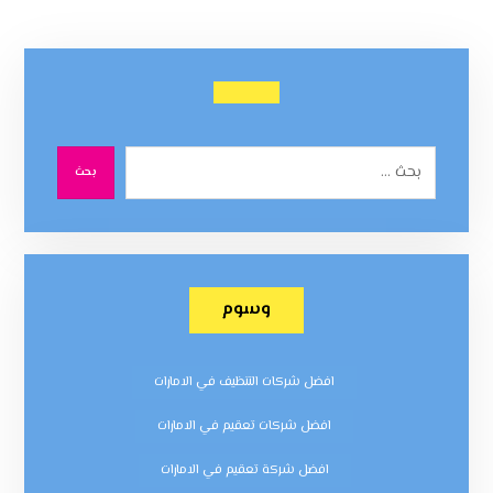
بحث
وسوم
افضل شركات التنظيف في الامارات
افضل شركات تعقيم في الامارات
افضل شركة تعقيم في الامارات