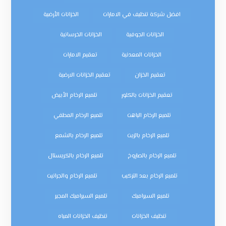
افضل شركة تنظيف في الامارات
الخزانات الأرضية
الخزانات الجوفية
الخزانات الخرسانية
الخزانات المعدنية
تعقيم الامارات
تعقيم الخزان
تعقيم الخزانات الارضية
تعقيم الخزانات بالكلور
تلميع الرخام الأبيض
تلميع الرخام الباهت
تلميع الرخام المطفي
تلميع الرخام بالزيت
تلميع الرخام بالشمع
تلميع الرخام بالصاروخ
تلميع الرخام بالكريستال
تلميع الرخام بعد التركيب
تلميع الرخام والجرانيت
تلميع السيراميك
تلميع السيراميك المجير
تنظيف الخزانات
تنظيف الخزانات المياه