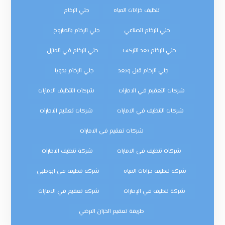
تنظيف خزانات المياه
جلي الرخام
جلي الرخام الصناعي
جلي الرخام بالصاروخ
جلي الرخام بعد التركيب
جلي الرخام في المنزل
جلي الرخام قبل وبعد
جلي الرخام يدويا
شركات التعقيم في الامارات
شركات التنظيف الامارات
شركات التنظيف في الامارات
شركات تعقيم الامارات
شركات تعقيم في الامارات
شركات تنظيف في الامارات
شركة تنظيف الامارات
شركة تنظيف خزانات المياه
شركة تنظيف في ابوظبي
شركة تنظيف في الإمارات
شركه تعقيم في الامارات
طريقة تعقيم الخزان الارضي