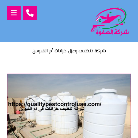
شركة تنظيف وعزل خزانات أم القيوين