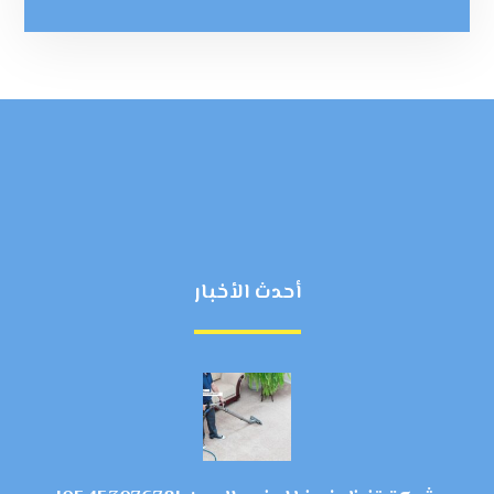
أحدث الأخبار