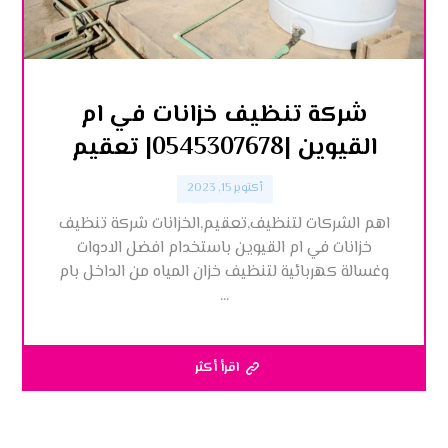
شركة تنظيف خزانات في ام
القيوين |0545307678| تعقيم
أكتوبر 15, 2023
اهم الشركات لتنظيف,تعقيم,الخزانات شركة تنظيف
خزانات في ام القيوين باستخدام افضل الادوات
وغسالة كهربائية لتنظيف خزان المياه من الداخل بام
...
اقرأ أكثر