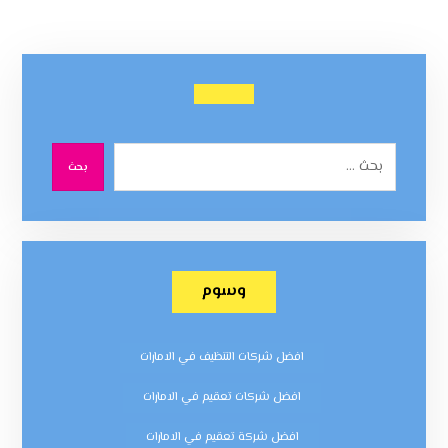
بحث
وسوم
افضل شركات التنظيف في الامارات
افضل شركات تعقيم في الامارات
افضل شركة تعقيم في الامارات