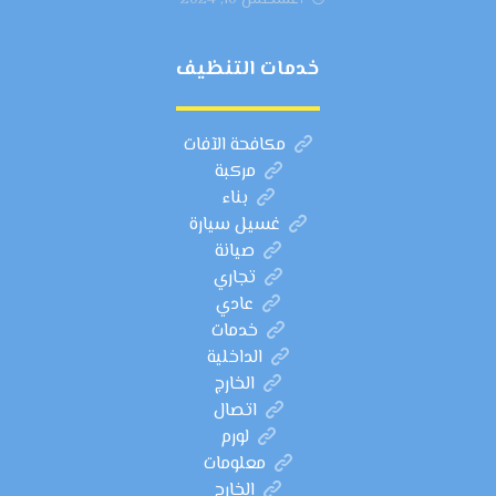
أغسطس 10, 2024
خدمات التنظيف
مكافحة الآفات
مركبة
بناء
غسيل سيارة
صيانة
تجاري
عادي
خدمات
الداخلية
الخارج
اتصال
لورم
معلومات
الخارج