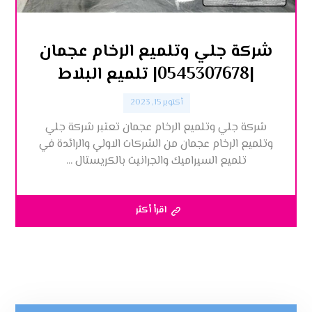
شركة جلي وتلميع الرخام عجمان
|0545307678| تلميع البلاط
أكتوبر 15, 2023
شركة جلي وتلميع الرخام عجمان تعتبر شركة جلي
وتلميع الرخام عجمان من الشركات الاولي والرائدة في
تلميع السيراميك والجرانيت بالكريستال ...
اقرأ أكثر