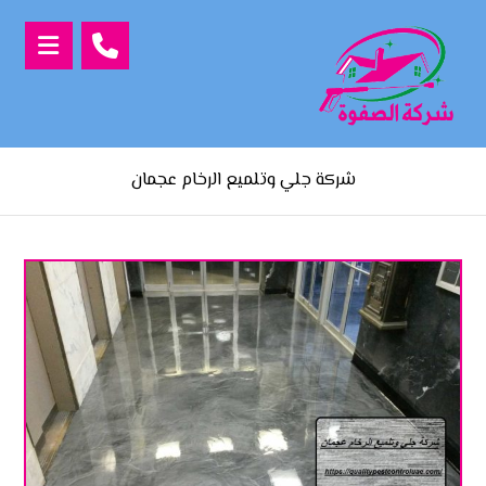
شركة جلي وتلميع الرخام عجمان