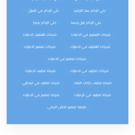
جلي الرخام بعد التركيب
جلي الرخام في المنزل
جلي الرخام قبل وبعد
جلي الرخام يدويا
شركات التعقيم في الامارات
شركات التنظيف الامارات
شركات التنظيف في الامارات
شركات تعقيم الامارات
شركات تعقيم في الامارات
شركات تنظيف في الامارات
شركة تنظيف الامارات
شركة تنظيف خزانات المياه
شركة تنظيف في ابوظبي
شركة تنظيف في الإمارات
شركه تعقيم في الامارات
طريقة تعقيم الخزان الارضي