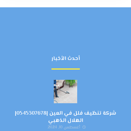
أحدث الأخبار
شركة تنظيف فلل في العين |0545307678|
الهلال الذهبي
أغسطس 10, 2024