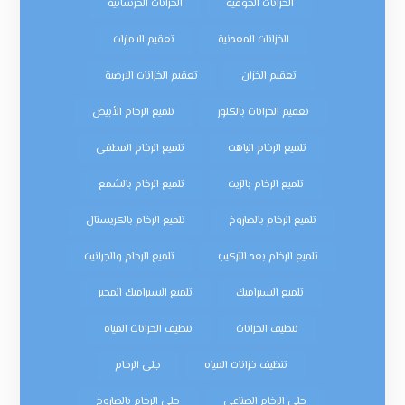
الخزانات الجوفية
الخزانات الخرسانية
الخزانات المعدنية
تعقيم الامارات
تعقيم الخزان
تعقيم الخزانات الارضية
تعقيم الخزانات بالكلور
تلميع الرخام الأبيض
تلميع الرخام الباهت
تلميع الرخام المطفي
تلميع الرخام بالزيت
تلميع الرخام بالشمع
تلميع الرخام بالصاروخ
تلميع الرخام بالكريستال
تلميع الرخام بعد التركيب
تلميع الرخام والجرانيت
تلميع السيراميك
تلميع السيراميك المجير
تنظيف الخزانات
تنظيف الخزانات المياه
تنظيف خزانات المياه
جلي الرخام
جلي الرخام الصناعي
جلي الرخام بالصاروخ