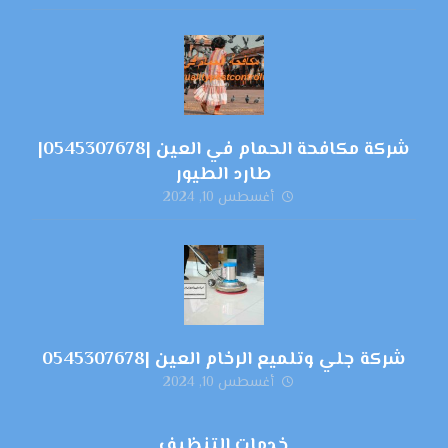
شركة مكافحة الحمام في العين |0545307678|
طارد الطيور
أغسطس 10, 2024
شركة جلي وتلميع الرخام العين |0545307678
أغسطس 10, 2024
خدمات التنظيف