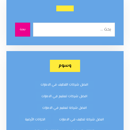
بحث
وسوم
افضل شركات التنظيف في الامارات
افضل شركات تعقيم في الامارات
افضل شركة تعقيم في الامارات
افضل شركة تنظيف في الامارات
الخزانات الأرضية