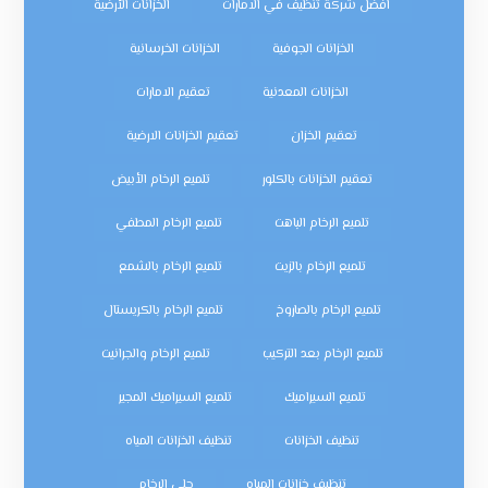
افضل شركة تنظيف في الامارات
الخزانات الأرضية
الخزانات الجوفية
الخزانات الخرسانية
الخزانات المعدنية
تعقيم الامارات
تعقيم الخزان
تعقيم الخزانات الارضية
تعقيم الخزانات بالكلور
تلميع الرخام الأبيض
تلميع الرخام الباهت
تلميع الرخام المطفي
تلميع الرخام بالزيت
تلميع الرخام بالشمع
تلميع الرخام بالصاروخ
تلميع الرخام بالكريستال
تلميع الرخام بعد التركيب
تلميع الرخام والجرانيت
تلميع السيراميك
تلميع السيراميك المجير
تنظيف الخزانات
تنظيف الخزانات المياه
تنظيف خزانات المياه
جلي الرخام