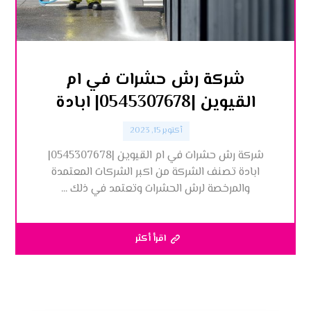
شركة رش حشرات في ام
القيوين |0545307678| ابادة
أكتوبر 15, 2023
شركة رش حشرات في ام القيوين |0545307678|
ابادة تصنف الشركة من اكبر الشركات المعتمدة
والمرخصة لرش الحشرات وتعتمد في ذلك ...
اقرأ أكثر