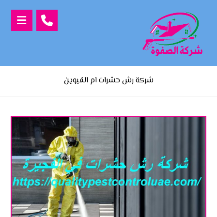
شركة رش حشرات ام القيوين