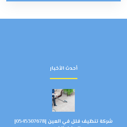
أحدث الأخبار
شركة تنظيف فلل في العين |0545307678|