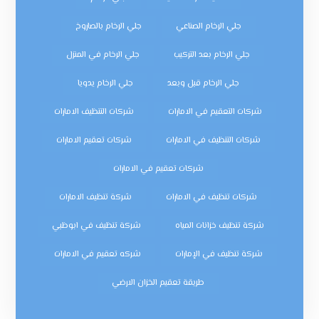
جلي الرخام الصناعي
جلي الرخام بالصاروخ
جلي الرخام بعد التركيب
جلي الرخام في المنزل
جلي الرخام قبل وبعد
جلي الرخام يدويا
شركات التعقيم في الامارات
شركات التنظيف الامارات
شركات التنظيف في الامارات
شركات تعقيم الامارات
شركات تعقيم في الامارات
شركات تنظيف في الامارات
شركة تنظيف الامارات
شركة تنظيف خزانات المياه
شركة تنظيف في ابوظبي
شركة تنظيف في الإمارات
شركه تعقيم في الامارات
طريقة تعقيم الخزان الارضي