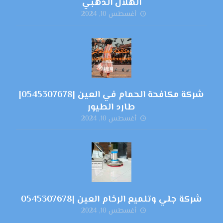
الهلال الذهبي
أغسطس 10, 2024
شركة مكافحة الحمام في العين |0545307678|
طارد الطيور
أغسطس 10, 2024
شركة جلي وتلميع الرخام العين |0545307678
أغسطس 10, 2024