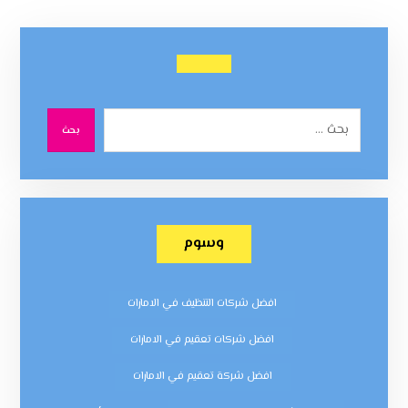
بحث
وسوم
افضل شركات التنظيف في الامارات
افضل شركات تعقيم في الامارات
افضل شركة تعقيم في الامارات