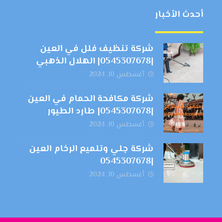
أحدث الأخبار
شركة تنظيف فلل في العين
|0545307678| الهلال الذهبي
أغسطس 10, 2024
شركة مكافحة الحمام في العين
|0545307678| طارد الطيور
أغسطس 10, 2024
شركة جلي وتلميع الرخام العين
|0545307678
أغسطس 10, 2024