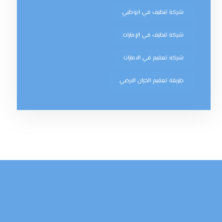
شركة تنظيف في ابوظبي
شركة تنظيف في الإمارات
شركه تعقيم في الامارات
طريقة تعقيم الخزان الارضي