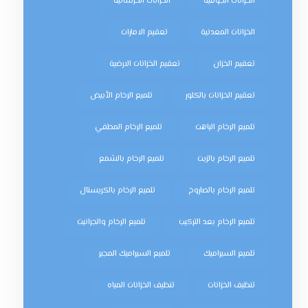
الخزانات الجوفية
الخزانات الخرسانية
الخزانات المعدنية
تعقيم الامارات
تعقيم الخزان
تعقيم الخزانات الارضية
تعقيم الخزانات بالكلور
تلميع الرخام الأبيض
تلميع الرخام الباهت
تلميع الرخام المطفي
تلميع الرخام بالزيت
تلميع الرخام بالشمع
تلميع الرخام بالصاروخ
تلميع الرخام بالكريستال
تلميع الرخام بعد التركيب
تلميع الرخام والجرانيت
تلميع السيراميك
تلميع السيراميك المجير
تنظيف الخزانات
تنظيف الخزانات المياه