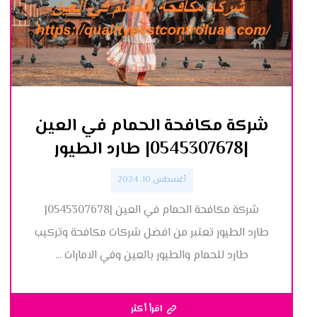
شركة مكافحة الحمام في العين
|0545307678| طارد الطيور
أغسطس 10, 2024
شركة مكافحة الحمام في العين |0545307678|
طارد الطيور تعتبر من افضل شركات مكافحة وتركيب
طارد للحمام والطيور بالعين وفي الامارات ...
اقرأ أكثر