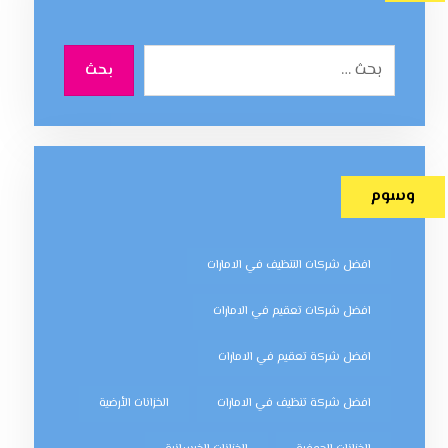
بحث
وسوم
افضل شركات التنظيف في الامارات
افضل شركات تعقيم في الامارات
افضل شركة تعقيم في الامارات
افضل شركة تنظيف في الامارات
الخزانات الأرضية