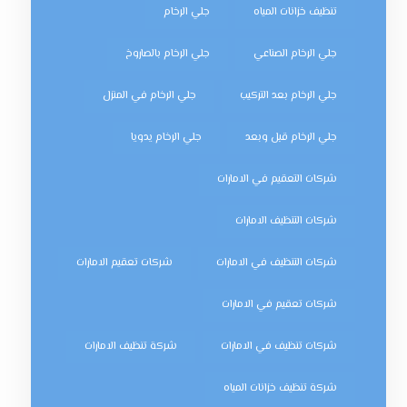
تنظيف خزانات المياه
جلي الرخام
جلي الرخام الصناعي
جلي الرخام بالصاروخ
جلي الرخام بعد التركيب
جلي الرخام في المنزل
جلي الرخام قبل وبعد
جلي الرخام يدويا
شركات التعقيم في الامارات
شركات التنظيف الامارات
شركات التنظيف في الامارات
شركات تعقيم الامارات
شركات تعقيم في الامارات
شركات تنظيف في الامارات
شركة تنظيف الامارات
شركة تنظيف خزانات المياه