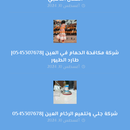
أغسطس 10, 2024
شركة مكافحة الحمام في العين |0545307678|
طارد الطيور
أغسطس 10, 2024
شركة جلي وتلميع الرخام العين |0545307678
أغسطس 10, 2024