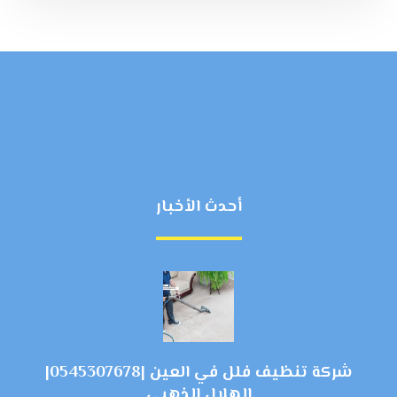
أحدث الأخبار
شركة تنظيف فلل في العين |0545307678|
الهلال الذهبي