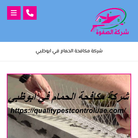
شركة مكافحة الحمام في ابوظبي