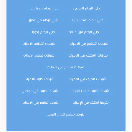
جلي الرخام الصناعي
جلي الرخام بالصاروخ
جلي الرخام بعد التركيب
جلي الرخام في المنزل
جلي الرخام قبل وبعد
جلي الرخام يدويا
شركات التعقيم في الامارات
شركات التنظيف الامارات
شركات التنظيف في الامارات
شركات تعقيم الامارات
شركات تعقيم في الامارات
شركات تنظيف في الامارات
شركة تنظيف الامارات
شركة تنظيف خزانات المياه
شركة تنظيف في ابوظبي
شركة تنظيف في الإمارات
شركه تعقيم في الامارات
طريقة تعقيم الخزان الارضي