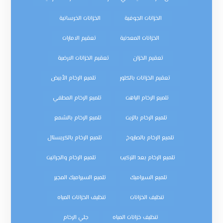
الخزانات الجوفية
الخزانات الخرسانية
الخزانات المعدنية
تعقيم الامارات
تعقيم الخزان
تعقيم الخزانات الارضية
تعقيم الخزانات بالكلور
تلميع الرخام الأبيض
تلميع الرخام الباهت
تلميع الرخام المطفي
تلميع الرخام بالزيت
تلميع الرخام بالشمع
تلميع الرخام بالصاروخ
تلميع الرخام بالكريستال
تلميع الرخام بعد التركيب
تلميع الرخام والجرانيت
تلميع السيراميك
تلميع السيراميك المجير
تنظيف الخزانات
تنظيف الخزانات المياه
تنظيف خزانات المياه
جلي الرخام