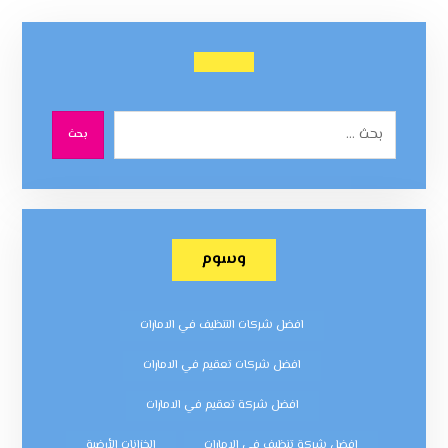
بحث
وسوم
افضل شركات التنظيف في الامارات
افضل شركات تعقيم في الامارات
افضل شركة تعقيم في الامارات
افضل شركة تنظيف في الامارات
الخزانات الأرضية