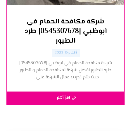
شركة مكافحة الحمام في
ابوظبي |0545307678| طرد
الطيور
أكتوبر 16, 2023
شركة مكافحة الحمام في ابوظبي |0545307678|
طرد الطيور افضل شركة لمكافحة الحمام و الطيور
حيث يتم تدريب عمال الشركة على ...
اقرأ أكثر