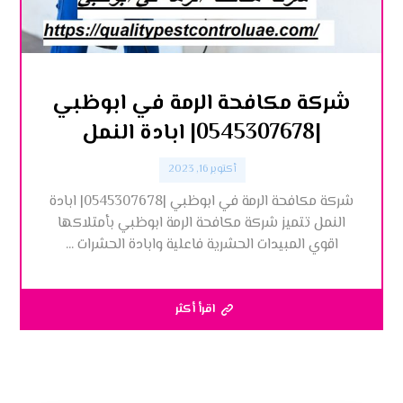
شركة مكافحة الرمة في ابوظبي
|0545307678| ابادة النمل
أكتوبر 16, 2023
شركة مكافحة الرمة في ابوظبي |0545307678| ابادة
النمل تتميز شركة مكافحة الرمة ابوظبي بأمتلاكها
اقوي المبيدات الحشرية فاعلية وابادة الحشرات ...
اقرأ أكثر