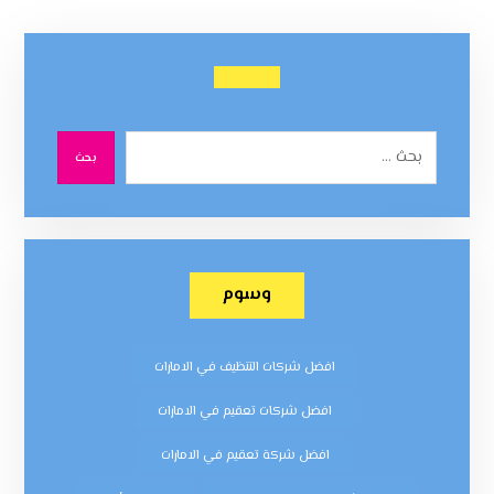
بحث
وسوم
افضل شركات التنظيف في الامارات
افضل شركات تعقيم في الامارات
افضل شركة تعقيم في الامارات