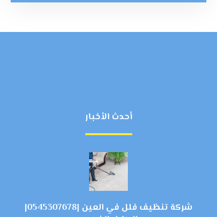
أحدث الأخبار
شركة تنظيف فلل في العين |0545307678|