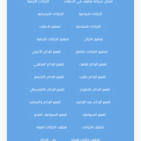
افضل شركة تنظيف في الامارات
الخزانات الأرضية
الخزانات الجوفية
الخزانات الخرسانية
الخزانات المعدنية
تعقيم الامارات
تعقيم الخزان
تعقيم الخزانات الارضية
تعقيم الخزانات بالكلور
تلميع الرخام الأبيض
تلميع الرخام الباهت
تلميع الرخام المطفي
تلميع الرخام بالزيت
تلميع الرخام بالشمع
تلميع الرخام بالصاروخ
تلميع الرخام بالكريستال
تلميع الرخام بعد التركيب
تلميع الرخام والجرانيت
تلميع السيراميك
تلميع السيراميك المجير
تنظيف الخزانات
تنظيف الخزانات المياه
تنظيف خزانات المياه
جلي الرخام