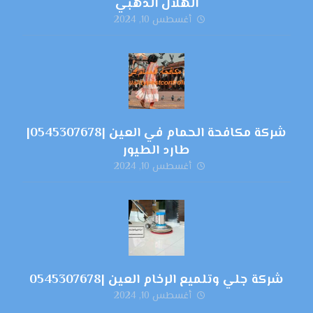
الهلال الذهبي
أغسطس 10, 2024
شركة مكافحة الحمام في العين |0545307678|
طارد الطيور
أغسطس 10, 2024
شركة جلي وتلميع الرخام العين |0545307678
أغسطس 10, 2024