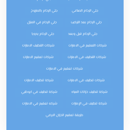
جلي الرخام الصناعي
جلي الرخام بالصاروخ
جلي الرخام بعد التركيب
جلي الرخام في المنزل
جلي الرخام قبل وبعد
جلي الرخام يدويا
شركات التعقيم في الامارات
شركات التنظيف الامارات
شركات التنظيف في الامارات
شركات تعقيم الامارات
شركات تعقيم في الامارات
شركات تنظيف في الامارات
شركة تنظيف الامارات
شركة تنظيف خزانات المياه
شركة تنظيف في ابوظبي
شركة تنظيف في الإمارات
شركه تعقيم في الامارات
طريقة تعقيم الخزان الارضي