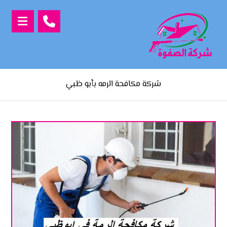
شركة مكافحة الرمه بأبو ظبي