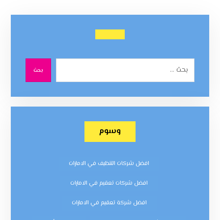
بحث
وسوم
افضل شركات التنظيف في الامارات
افضل شركات تعقيم في الامارات
افضل شركة تعقيم في الامارات