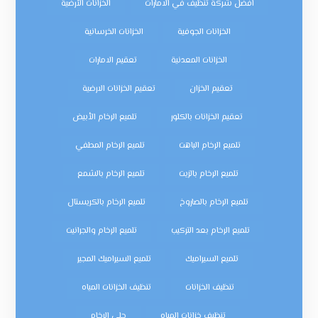
افضل شركة تنظيف في الامارات
الخزانات الأرضية
الخزانات الجوفية
الخزانات الخرسانية
الخزانات المعدنية
تعقيم الامارات
تعقيم الخزان
تعقيم الخزانات الارضية
تعقيم الخزانات بالكلور
تلميع الرخام الأبيض
تلميع الرخام الباهت
تلميع الرخام المطفي
تلميع الرخام بالزيت
تلميع الرخام بالشمع
تلميع الرخام بالصاروخ
تلميع الرخام بالكريستال
تلميع الرخام بعد التركيب
تلميع الرخام والجرانيت
تلميع السيراميك
تلميع السيراميك المجير
تنظيف الخزانات
تنظيف الخزانات المياه
تنظيف خزانات المياه
جلي الرخام