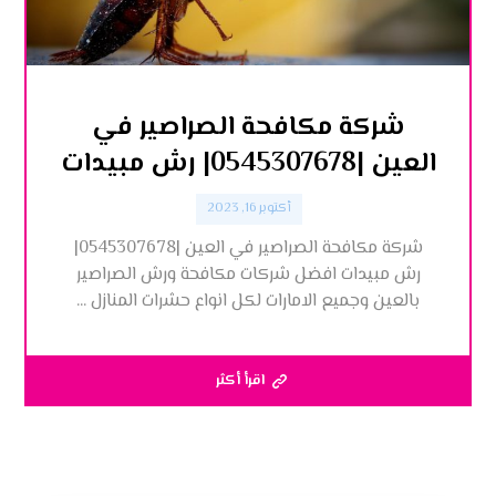
شركة مكافحة الصراصير في
العين |0545307678| رش مبيدات
أكتوبر 16, 2023
شركة مكافحة الصراصير في العين |0545307678|
رش مبيدات افضل شركات مكافحة ورش الصراصير
بالعين وجميع الامارات لكل انواع حشرات المنازل ...
اقرأ أكثر