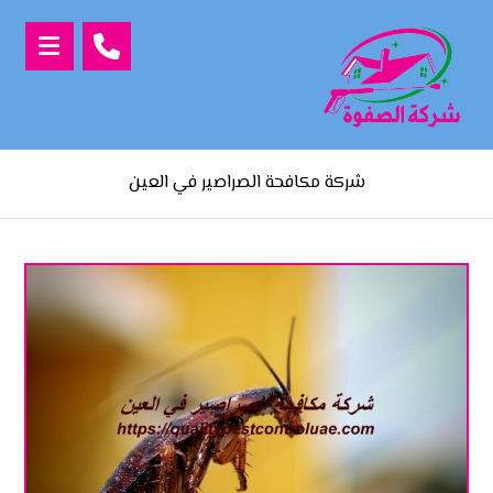
شركة مكافحة الصراصير في العين