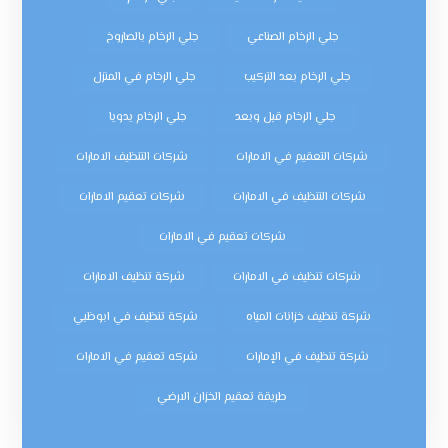
جلي الرخام الصناعي
جلي الرخام بالصاروخ
جلي الرخام بعد التركيب
جلي الرخام في المنزل
جلي الرخام قبل وبعد
جلي الرخام يدويا
شركات التعقيم في الامارات
شركات التنظيف الامارات
شركات التنظيف في الامارات
شركات تعقيم الامارات
شركات تعقيم في الامارات
شركات تنظيف في الامارات
شركة تنظيف الامارات
شركة تنظيف خزانات المياه
شركة تنظيف في ابوظبي
شركة تنظيف في الإمارات
شركه تعقيم في الامارات
طريقة تعقيم الخزان الارضي