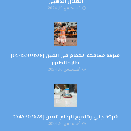
الهلال الذهبي
أغسطس 10, 2024
شركة مكافحة الحمام في العين |0545307678|
طارد الطيور
أغسطس 10, 2024
شركة جلي وتلميع الرخام العين |0545307678
أغسطس 10, 2024