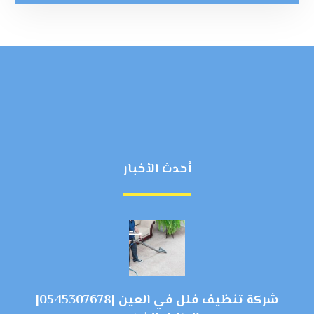
أحدث الأخبار
شركة تنظيف فلل في العين |0545307678|