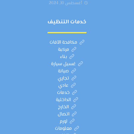
أغسطس 10, 2024
خدمات التنظيف
مكافحة الآفات
مركبة
بناء
غسيل سيارة
صيانة
تجاري
عادي
خدمات
الداخلية
الخارج
اتصال
لورم
معلومات