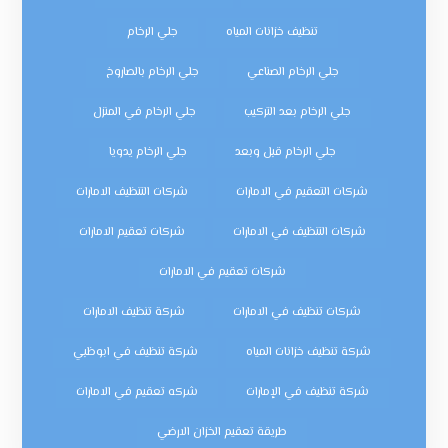
تنظيف خزانات المياه
جلي الرخام
جلي الرخام الصناعي
جلي الرخام بالصاروخ
جلي الرخام بعد التركيب
جلي الرخام في المنزل
جلي الرخام قبل وبعد
جلي الرخام يدويا
شركات التعقيم في الامارات
شركات التنظيف الامارات
شركات التنظيف في الامارات
شركات تعقيم الامارات
شركات تعقيم في الامارات
شركات تنظيف في الامارات
شركة تنظيف الامارات
شركة تنظيف خزانات المياه
شركة تنظيف في ابوظبي
شركة تنظيف في الإمارات
شركه تعقيم في الامارات
طريقة تعقيم الخزان الارضي