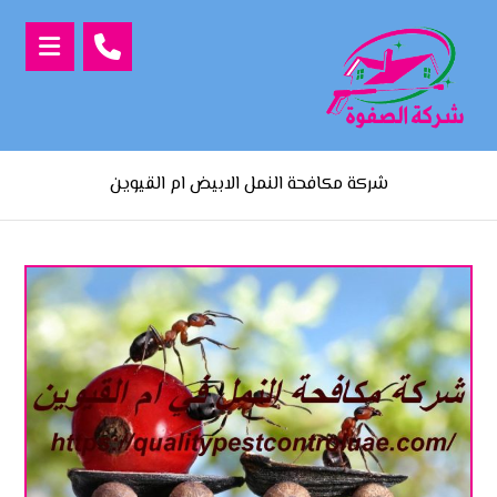
شركة مكافحة النمل الابيض ام القيوين