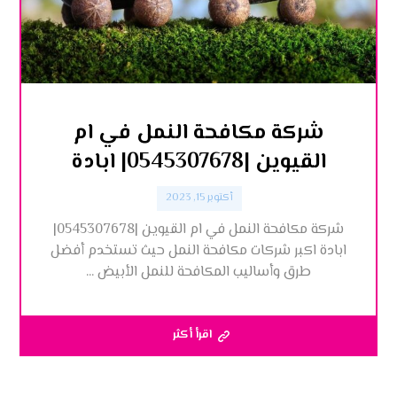
شركة مكافحة النمل في ام
القيوين |0545307678| ابادة
أكتوبر 15, 2023
شركة مكافحة النمل في ام القيوين |0545307678|
ابادة اكبر شركات مكافحة النمل حيث تستخدم أفضل
طرق وأساليب المكافحة للنمل الأبيض ...
اقرأ أكثر