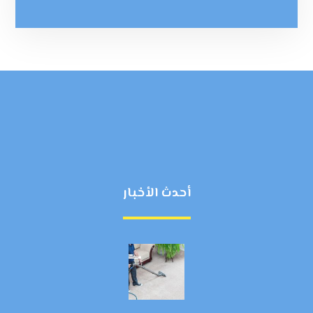
أحدث الأخبار