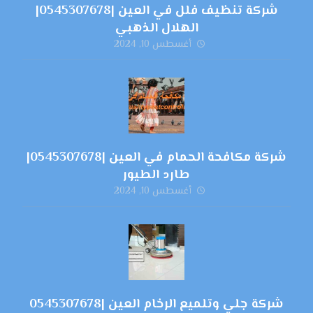
شركة تنظيف فلل في العين |0545307678|
الهلال الذهبي
أغسطس 10, 2024
شركة مكافحة الحمام في العين |0545307678|
طارد الطيور
أغسطس 10, 2024
شركة جلي وتلميع الرخام العين |0545307678