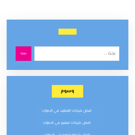
بحث
وسوم
افضل شركات التنظيف في الامارات
افضل شركات تعقيم في الامارات