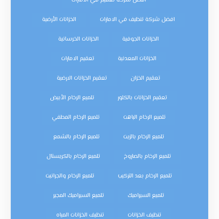
افضل شركة تعقيم في الامارات
افضل شركة تنظيف في الامارات
الخزانات الأرضية
الخزانات الجوفية
الخزانات الخرسانية
الخزانات المعدنية
تعقيم الامارات
تعقيم الخزان
تعقيم الخزانات الارضية
تعقيم الخزانات بالكلور
تلميع الرخام الأبيض
تلميع الرخام الباهت
تلميع الرخام المطفي
تلميع الرخام بالزيت
تلميع الرخام بالشمع
تلميع الرخام بالصاروخ
تلميع الرخام بالكريستال
تلميع الرخام بعد التركيب
تلميع الرخام والجرانيت
تلميع السيراميك
تلميع السيراميك المجير
تنظيف الخزانات
تنظيف الخزانات المياه