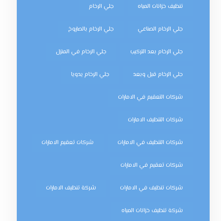
تنظيف خزانات المياه
جلي الرخام
جلي الرخام الصناعي
جلي الرخام بالصاروخ
جلي الرخام بعد التركيب
جلي الرخام في المنزل
جلي الرخام قبل وبعد
جلي الرخام يدويا
شركات التعقيم في الامارات
شركات التنظيف الامارات
شركات التنظيف في الامارات
شركات تعقيم الامارات
شركات تعقيم في الامارات
شركات تنظيف في الامارات
شركة تنظيف الامارات
شركة تنظيف خزانات المياه