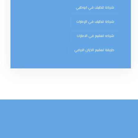
شركة تنظيف في ابوظبي
شركة تنظيف في الإمارات
شركه تعقيم في الامارات
طريقة تعقيم الخزان الارضي