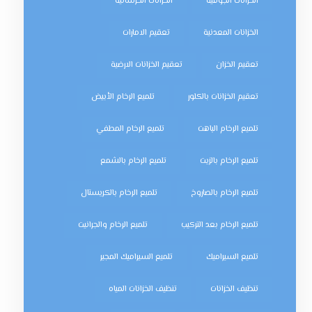
الخزانات الجوفية
الخزانات الخرسانية
الخزانات المعدنية
تعقيم الامارات
تعقيم الخزان
تعقيم الخزانات الارضية
تعقيم الخزانات بالكلور
تلميع الرخام الأبيض
تلميع الرخام الباهت
تلميع الرخام المطفي
تلميع الرخام بالزيت
تلميع الرخام بالشمع
تلميع الرخام بالصاروخ
تلميع الرخام بالكريستال
تلميع الرخام بعد التركيب
تلميع الرخام والجرانيت
تلميع السيراميك
تلميع السيراميك المجير
تنظيف الخزانات
تنظيف الخزانات المياه