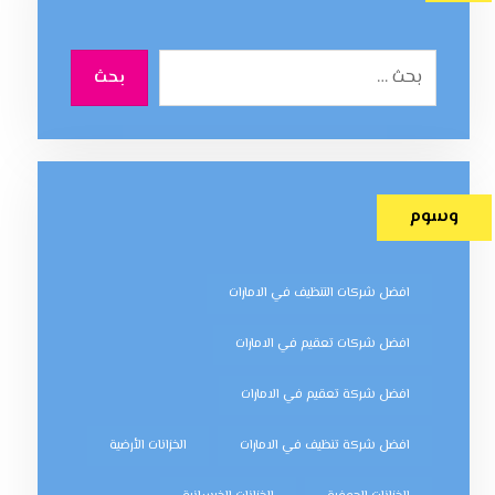
بحث
وسوم
افضل شركات التنظيف في الامارات
افضل شركات تعقيم في الامارات
افضل شركة تعقيم في الامارات
افضل شركة تنظيف في الامارات
الخزانات الأرضية