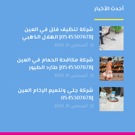
أحدث الأخبار
شركة تنظيف فلل في العين
|0545307678| الهلال الذهبي
أغسطس 10, 2024
شركة مكافحة الحمام في العين
|0545307678| طارد الطيور
أغسطس 10, 2024
شركة جلي وتلميع الرخام العين
|0545307678
أغسطس 10, 2024