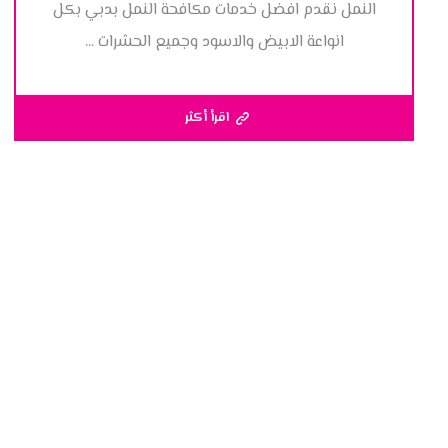
النمل نقدم افضل خدمات مكافحة النمل بدبي بكل
انواعة الابيض والاسود وجميع الحشرات ...
اقرأ أكثر