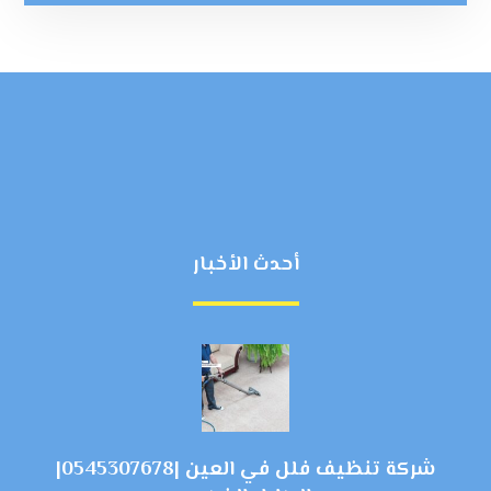
أحدث الأخبار
شركة تنظيف فلل في العين |0545307678|