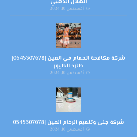
الهلال الذهبي
أغسطس 10, 2024
شركة مكافحة الحمام في العين |0545307678|
طارد الطيور
أغسطس 10, 2024
شركة جلي وتلميع الرخام العين |0545307678
أغسطس 10, 2024