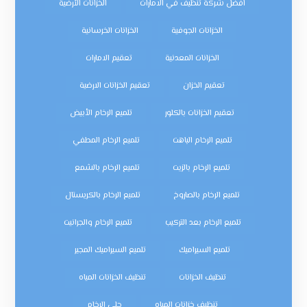
افضل شركة تنظيف في الامارات
الخزانات الأرضية
الخزانات الجوفية
الخزانات الخرسانية
الخزانات المعدنية
تعقيم الامارات
تعقيم الخزان
تعقيم الخزانات الارضية
تعقيم الخزانات بالكلور
تلميع الرخام الأبيض
تلميع الرخام الباهت
تلميع الرخام المطفي
تلميع الرخام بالزيت
تلميع الرخام بالشمع
تلميع الرخام بالصاروخ
تلميع الرخام بالكريستال
تلميع الرخام بعد التركيب
تلميع الرخام والجرانيت
تلميع السيراميك
تلميع السيراميك المجير
تنظيف الخزانات
تنظيف الخزانات المياه
تنظيف خزانات المياه
جلي الرخام