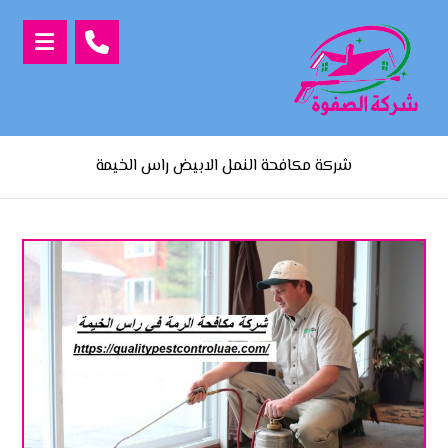
شركة مكافحة النمل الابيض راس الخيمة