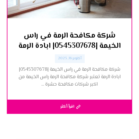
شركة مكافحة الرمة في راس
الخيمة |0545307678| ابادة الرمة
أكتوبر 16, 2023
شركة مكافحة الرمة في راس الخيمة |0545307678|
ابادة الرمة تعتبر شركة مكافحة الرمة راس الخيمة من
اكبر شركات مكافحة حشرة ...
اقرأ أكثر