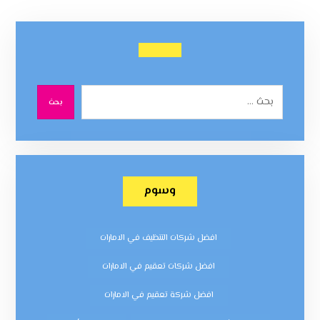
بحث
وسوم
افضل شركات التنظيف في الامارات
افضل شركات تعقيم في الامارات
افضل شركة تعقيم في الامارات