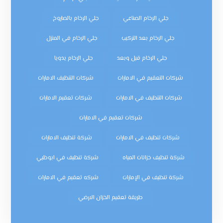
جلي الرخام الصناعي
جلي الرخام بالصاروخ
جلي الرخام بعد التركيب
جلي الرخام في المنزل
جلي الرخام قبل وبعد
جلي الرخام يدويا
شركات التعقيم في الامارات
شركات التنظيف الامارات
شركات التنظيف في الامارات
شركات تعقيم الامارات
شركات تعقيم في الامارات
شركات تنظيف في الامارات
شركة تنظيف الامارات
شركة تنظيف خزانات المياه
شركة تنظيف في ابوظبي
شركة تنظيف في الإمارات
شركه تعقيم في الامارات
طريقة تعقيم الخزان الارضي