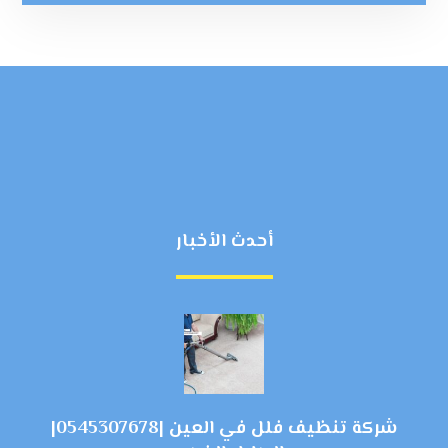
أحدث الأخبار
شركة تنظيف فلل في العين |0545307678|