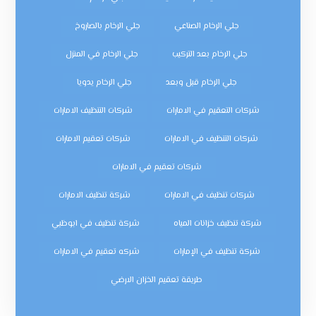
جلي الرخام الصناعي
جلي الرخام بالصاروخ
جلي الرخام بعد التركيب
جلي الرخام في المنزل
جلي الرخام قبل وبعد
جلي الرخام يدويا
شركات التعقيم في الامارات
شركات التنظيف الامارات
شركات التنظيف في الامارات
شركات تعقيم الامارات
شركات تعقيم في الامارات
شركات تنظيف في الامارات
شركة تنظيف الامارات
شركة تنظيف خزانات المياه
شركة تنظيف في ابوظبي
شركة تنظيف في الإمارات
شركه تعقيم في الامارات
طريقة تعقيم الخزان الارضي