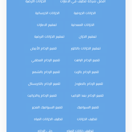
افضل شركة تنظيف في الامارات
الخزانات الأرضية
الخزانات الجوفية
الخزانات الخرسانية
الخزانات المعدنية
تعقيم الامارات
تعقيم الخزان
تعقيم الخزانات الارضية
تعقيم الخزانات بالكلور
تلميع الرخام الأبيض
تلميع الرخام الباهت
تلميع الرخام المطفي
تلميع الرخام بالزيت
تلميع الرخام بالشمع
تلميع الرخام بالصاروخ
تلميع الرخام بالكريستال
تلميع الرخام بعد التركيب
تلميع الرخام والجرانيت
تلميع السيراميك
تلميع السيراميك المجير
تنظيف الخزانات
تنظيف الخزانات المياه
تنظيف خزانات المياه
جلي الرخام