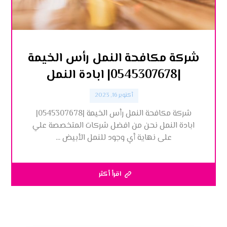
شركة مكافحة النمل رأس الخيمة
|0545307678| ابادة النمل
أكتوبر 16, 2023
شركة مكافحة النمل رأس الخيمة |0545307678|
ابادة النمل نحن من افضل شركات المتخصصة علي
على نهاية أي وجود للنمل الأبيض ...
اقرأ أكثر