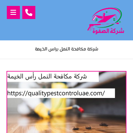
شركة مكافحة النمل براس الخيمة