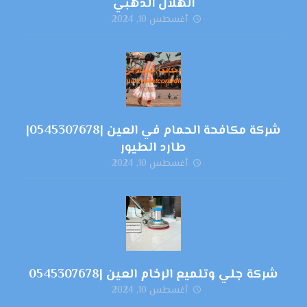
الهلال الذهبي
أغسطس 10, 2024
شركة مكافحة الحمام في العين |0545307678|
طارد الطيور
أغسطس 10, 2024
شركة جلي وتلميع الرخام العين |0545307678
أغسطس 10, 2024