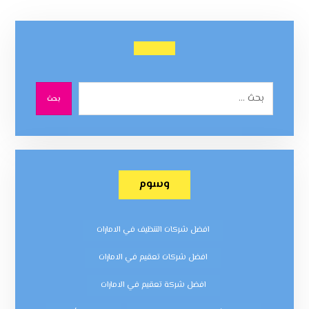
بحث
وسوم
افضل شركات التنظيف في الامارات
افضل شركات تعقيم في الامارات
افضل شركة تعقيم في الامارات