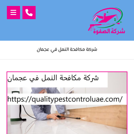
شركة مكافحة النمل في عجمان