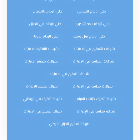
جلي الرخام الصناعي
جلي الرخام بالصاروخ
جلي الرخام بعد التركيب
جلي الرخام في المنزل
جلي الرخام قبل وبعد
جلي الرخام يدويا
شركات التعقيم في الامارات
شركات التنظيف الامارات
شركات التنظيف في الامارات
شركات تعقيم الامارات
شركات تعقيم في الامارات
شركات تنظيف في الامارات
شركة تنظيف الامارات
شركة تنظيف خزانات المياه
شركة تنظيف في ابوظبي
شركة تنظيف في الإمارات
شركه تعقيم في الامارات
طريقة تعقيم الخزان الارضي