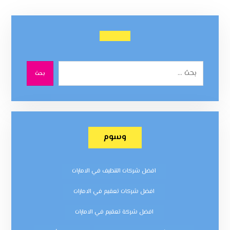
بحث
وسوم
افضل شركات التنظيف في الامارات
افضل شركات تعقيم في الامارات
افضل شركة تعقيم في الامارات