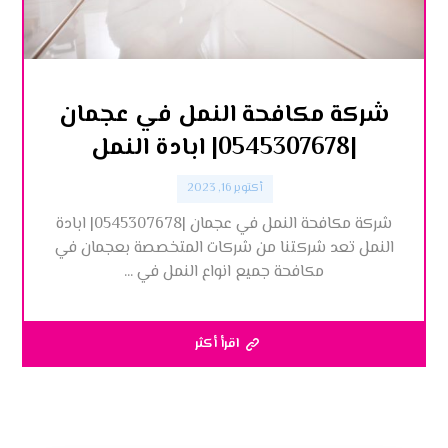
شركة مكافحة النمل في عجمان
|0545307678| ابادة النمل
أكتوبر 16, 2023
شركة مكافحة النمل في عجمان |0545307678| ابادة
النمل تعد شركتنا من شركات المتخصصة بعجمان في
مكافحة جميع انواع النمل في ...
اقرأ أكثر