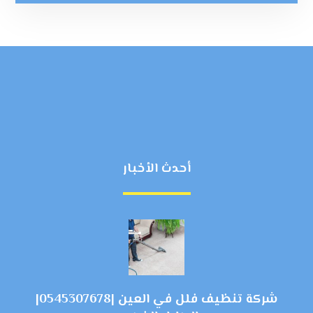
أحدث الأخبار
شركة تنظيف فلل في العين |0545307678|