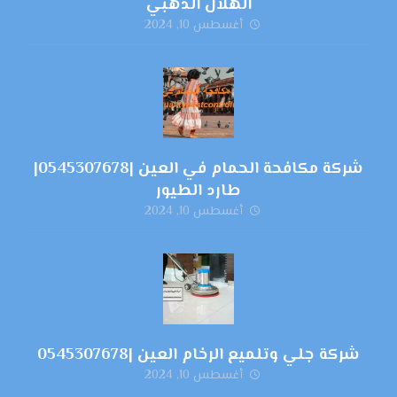
الهلال الذهبي
أغسطس 10, 2024
شركة مكافحة الحمام في العين |0545307678|
طارد الطيور
أغسطس 10, 2024
شركة جلي وتلميع الرخام العين |0545307678
أغسطس 10, 2024