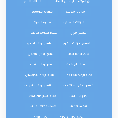
افضل شركة تنظيف في الامارات
الخزانات الأرضية
الخزانات الجوفية
الخزانات الخرسانية
الخزانات المعدنية
تعقيم الامارات
تعقيم الخزان
تعقيم الخزانات الارضية
تعقيم الخزانات بالكلور
تلميع الرخام الأبيض
تلميع الرخام الباهت
تلميع الرخام المطفي
تلميع الرخام بالزيت
تلميع الرخام بالشمع
تلميع الرخام بالصاروخ
تلميع الرخام بالكريستال
تلميع الرخام بعد التركيب
تلميع الرخام والجرانيت
تلميع السيراميك
تلميع السيراميك المجير
تنظيف الخزانات
تنظيف الخزانات المياه
تنظيف خزانات المياه
جلي الرخام