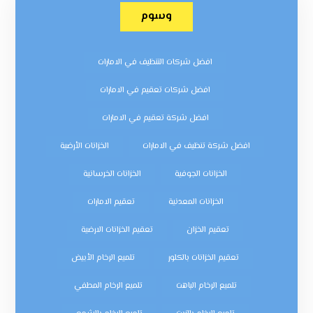
وسوم
افضل شركات التنظيف في الامارات
افضل شركات تعقيم في الامارات
افضل شركة تعقيم في الامارات
افضل شركة تنظيف في الامارات
الخزانات الأرضية
الخزانات الجوفية
الخزانات الخرسانية
الخزانات المعدنية
تعقيم الامارات
تعقيم الخزان
تعقيم الخزانات الارضية
تعقيم الخزانات بالكلور
تلميع الرخام الأبيض
تلميع الرخام الباهت
تلميع الرخام المطفي