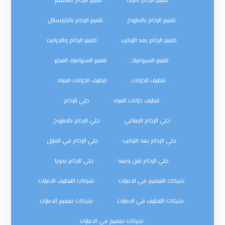
تلميع الرخام بالزيت
تلميع الرخام بالشمع
تلميع الرخام بالصاروخ
تلميع الرخام بالكريستال
تلميع الرخام بعد التركيب
تلميع الرخام والجرانيت
تلميع السيراميك
تلميع السيراميك المجير
تنظيف الخزانات
تنظيف الخزانات المياه
تنظيف خزانات المياه
جلي الرخام
جلي الرخام الصناعي
جلي الرخام بالصاروخ
جلي الرخام بعد التركيب
جلي الرخام في المنزل
جلي الرخام قبل وبعد
جلي الرخام يدويا
شركات التعقيم في الامارات
شركات التنظيف الامارات
شركات التنظيف في الامارات
شركات تعقيم الامارات
شركات تعقيم في الامارات