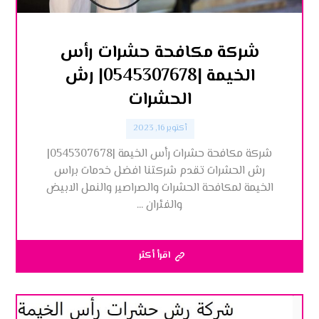
شركة مكافحة حشرات رأس
الخيمة |0545307678| رش
الحشرات
أكتوبر 16, 2023
شركة مكافحة حشرات رأس الخيمة |0545307678|
رش الحشرات تقدم شركتنا افضل خدمات براس
الخيمة لمكافحة الحشرات والصراصير والنمل الابيض
والفئران ...
اقرأ أكثر