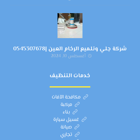
شركة جلي وتلميع الرخام العين |0545307678
أغسطس 10, 2024
خدمات التنظيف
مكافحة الآفات
مركبة
بناء
غسيل سيارة
صيانة
تجاري