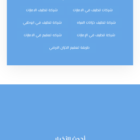
شركات تنظيف في الامارات
شركة تنظيف الامارات
شركة تنظيف خزانات المياه
شركة تنظيف في ابوظبي
شركة تنظيف في الإمارات
شركه تعقيم في الامارات
طريقة تعقيم الخزان الارضي
أحدث الأخبار