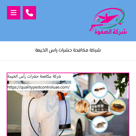
شركة مكافحة حشرات راس الخيمة