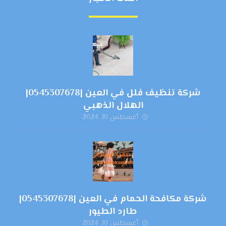
شركة تنظيف فلل في العين |0545307678|
الهلال الذهبي
أغسطس 10, 2024
شركة مكافحة الحمام في العين |0545307678|
طارد الطيور
أغسطس 10, 2024