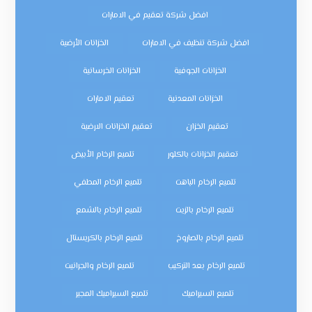
افضل شركة تعقيم في الامارات
افضل شركة تنظيف في الامارات
الخزانات الأرضية
الخزانات الجوفية
الخزانات الخرسانية
الخزانات المعدنية
تعقيم الامارات
تعقيم الخزان
تعقيم الخزانات الارضية
تعقيم الخزانات بالكلور
تلميع الرخام الأبيض
تلميع الرخام الباهت
تلميع الرخام المطفي
تلميع الرخام بالزيت
تلميع الرخام بالشمع
تلميع الرخام بالصاروخ
تلميع الرخام بالكريستال
تلميع الرخام بعد التركيب
تلميع الرخام والجرانيت
تلميع السيراميك
تلميع السيراميك المجير