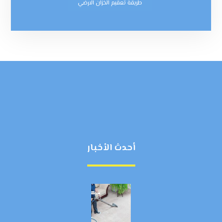
طريقة تعقيم الخزان الارضي
أحدث الأخبار