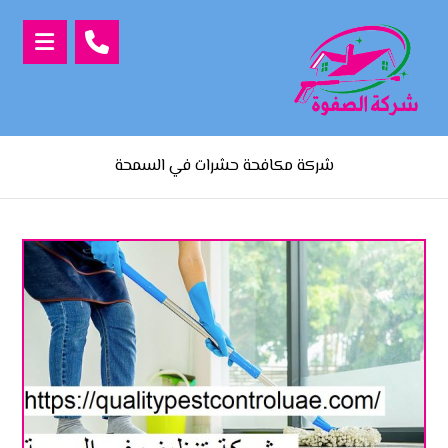
شركة مكافحة حشرات في السمحة