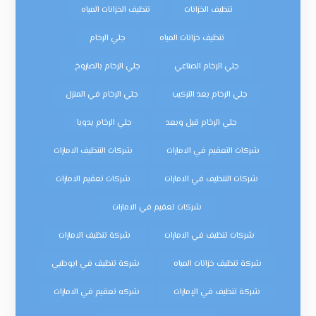
تنظيف الخزانات
تنظيف الخزانات المياه
تنظيف خزانات المياه
جلي الرخام
جلي الرخام الصناعي
جلي الرخام بالصاروخ
جلي الرخام بعد التركيب
جلي الرخام في المنزل
جلي الرخام قبل وبعد
جلي الرخام يدويا
شركات التعقيم في الامارات
شركات التنظيف الامارات
شركات التنظيف في الامارات
شركات تعقيم الامارات
شركات تعقيم في الامارات
شركات تنظيف في الامارات
شركة تنظيف الامارات
شركة تنظيف خزانات المياه
شركة تنظيف في ابوظبي
شركة تنظيف في الإمارات
شركه تعقيم في الامارات