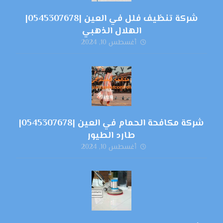
شركة تنظيف فلل في العين |0545307678|
الهلال الذهبي
أغسطس 10, 2024
شركة مكافحة الحمام في العين |0545307678|
طارد الطيور
أغسطس 10, 2024