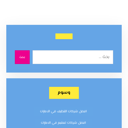
بحث
وسوم
افضل شركات التنظيف في الامارات
افضل شركات تعقيم في الامارات