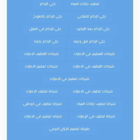
تنظيف خزانات المياه
جلي الرخام
جلي الرخام الصناعي
جلي الرخام بالصاروخ
جلي الرخام بعد التركيب
جلي الرخام في المنزل
جلي الرخام قبل وبعد
جلي الرخام يدويا
شركات التعقيم في الامارات
شركات التنظيف الامارات
شركات التنظيف في الامارات
شركات تعقيم الامارات
شركات تعقيم في الامارات
شركات تنظيف في الامارات
شركة تنظيف الامارات
شركة تنظيف خزانات المياه
شركة تنظيف في ابوظبي
شركة تنظيف في الإمارات
شركه تعقيم في الامارات
طريقة تعقيم الخزان الارضي