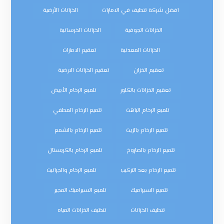
افضل شركة تنظيف في الامارات
الخزانات الأرضية
الخزانات الجوفية
الخزانات الخرسانية
الخزانات المعدنية
تعقيم الامارات
تعقيم الخزان
تعقيم الخزانات الارضية
تعقيم الخزانات بالكلور
تلميع الرخام الأبيض
تلميع الرخام الباهت
تلميع الرخام المطفي
تلميع الرخام بالزيت
تلميع الرخام بالشمع
تلميع الرخام بالصاروخ
تلميع الرخام بالكريستال
تلميع الرخام بعد التركيب
تلميع الرخام والجرانيت
تلميع السيراميك
تلميع السيراميك المجير
تنظيف الخزانات
تنظيف الخزانات المياه