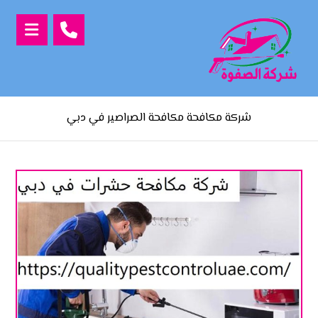
شركة مكافحة مكافحة الصراصير في دبي