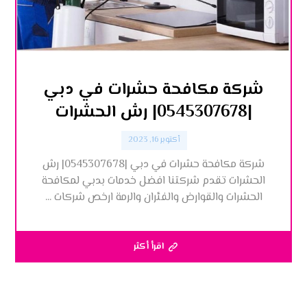
شركة مكافحة حشرات في دبي
|0545307678| رش الحشرات
أكتوبر 16, 2023
شركة مكافحة حشرات في دبي |0545307678| رش
الحشرات تقدم شركتنا افضل خدمات بدبي لمكافحة
الحشرات والقوارض والفئران والرمة ارخص شركات ...
اقرأ أكثر