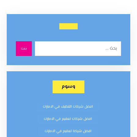
بحث
وسوم
افضل شركات التنظيف في الامارات
افضل شركات تعقيم في الامارات
افضل شركة تعقيم في الامارات