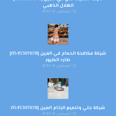
الهلال الذهبي
أغسطس 10, 2024
شركة مكافحة الحمام في العين |0545307678|
طارد الطيور
أغسطس 10, 2024
شركة جلي وتلميع الرخام العين |0545307678
أغسطس 10, 2024