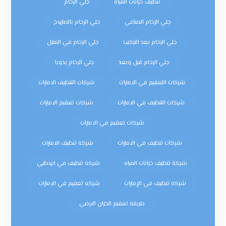
تنظيف خزانات المياه
جلي الرخام
جلي الرخام الصناعي
جلي الرخام بالصاروخ
جلي الرخام بعد التركيب
جلي الرخام في المنزل
جلي الرخام قبل وبعد
جلي الرخام يدويا
شركات التعقيم في الامارات
شركات التنظيف الامارات
شركات التنظيف في الامارات
شركات تعقيم الامارات
شركات تعقيم في الامارات
شركات تنظيف في الامارات
شركة تنظيف الامارات
شركة تنظيف خزانات المياه
شركة تنظيف في ابوظبي
شركة تنظيف في الإمارات
شركه تعقيم في الامارات
طريقة تعقيم الخزان الارضي