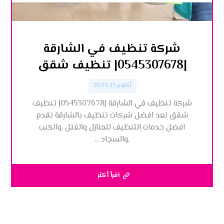
شركة تنظيف في الشارقة
|0545307678| تنظيف شقق
أكتوبر 15, 2023
شركة تنظيف في الشارقة |0545307678| تنظيف
شقق نعد افضل شركات تنظيف بالشارقة نقدم
افضل خدمات التنظيف للمنازل والفلل ,والكنب
,والسجاد ...
اقرأ أكثر