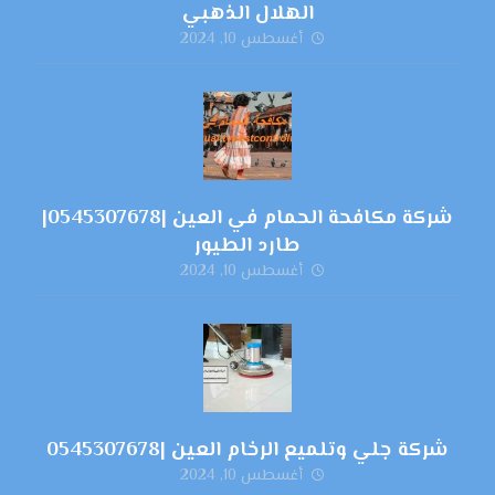
الهلال الذهبي
أغسطس 10, 2024
شركة مكافحة الحمام في العين |0545307678|
طارد الطيور
أغسطس 10, 2024
شركة جلي وتلميع الرخام العين |0545307678
أغسطس 10, 2024