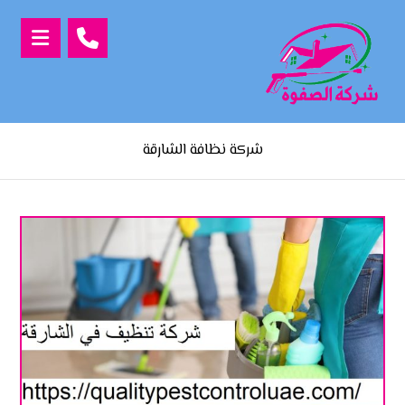
شركة نظافة الشارقة