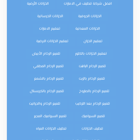
افضل شركة تنظيف في الامارات
الخزانات الأرضية
الخزانات الجوفية
الخزانات الخرسانية
الخزانات المعدنية
تعقيم الامارات
تعقيم الخزان
تعقيم الخزانات الارضية
تعقيم الخزانات بالكلور
تلميع الرخام الأبيض
تلميع الرخام الباهت
تلميع الرخام المطفي
تلميع الرخام بالزيت
تلميع الرخام بالشمع
تلميع الرخام بالصاروخ
تلميع الرخام بالكريستال
تلميع الرخام بعد التركيب
تلميع الرخام والجرانيت
تلميع السيراميك
تلميع السيراميك المجير
تنظيف الخزانات
تنظيف الخزانات المياه