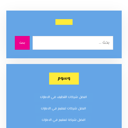
بحث
وسوم
افضل شركات التنظيف في الامارات
افضل شركات تعقيم في الامارات
افضل شركة تعقيم في الامارات