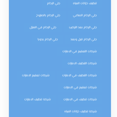
تنظيف خزانات المياه
جلي الرخام
جلي الرخام الصناعي
جلي الرخام بالصاروخ
جلي الرخام بعد التركيب
جلي الرخام في المنزل
جلي الرخام قبل وبعد
جلي الرخام يدويا
شركات التعقيم في الامارات
شركات التنظيف الامارات
شركات التنظيف في الامارات
شركات تعقيم الامارات
شركات تعقيم في الامارات
شركات تنظيف في الامارات
شركة تنظيف الامارات
شركة تنظيف خزانات المياه