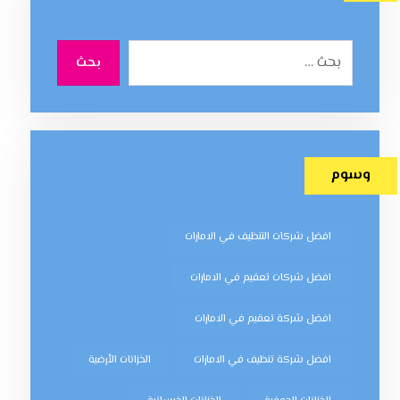
بحث
وسوم
افضل شركات التنظيف في الامارات
افضل شركات تعقيم في الامارات
افضل شركة تعقيم في الامارات
افضل شركة تنظيف في الامارات
الخزانات الأرضية