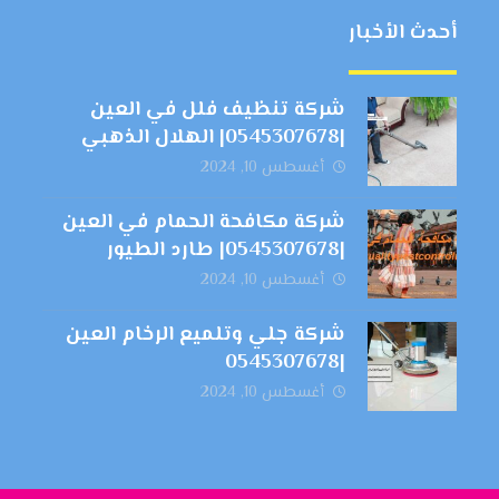
أحدث الأخبار
شركة تنظيف فلل في العين
|0545307678| الهلال الذهبي
أغسطس 10, 2024
شركة مكافحة الحمام في العين
|0545307678| طارد الطيور
أغسطس 10, 2024
شركة جلي وتلميع الرخام العين
|0545307678
أغسطس 10, 2024