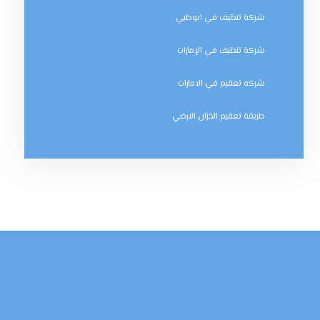
شركة تنظيف في ابوظبي
شركة تنظيف في الإمارات
شركه تعقيم في الامارات
طريقة تعقيم الخزان الارضي