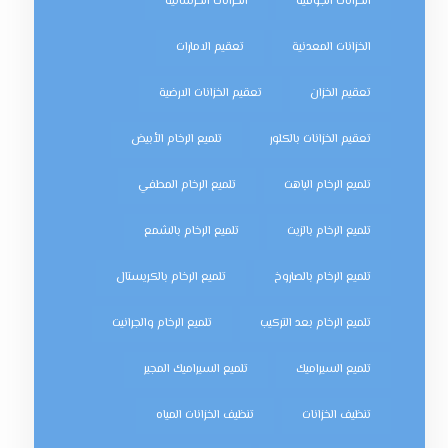
الخزانات الجوفية
الخزانات الخرسانية
الخزانات المعدنية
تعقيم الامارات
تعقيم الخزان
تعقيم الخزانات الارضية
تعقيم الخزانات بالكلور
تلميع الرخام الأبيض
تلميع الرخام الباهت
تلميع الرخام المطفي
تلميع الرخام بالزيت
تلميع الرخام بالشمع
تلميع الرخام بالصاروخ
تلميع الرخام بالكريستال
تلميع الرخام بعد التركيب
تلميع الرخام والجرانيت
تلميع السيراميك
تلميع السيراميك المجير
تنظيف الخزانات
تنظيف الخزانات المياه