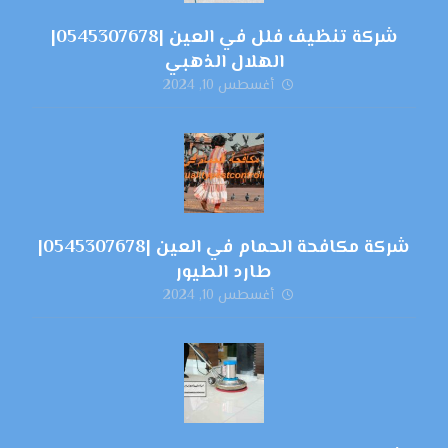
شركة تنظيف فلل في العين |0545307678|
الهلال الذهبي
أغسطس 10, 2024
شركة مكافحة الحمام في العين |0545307678|
طارد الطيور
أغسطس 10, 2024