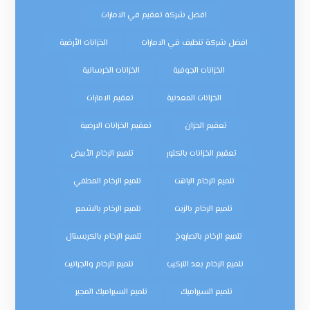
افضل شركة تعقيم في الامارات
افضل شركة تنظيف في الامارات
الخزانات الأرضية
الخزانات الجوفية
الخزانات الخرسانية
الخزانات المعدنية
تعقيم الامارات
تعقيم الخزان
تعقيم الخزانات الارضية
تعقيم الخزانات بالكلور
تلميع الرخام الأبيض
تلميع الرخام الباهت
تلميع الرخام المطفي
تلميع الرخام بالزيت
تلميع الرخام بالشمع
تلميع الرخام بالصاروخ
تلميع الرخام بالكريستال
تلميع الرخام بعد التركيب
تلميع الرخام والجرانيت
تلميع السيراميك
تلميع السيراميك المجير