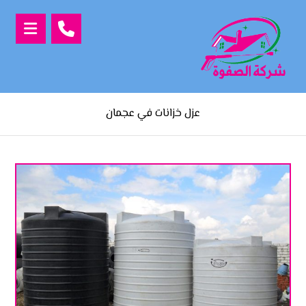
عزل خزانات في عجمان