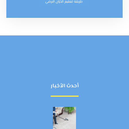
طريقة تعقيم الخزان الارضي
أحدث الأخبار