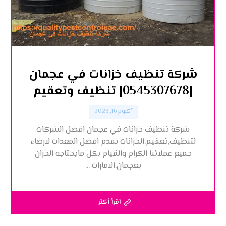
شركة تنظيف خزانات في عجمان
|0545307678| تنظيف وتعقيم
أكتوبر 16, 2023
شركة تنظيف خزانات في عجمان افضل الشركات
لتنظيف,تعقيم,الخزانات نقدم افضل المعدات لارضاء
جميع عملائنا الكرام والقيام بكل مايحتاجه الخزان
بعجمان,الامارات ...
اقرأ أكثر