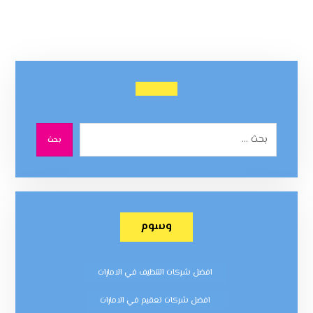
بحث
وسوم
افضل شركات التنظيف في الامارات
افضل شركات تعقيم في الامارات