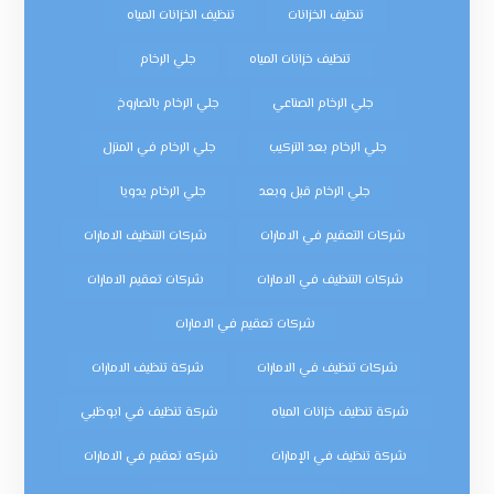
تنظيف الخزانات
تنظيف الخزانات المياه
تنظيف خزانات المياه
جلي الرخام
جلي الرخام الصناعي
جلي الرخام بالصاروخ
جلي الرخام بعد التركيب
جلي الرخام في المنزل
جلي الرخام قبل وبعد
جلي الرخام يدويا
شركات التعقيم في الامارات
شركات التنظيف الامارات
شركات التنظيف في الامارات
شركات تعقيم الامارات
شركات تعقيم في الامارات
شركات تنظيف في الامارات
شركة تنظيف الامارات
شركة تنظيف خزانات المياه
شركة تنظيف في ابوظبي
شركة تنظيف في الإمارات
شركه تعقيم في الامارات