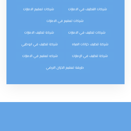
شركات التنظيف في الامارات
شركات تعقيم الامارات
شركات تعقيم في الامارات
شركات تنظيف في الامارات
شركة تنظيف الامارات
شركة تنظيف خزانات المياه
شركة تنظيف في ابوظبي
شركة تنظيف في الإمارات
شركه تعقيم في الامارات
طريقة تعقيم الخزان الارضي