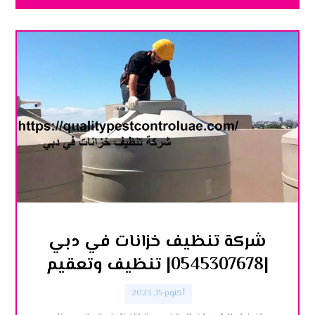
شركة تنظيف خزانات في دبي
|0545307678| تنظيف وتعقيم
أكتوبر 15, 2023