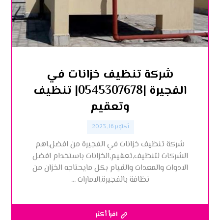
شركة تنظيف خزانات في
الفجيرة |0545307678| تنظيف
وتعقيم
أكتوبر 16, 2023
شركة تنظيف خزانات في الفجيرة من افضل,اهم
الشركات لتنظيف,تعقيم,الخزانات باستخدام افضل
الادوات والمعدات والقيام بكل مايحتاجه الخزان من
نظافة بالفجيرة,الامارات ...
اقرأ أكثر