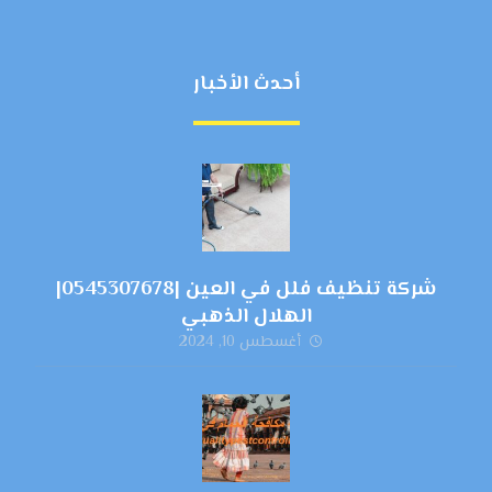
أحدث الأخبار
شركة تنظيف فلل في العين |0545307678|
الهلال الذهبي
أغسطس 10, 2024