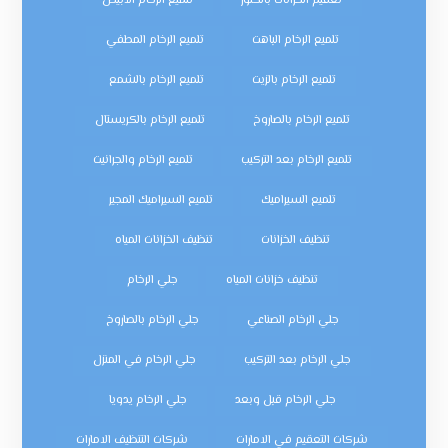
تعقيم الخزانات بالكلور
تلميع الرخام الأبيض
تلميع الرخام الباهت
تلميع الرخام المطفي
تلميع الرخام بالزيت
تلميع الرخام بالشمع
تلميع الرخام بالصاروخ
تلميع الرخام بالكريستال
تلميع الرخام بعد التركيب
تلميع الرخام والجرانيت
تلميع السيراميك
تلميع السيراميك المجير
تنظيف الخزانات
تنظيف الخزانات المياه
تنظيف خزانات المياه
جلي الرخام
جلي الرخام الصناعي
جلي الرخام بالصاروخ
جلي الرخام بعد التركيب
جلي الرخام في المنزل
جلي الرخام قبل وبعد
جلي الرخام يدويا
شركات التعقيم في الامارات
شركات التنظيف الامارات