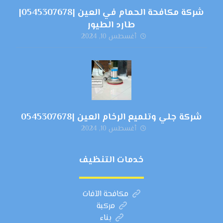
شركة مكافحة الحمام في العين |0545307678|
طارد الطيور
أغسطس 10, 2024
شركة جلي وتلميع الرخام العين |0545307678
أغسطس 10, 2024
خدمات التنظيف
مكافحة الآفات
مركبة
بناء