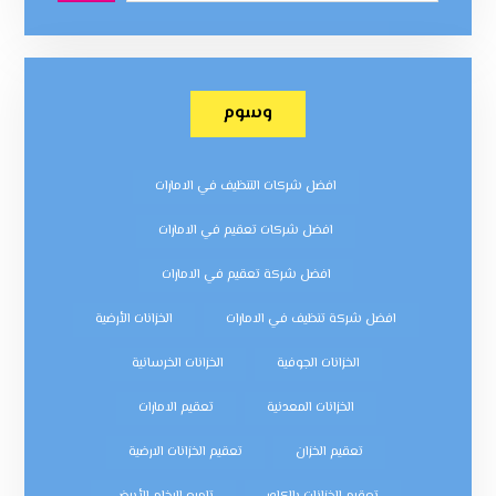
وسوم
افضل شركات التنظيف في الامارات
افضل شركات تعقيم في الامارات
افضل شركة تعقيم في الامارات
افضل شركة تنظيف في الامارات
الخزانات الأرضية
الخزانات الجوفية
الخزانات الخرسانية
الخزانات المعدنية
تعقيم الامارات
تعقيم الخزان
تعقيم الخزانات الارضية