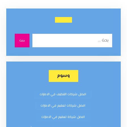
بحث
وسوم
افضل شركات التنظيف في الامارات
افضل شركات تعقيم في الامارات
افضل شركة تعقيم في الامارات