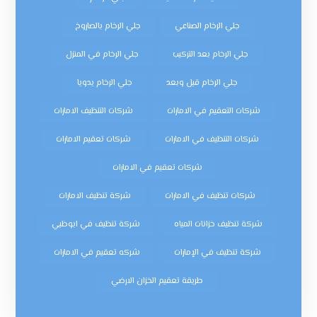
جلي الرخام الصناعي
جلي الرخام بالصاروخ
جلي الرخام بعد التركيب
جلي الرخام في المنزل
جلي الرخام قبل وبعد
جلي الرخام يدويا
شركات التعقيم في الامارات
شركات التنظيف الامارات
شركات التنظيف في الامارات
شركات تعقيم الامارات
شركات تعقيم في الامارات
شركات تنظيف في الامارات
شركة تنظيف الامارات
شركة تنظيف خزانات المياه
شركة تنظيف في ابوظبي
شركة تنظيف في الإمارات
شركه تعقيم في الامارات
طريقة تعقيم الخزان الارضي