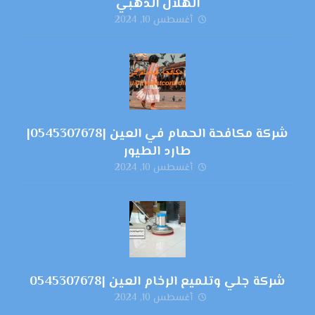
الهلال الذهبي
أغسطس 10, 2024
شركة مكافحة الحمام في العين |0545307678|
طارد الطيور
أغسطس 10, 2024
شركة جلي وتلميع الرخام العين |0545307678
أغسطس 10, 2024