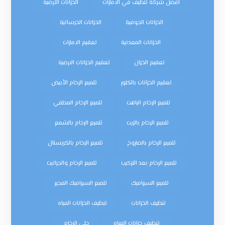
افضل شركة تنظيف في الامارات
الخزانات الأرضية
الخزانات الجوفية
الخزانات الخرسانية
الخزانات المعدنية
تعقيم الامارات
تعقيم الخزان
تعقيم الخزانات الارضية
تعقيم الخزانات بالكلور
تلميع الرخام الأبيض
تلميع الرخام الباهت
تلميع الرخام المطفي
تلميع الرخام بالزيت
تلميع الرخام بالشمع
تلميع الرخام بالصاروخ
تلميع الرخام بالكريستال
تلميع الرخام بعد التركيب
تلميع الرخام والجرانيت
تلميع السيراميك
تلميع السيراميك المجير
تنظيف الخزانات
تنظيف الخزانات المياه
تنظيف خزانات المياه
جلي الرخام