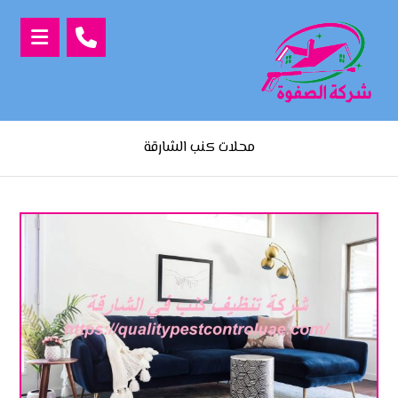
محلات كنب الشارقة