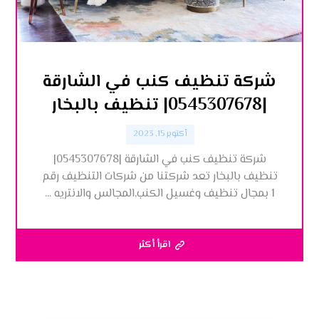
شركة تنظيف كنب في الشارقة
|0545307678| تنظيف بالبخار
أكتوبر 15, 2023
شركة تنظيف كنب في الشارقة |0545307678|
تنظيف بالبخار تعد شركتنا من شركات التنظيف رقم
1 بمجال تنظيف وغسيل الكنب,المجالس والانتريه ...
اقرأ أكثر