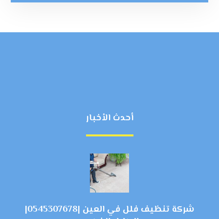
أحدث الأخبار
شركة تنظيف فلل في العين |0545307678|