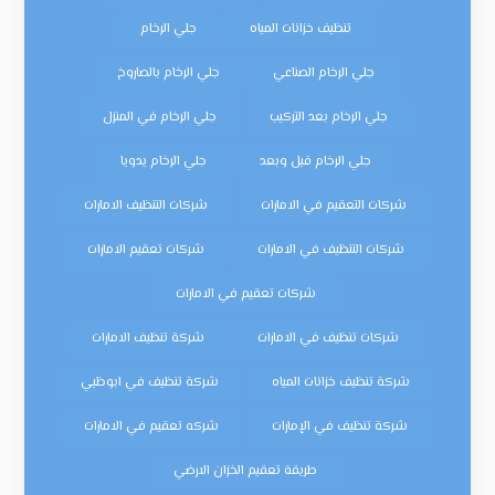
تنظيف خزانات المياه
جلي الرخام
جلي الرخام الصناعي
جلي الرخام بالصاروخ
جلي الرخام بعد التركيب
جلي الرخام في المنزل
جلي الرخام قبل وبعد
جلي الرخام يدويا
شركات التعقيم في الامارات
شركات التنظيف الامارات
شركات التنظيف في الامارات
شركات تعقيم الامارات
شركات تعقيم في الامارات
شركات تنظيف في الامارات
شركة تنظيف الامارات
شركة تنظيف خزانات المياه
شركة تنظيف في ابوظبي
شركة تنظيف في الإمارات
شركه تعقيم في الامارات
طريقة تعقيم الخزان الارضي