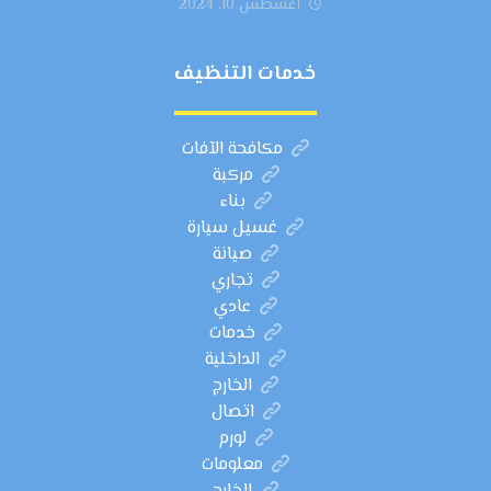
أغسطس 10, 2024
خدمات التنظيف
مكافحة الآفات
مركبة
بناء
غسيل سيارة
صيانة
تجاري
عادي
خدمات
الداخلية
الخارج
اتصال
لورم
معلومات