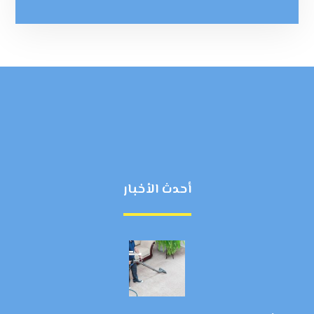
أحدث الأخبار