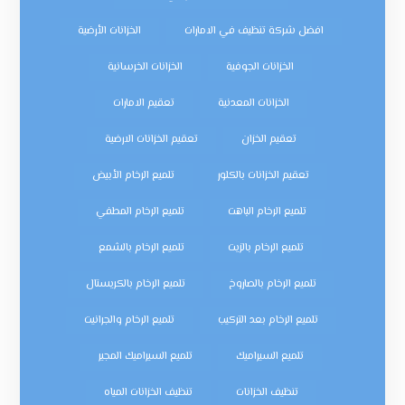
افضل شركة تنظيف في الامارات
الخزانات الأرضية
الخزانات الجوفية
الخزانات الخرسانية
الخزانات المعدنية
تعقيم الامارات
تعقيم الخزان
تعقيم الخزانات الارضية
تعقيم الخزانات بالكلور
تلميع الرخام الأبيض
تلميع الرخام الباهت
تلميع الرخام المطفي
تلميع الرخام بالزيت
تلميع الرخام بالشمع
تلميع الرخام بالصاروخ
تلميع الرخام بالكريستال
تلميع الرخام بعد التركيب
تلميع الرخام والجرانيت
تلميع السيراميك
تلميع السيراميك المجير
تنظيف الخزانات
تنظيف الخزانات المياه