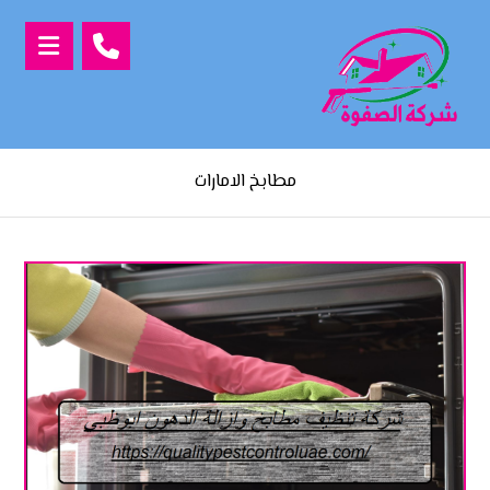
مطابخ الامارات