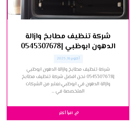
شركة تنظيف مطابخ وازالة
الدهون ابوظبي |0545307678
أكتوبر 16, 2023
شركة تنظيف مطابخ وازالة الدهون ابوظبي
|0545307678 نحن افضل شركة تنظيف مطابخ
وازالة الدهون في ابوظبي,نعتبر من الشركات
المتخصصة في ...
اقرأ أكثر