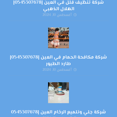
شركة تنظيف فلل في العين |0545307678|
الهلال الذهبي
أغسطس 10, 2024
شركة مكافحة الحمام في العين |0545307678|
طارد الطيور
أغسطس 10, 2024
شركة جلي وتلميع الرخام العين |0545307678