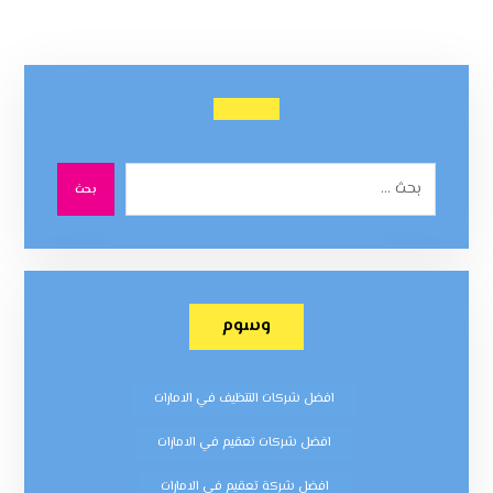
بحث
وسوم
افضل شركات التنظيف في الامارات
افضل شركات تعقيم في الامارات
افضل شركة تعقيم في الامارات