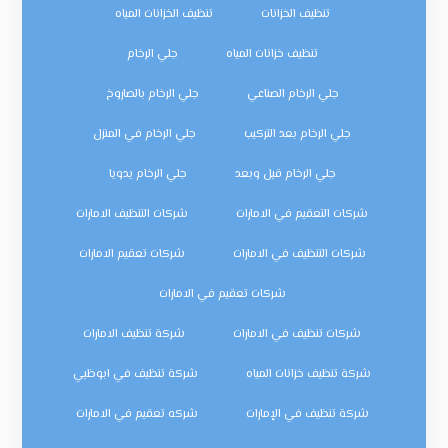
تنظيف الخزانات
تنظيف الخزانات المياه
تنظيف خزانات المياه
جلي الرخام
جلي الرخام الصناعي
جلي الرخام بالصاروخ
جلي الرخام بعد التركيب
جلي الرخام في المنزل
جلي الرخام قبل وبعد
جلي الرخام يدويا
شركات التعقيم في الامارات
شركات التنظيف الامارات
شركات التنظيف في الامارات
شركات تعقيم الامارات
شركات تعقيم في الامارات
شركات تنظيف في الامارات
شركة تنظيف الامارات
شركة تنظيف خزانات المياه
شركة تنظيف في ابوظبي
شركة تنظيف في الإمارات
شركه تعقيم في الامارات