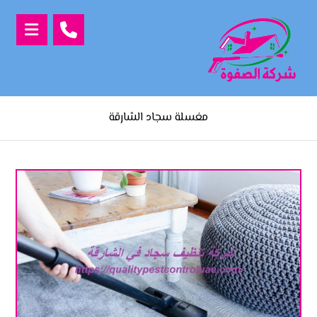
مغسلة سجاد الشارقة