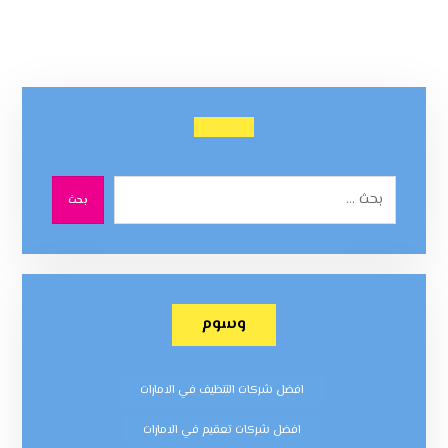
بحث
وسوم
افضل شركات التنظيف في الامارات
افضل شركات تعقيم في الامارات