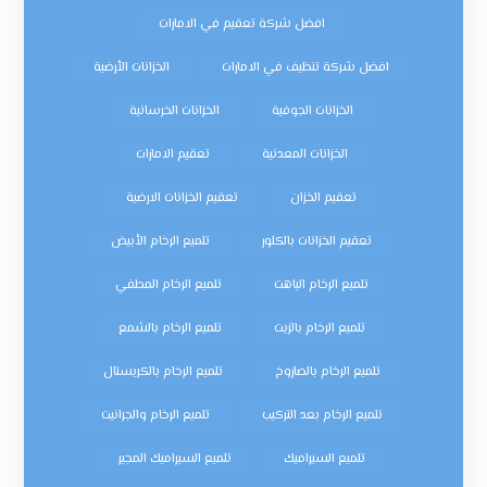
افضل شركة تعقيم في الامارات
افضل شركة تنظيف في الامارات
الخزانات الأرضية
الخزانات الجوفية
الخزانات الخرسانية
الخزانات المعدنية
تعقيم الامارات
تعقيم الخزان
تعقيم الخزانات الارضية
تعقيم الخزانات بالكلور
تلميع الرخام الأبيض
تلميع الرخام الباهت
تلميع الرخام المطفي
تلميع الرخام بالزيت
تلميع الرخام بالشمع
تلميع الرخام بالصاروخ
تلميع الرخام بالكريستال
تلميع الرخام بعد التركيب
تلميع الرخام والجرانيت
تلميع السيراميك
تلميع السيراميك المجير