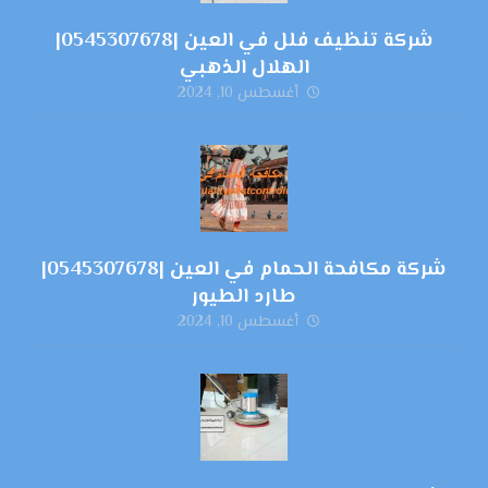
شركة تنظيف فلل في العين |0545307678|
الهلال الذهبي
أغسطس 10, 2024
شركة مكافحة الحمام في العين |0545307678|
طارد الطيور
أغسطس 10, 2024