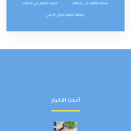
شركة تنظيف في الإمارات
شركه تعقيم في الامارات
طريقة تعقيم الخزان الارضي
أحدث الأخبار