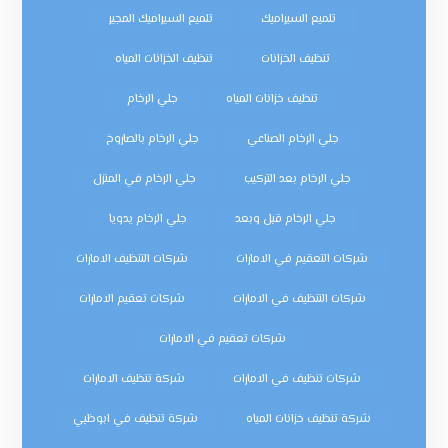
تلميع السيراميك
تلميع السيراميك المجير
تنظيف الخزانات
تنظيف الخزانات المياه
تنظيف خزانات المياه
جلي الرخام
جلي الرخام الصناعي
جلي الرخام بالصاروخ
جلي الرخام بعد التركيب
جلي الرخام في المنزل
جلي الرخام قبل وبعد
جلي الرخام يدويا
شركات التعقيم في الامارات
شركات التنظيف الامارات
شركات التنظيف في الامارات
شركات تعقيم الامارات
شركات تعقيم في الامارات
شركات تنظيف في الامارات
شركة تنظيف الامارات
شركة تنظيف خزانات المياه
شركة تنظيف في ابوظبي