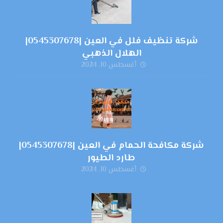
شركة تنظيف فلل في العين |0545307678|
الهلال الذهبي
أغسطس 10, 2024
شركة مكافحة الحمام في العين |0545307678|
طارد الطيور
أغسطس 10, 2024