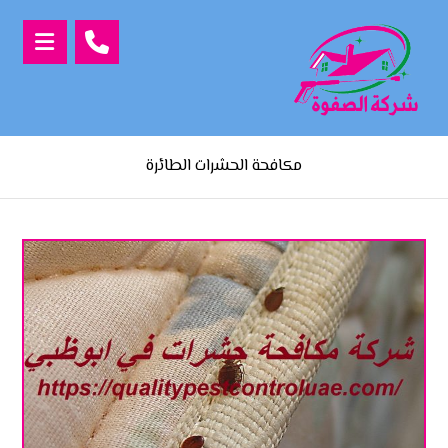
مكافحة الحشرات الطائرة