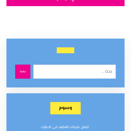
بحث
وسوم
افضل شركات التنظيف في الامارات