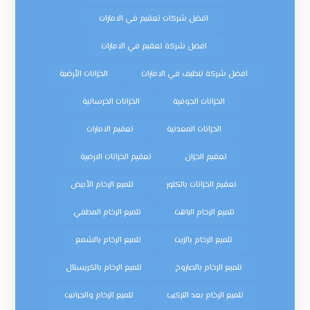
افضل شركات تعقيم في الامارات
افضل شركة تعقيم في الامارات
افضل شركة تنظيف في الامارات
الخزانات الأرضية
الخزانات الجوفية
الخزانات الخرسانية
الخزانات المعدنية
تعقيم الامارات
تعقيم الخزان
تعقيم الخزانات الارضية
تعقيم الخزانات بالكلور
تلميع الرخام الأبيض
تلميع الرخام الباهت
تلميع الرخام المطفي
تلميع الرخام بالزيت
تلميع الرخام بالشمع
تلميع الرخام بالصاروخ
تلميع الرخام بالكريستال
تلميع الرخام بعد التركيب
تلميع الرخام والجرانيت