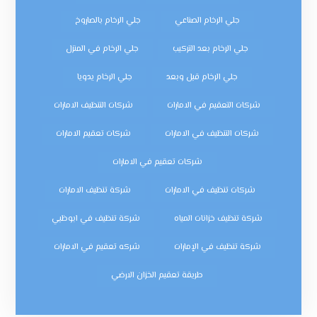
جلي الرخام الصناعي
جلي الرخام بالصاروخ
جلي الرخام بعد التركيب
جلي الرخام في المنزل
جلي الرخام قبل وبعد
جلي الرخام يدويا
شركات التعقيم في الامارات
شركات التنظيف الامارات
شركات التنظيف في الامارات
شركات تعقيم الامارات
شركات تعقيم في الامارات
شركات تنظيف في الامارات
شركة تنظيف الامارات
شركة تنظيف خزانات المياه
شركة تنظيف في ابوظبي
شركة تنظيف في الإمارات
شركه تعقيم في الامارات
طريقة تعقيم الخزان الارضي