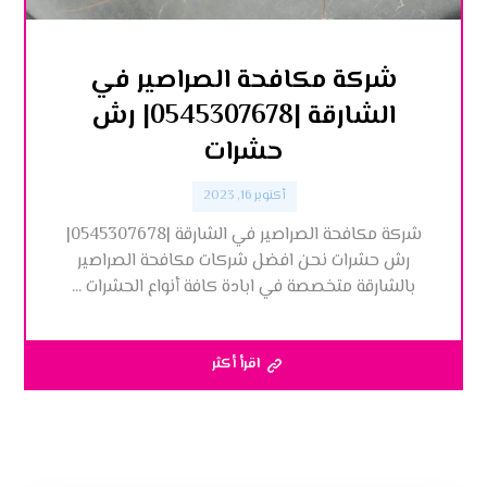
شركة مكافحة الصراصير في
الشارقة |0545307678| رش
حشرات
أكتوبر 16, 2023
شركة مكافحة الصراصير في الشارقة |0545307678|
رش حشرات نحن افضل شركات مكافحة الصراصير
بالشارقة متخصصة في ابادة كافة أنواع الحشرات ...
اقرأ أكثر