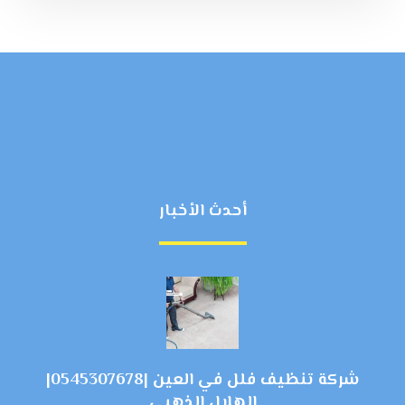
أحدث الأخبار
شركة تنظيف فلل في العين |0545307678|
الهلال الذهبي