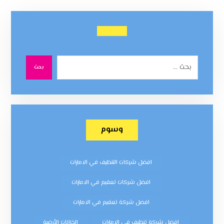
بحث
وسوم
افضل شركات التنظيف في الامارات
افضل شركات تعقيم في الامارات
افضل شركة تعقيم في الامارات
افضل شركة تنظيف في الامارات
الخزانات الأرضية