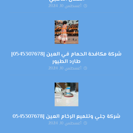
أغسطس 10, 2024
شركة مكافحة الحمام في العين |0545307678|
طارد الطيور
أغسطس 10, 2024
شركة جلي وتلميع الرخام العين |0545307678
أغسطس 10, 2024