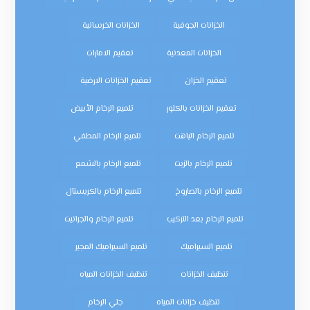
الخزانات الجوفية
الخزانات الخرسانية
الخزانات المعدنية
تعقيم الامارات
تعقيم الخزان
تعقيم الخزانات الارضية
تعقيم الخزانات بالكلور
تلميع الرخام الأبيض
تلميع الرخام الباهت
تلميع الرخام المطفي
تلميع الرخام بالزيت
تلميع الرخام بالشمع
تلميع الرخام بالصاروخ
تلميع الرخام بالكريستال
تلميع الرخام بعد التركيب
تلميع الرخام والجرانيت
تلميع السيراميك
تلميع السيراميك المجير
تنظيف الخزانات
تنظيف الخزانات المياه
تنظيف خزانات المياه
جلي الرخام