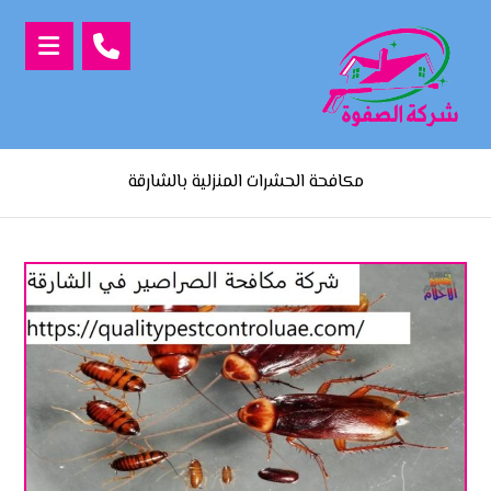
مكافحة الحشرات المنزلية بالشارقة