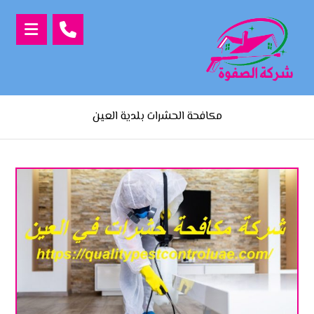
مكافحة الحشرات بلدية العين