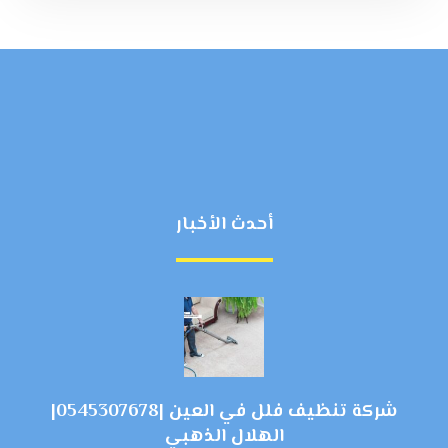
أحدث الأخبار
شركة تنظيف فلل في العين |0545307678|
الهلال الذهبي