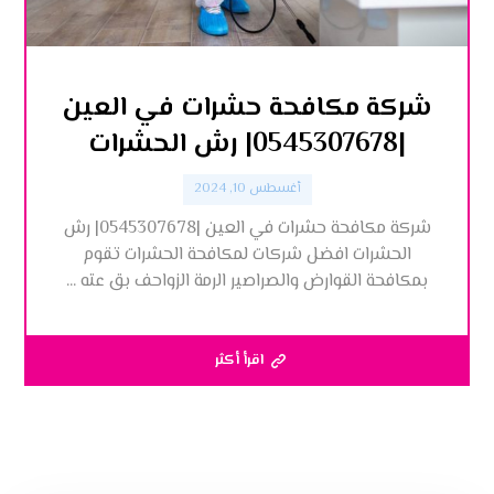
شركة مكافحة حشرات في العين
|0545307678| رش الحشرات
أغسطس 10, 2024
شركة مكافحة حشرات في العين |0545307678| رش
الحشرات افضل شركات لمكافحة الحشرات تقوم
بمكافحة القوارض والصراصير الرمة الزواحف بق عته ...
اقرأ أكثر