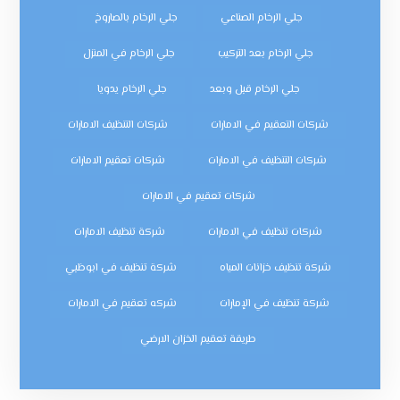
جلي الرخام الصناعي
جلي الرخام بالصاروخ
جلي الرخام بعد التركيب
جلي الرخام في المنزل
جلي الرخام قبل وبعد
جلي الرخام يدويا
شركات التعقيم في الامارات
شركات التنظيف الامارات
شركات التنظيف في الامارات
شركات تعقيم الامارات
شركات تعقيم في الامارات
شركات تنظيف في الامارات
شركة تنظيف الامارات
شركة تنظيف خزانات المياه
شركة تنظيف في ابوظبي
شركة تنظيف في الإمارات
شركه تعقيم في الامارات
طريقة تعقيم الخزان الارضي