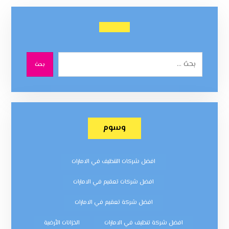
بحث
وسوم
افضل شركات التنظيف في الامارات
افضل شركات تعقيم في الامارات
افضل شركة تعقيم في الامارات
افضل شركة تنظيف في الامارات
الخزانات الأرضية