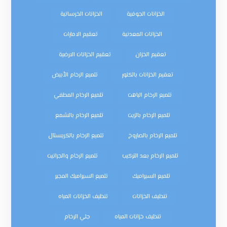
الخزانات الجوفية
الخزانات الخرسانية
الخزانات المعدنية
تعقيم الامارات
تعقيم الخزان
تعقيم الخزانات الارضية
تعقيم الخزانات بالكلور
تلميع الرخام الأبيض
تلميع الرخام الباهت
تلميع الرخام المطفي
تلميع الرخام بالزيت
تلميع الرخام بالشمع
تلميع الرخام بالصاروخ
تلميع الرخام بالكريستال
تلميع الرخام بعد التركيب
تلميع الرخام والجرانيت
تلميع السيراميك
تلميع السيراميك المجير
تنظيف الخزانات
تنظيف الخزانات المياه
تنظيف خزانات المياه
جلي الرخام