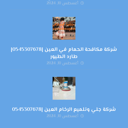
أغسطس 10, 2024
شركة مكافحة الحمام في العين |0545307678|
طارد الطيور
أغسطس 10, 2024
شركة جلي وتلميع الرخام العين |0545307678
أغسطس 10, 2024