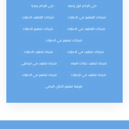
جلي الرخام قبل وبعد
جلي الرخام يدويا
شركات التعقيم في الامارات
شركات التنظيف الامارات
شركات التنظيف في الامارات
شركات تعقيم الامارات
شركات تعقيم في الامارات
شركات تنظيف في الامارات
شركة تنظيف الامارات
شركة تنظيف خزانات المياه
شركة تنظيف في ابوظبي
شركة تنظيف في الإمارات
شركه تعقيم في الامارات
طريقة تعقيم الخزان الارضي