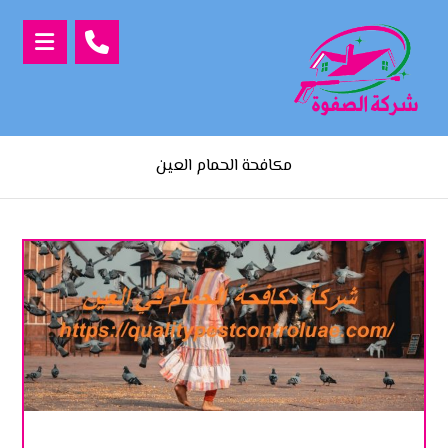
مكافحة الحمام العين