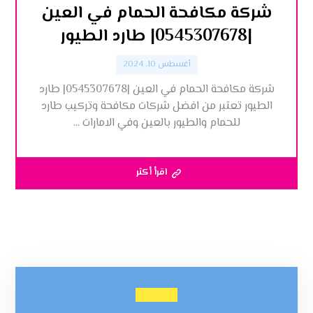
شركة مكافحة الحمام في العين
|0545307678| طارد الطيور
أغسطس 10, 2024
شركة مكافحة الحمام في العين |0545307678| طارد
الطيور تعتبر من افضل شركات مكافحة وتركيب طارد
للحمام والطيور بالعين وفي الامارات ...
اقرأ أكثر