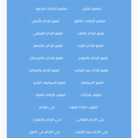
تعقيم الخزان
تعقيم الخزانات الارضية
تعقيم الخزانات بالكلور
تلميع الرخام الأبيض
تلميع الرخام الباهت
تلميع الرخام المطفي
تلميع الرخام بالزيت
تلميع الرخام بالشمع
تلميع الرخام بالصاروخ
تلميع الرخام بالكريستال
تلميع الرخام بعد التركيب
تلميع الرخام والجرانيت
تلميع السيراميك
تلميع السيراميك المجير
تنظيف الخزانات
تنظيف الخزانات المياه
تنظيف خزانات المياه
جلي الرخام
جلي الرخام الصناعي
جلي الرخام بالصاروخ
جلي الرخام بعد التركيب
جلي الرخام في المنزل