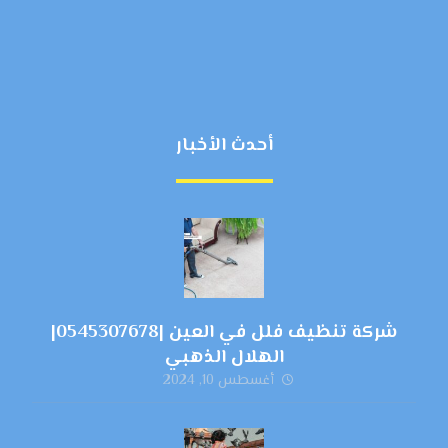
أحدث الأخبار
شركة تنظيف فلل في العين |0545307678|
الهلال الذهبي
أغسطس 10, 2024