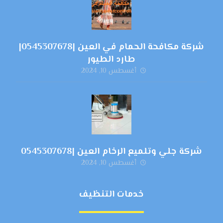
شركة مكافحة الحمام في العين |0545307678|
طارد الطيور
أغسطس 10, 2024
شركة جلي وتلميع الرخام العين |0545307678
أغسطس 10, 2024
خدمات التنظيف