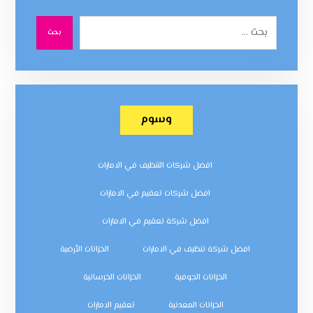
بحث
وسوم
افضل شركات التنظيف في الامارات
افضل شركات تعقيم في الامارات
افضل شركة تعقيم في الامارات
افضل شركة تنظيف في الامارات
الخزانات الأرضية
الخزانات الجوفية
الخزانات الخرسانية
الخزانات المعدنية
تعقيم الامارات