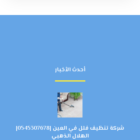
أحدث الأخبار
شركة تنظيف فلل في العين |0545307678|
الهلال الذهبي