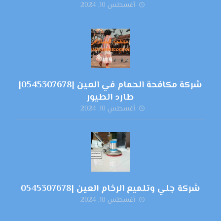
أغسطس 10, 2024
شركة مكافحة الحمام في العين |0545307678|
طارد الطيور
أغسطس 10, 2024
شركة جلي وتلميع الرخام العين |0545307678
أغسطس 10, 2024