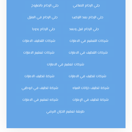
جلي الرخام الصناعي
جلي الرخام بالصاروخ
جلي الرخام بعد التركيب
جلي الرخام في المنزل
جلي الرخام قبل وبعد
جلي الرخام يدويا
شركات التعقيم في الامارات
شركات التنظيف الامارات
شركات التنظيف في الامارات
شركات تعقيم الامارات
شركات تعقيم في الامارات
شركات تنظيف في الامارات
شركة تنظيف الامارات
شركة تنظيف خزانات المياه
شركة تنظيف في ابوظبي
شركة تنظيف في الإمارات
شركه تعقيم في الامارات
طريقة تعقيم الخزان الارضي