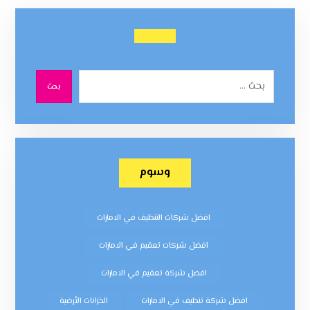
بحث
وسوم
افضل شركات التنظيف في الامارات
افضل شركات تعقيم في الامارات
افضل شركة تعقيم في الامارات
افضل شركة تنظيف في الامارات
الخزانات الأرضية