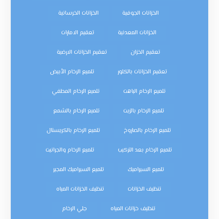
الخزانات الجوفية
الخزانات الخرسانية
الخزانات المعدنية
تعقيم الامارات
تعقيم الخزان
تعقيم الخزانات الارضية
تعقيم الخزانات بالكلور
تلميع الرخام الأبيض
تلميع الرخام الباهت
تلميع الرخام المطفي
تلميع الرخام بالزيت
تلميع الرخام بالشمع
تلميع الرخام بالصاروخ
تلميع الرخام بالكريستال
تلميع الرخام بعد التركيب
تلميع الرخام والجرانيت
تلميع السيراميك
تلميع السيراميك المجير
تنظيف الخزانات
تنظيف الخزانات المياه
تنظيف خزانات المياه
جلي الرخام