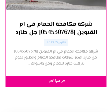
شركة مكافحة الحمام في ام
القيوين |0545307678| جل طارد
أكتوبر 15, 2023
شركة مكافحة الحمام في ام القيوين |0545307678|
جل طارد اقدم شركات مكافحة الحمام والطيور نقوم
بتركيب طارد للحمام وجل واشواك ...
اقرأ أكثر