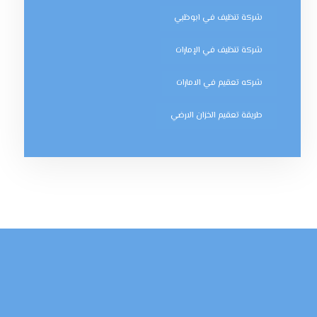
شركة تنظيف في ابوظبي
شركة تنظيف في الإمارات
شركه تعقيم في الامارات
طريقة تعقيم الخزان الارضي