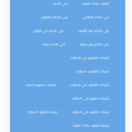
تنظيف خزانات المياه
جلي الرخام
جلي الرخام الصناعي
جلي الرخام بالصاروخ
جلي الرخام بعد التركيب
جلي الرخام في المنزل
جلي الرخام قبل وبعد
جلي الرخام يدويا
شركات التعقيم في الامارات
شركات التنظيف الامارات
شركات التنظيف في الامارات
شركات تعقيم الامارات
شركات تعقيم في الامارات
شركات تنظيف في الامارات
شركة تنظيف الامارات
شركة تنظيف خزانات المياه