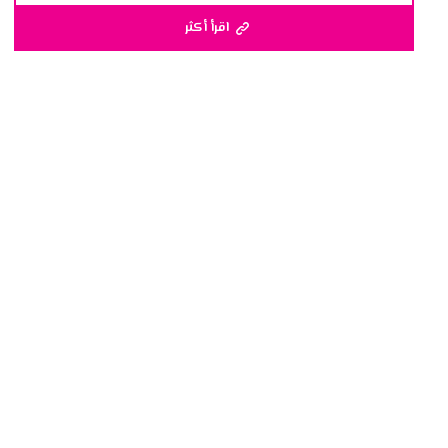
اقرأ أكثر