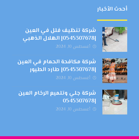
أحدث الأخبار
شركة تنظيف فلل في العين
|0545307678| الهلال الذهبي
أغسطس 10, 2024
شركة مكافحة الحمام في العين
|0545307678| طارد الطيور
أغسطس 10, 2024
شركة جلي وتلميع الرخام العين
|0545307678
أغسطس 10, 2024