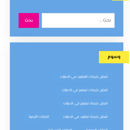
بحث
وسوم
افضل شركات التنظيف في الامارات
افضل شركات تعقيم في الامارات
افضل شركة تعقيم في الامارات
افضل شركة تنظيف في الامارات
الخزانات الأرضية