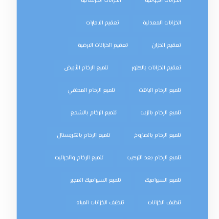
الخزانات الجوفية
الخزانات الخرسانية
الخزانات المعدنية
تعقيم الامارات
تعقيم الخزان
تعقيم الخزانات الارضية
تعقيم الخزانات بالكلور
تلميع الرخام الأبيض
تلميع الرخام الباهت
تلميع الرخام المطفي
تلميع الرخام بالزيت
تلميع الرخام بالشمع
تلميع الرخام بالصاروخ
تلميع الرخام بالكريستال
تلميع الرخام بعد التركيب
تلميع الرخام والجرانيت
تلميع السيراميك
تلميع السيراميك المجير
تنظيف الخزانات
تنظيف الخزانات المياه