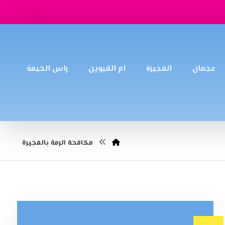
عجمان
الفجيرة
ام القيوين
راس الخيمة
مكافحة الرمة بالفجيرة