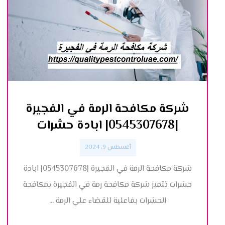
شركة مكافحة الرمة في الفجيرة
|0545307678| ابادة حشرات
أغسطس 9, 2024
شركة مكافحة الرمة في الفجيرة |0545307678| ابادة
حشرات تتميز شركة مكافحة رمة في الفجيرة بمكافحة
الحشرات بفاعلية للقضاء علي الرمة ...