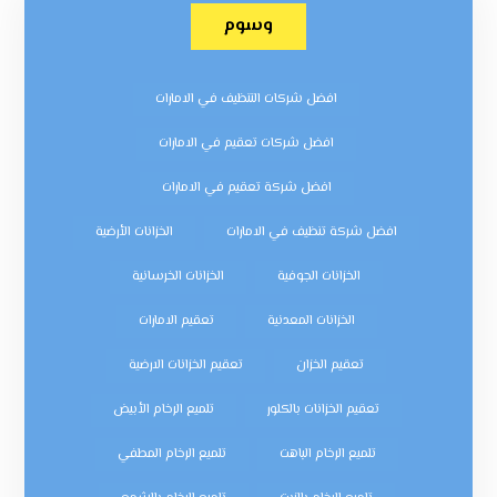
وسوم
افضل شركات التنظيف في الامارات
افضل شركات تعقيم في الامارات
افضل شركة تعقيم في الامارات
افضل شركة تنظيف في الامارات
الخزانات الأرضية
الخزانات الجوفية
الخزانات الخرسانية
الخزانات المعدنية
تعقيم الامارات
تعقيم الخزان
تعقيم الخزانات الارضية
تعقيم الخزانات بالكلور
تلميع الرخام الأبيض
تلميع الرخام الباهت
تلميع الرخام المطفي