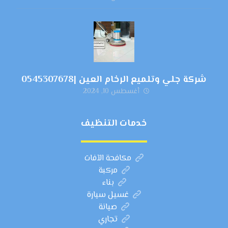
شركة جلي وتلميع الرخام العين |0545307678
أغسطس 10, 2024
خدمات التنظيف
مكافحة الآفات
مركبة
بناء
غسيل سيارة
صيانة
تجاري