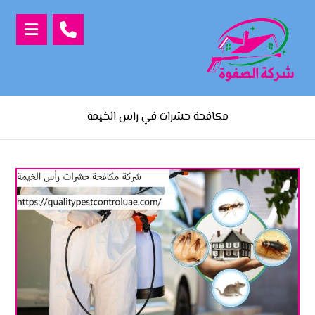
مكافحة حشرات في راس الخيمة