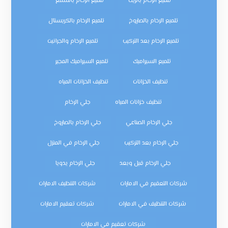
تلميع الرخام بالزيت
تلميع الرخام بالشمع
تلميع الرخام بالصاروخ
تلميع الرخام بالكريستال
تلميع الرخام بعد التركيب
تلميع الرخام والجرانيت
تلميع السيراميك
تلميع السيراميك المجير
تنظيف الخزانات
تنظيف الخزانات المياه
تنظيف خزانات المياه
جلي الرخام
جلي الرخام الصناعي
جلي الرخام بالصاروخ
جلي الرخام بعد التركيب
جلي الرخام في المنزل
جلي الرخام قبل وبعد
جلي الرخام يدويا
شركات التعقيم في الامارات
شركات التنظيف الامارات
شركات التنظيف في الامارات
شركات تعقيم الامارات
شركات تعقيم في الامارات