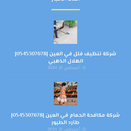
شركة تنظيف فلل في العين |0545307678|
الهلال الذهبي
أغسطس 10, 2024
شركة مكافحة الحمام في العين |0545307678|
طارد الطيور
أغسطس 10, 2024