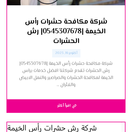
شركة مكافحة حشرات رأس
الخيمة |0545307678| رش
الحشرات
أكتوبر 16, 2023
شركة مكافحة حشرات رأس الخيمة |0545307678|
رش الحشرات تقدم شركتنا افضل خدمات براس
الخيمة لمكافحة الحشرات والصراصير والنمل الابيض
والفئران ...
اقرأ أكثر