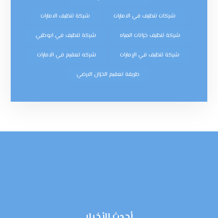
شركات تنظيف في الامارات
شركة تنظيف الامارات
شركة تنظيف خزانات المياه
شركة تنظيف في ابوظبي
شركة تنظيف في الإمارات
شركه تعقيم في الامارات
طريقة تعقيم الخزان الارضي
أحدث الأخبار