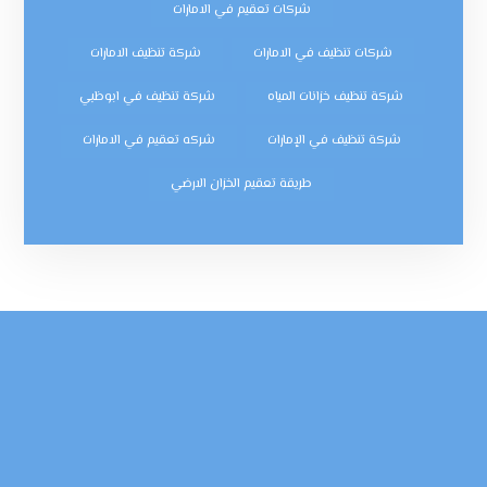
شركات تعقيم في الامارات
شركات تنظيف في الامارات
شركة تنظيف الامارات
شركة تنظيف خزانات المياه
شركة تنظيف في ابوظبي
شركة تنظيف في الإمارات
شركه تعقيم في الامارات
طريقة تعقيم الخزان الارضي