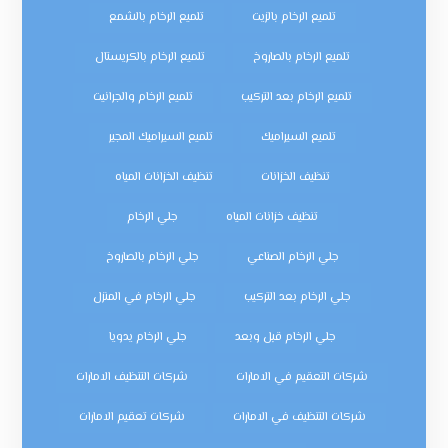
تلميع الرخام بالزيت
تلميع الرخام بالشمع
تلميع الرخام بالصاروخ
تلميع الرخام بالكريستال
تلميع الرخام بعد التركيب
تلميع الرخام والجرانيت
تلميع السيراميك
تلميع السيراميك المجير
تنظيف الخزانات
تنظيف الخزانات المياه
تنظيف خزانات المياه
جلي الرخام
جلي الرخام الصناعي
جلي الرخام بالصاروخ
جلي الرخام بعد التركيب
جلي الرخام في المنزل
جلي الرخام قبل وبعد
جلي الرخام يدويا
شركات التعقيم في الامارات
شركات التنظيف الامارات
شركات التنظيف في الامارات
شركات تعقيم الامارات