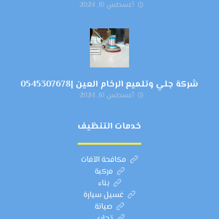
أغسطس 10, 2024
شركة جلي وتلميع الرخام العين |0545307678
أغسطس 10, 2024
خدمات التنظيف
مكافحة الآفات
مركبة
بناء
غسيل سيارة
صيانة
تجاري