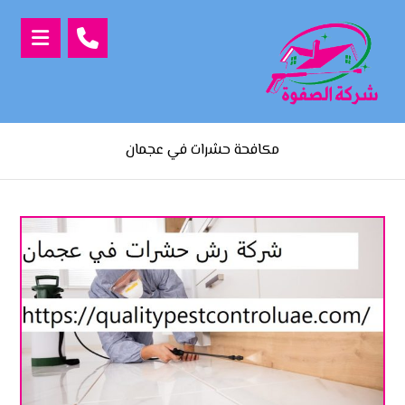
مكافحة حشرات في عجمان