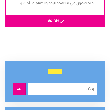
متخصصون في مكافحة الرمة والحمام والثعابين ...
اقرأ أكثر
بحث