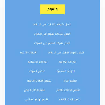
وسوم
افضل شركات التنظيف في الامارات
افضل شركات تعقيم في الامارات
افضل شركة تعقيم في الامارات
افضل شركة تنظيف في الامارات
الخزانات الأرضية
الخزانات الجوفية
الخزانات الخرسانية
الخزانات المعدنية
تعقيم الامارات
تعقيم الخزان
تعقيم الخزانات الارضية
تعقيم الخزانات بالكلور
تلميع الرخام الأبيض
تلميع الرخام الباهت
تلميع الرخام المطفي