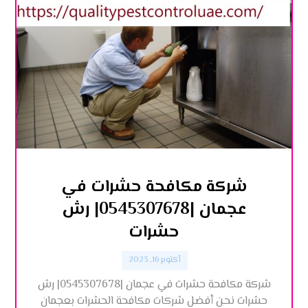
شركة مكافحة حشرات في
عجمان |0545307678| رش
حشرات
أكتوبر 16, 2023
شركة مكافحة حشرات في عجمان |0545307678| رش
حشرات نحن أفضل شركات مكافحة الحشرات بعجمان