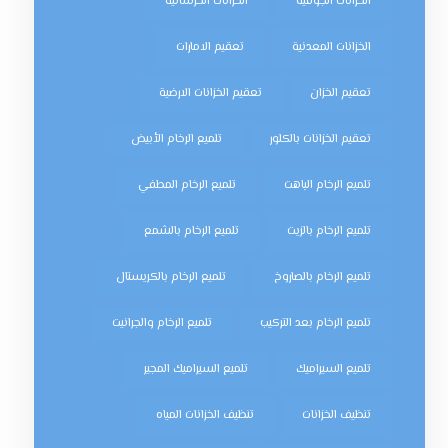
الخزانات الجوفية
الخزانات الخرسانية
الخزانات المعدنية
تعقيم الامارات
تعقيم الخزان
تعقيم الخزانات الارضية
تعقيم الخزانات بالكلور
تلميع الرخام الأبيض
تلميع الرخام الباهت
تلميع الرخام المطفي
تلميع الرخام بالزيت
تلميع الرخام بالشمع
تلميع الرخام بالصاروخ
تلميع الرخام بالكريستال
تلميع الرخام بعد التركيب
تلميع الرخام والجرانيت
تلميع السيراميك
تلميع السيراميك المجير
تنظيف الخزانات
تنظيف الخزانات المياه