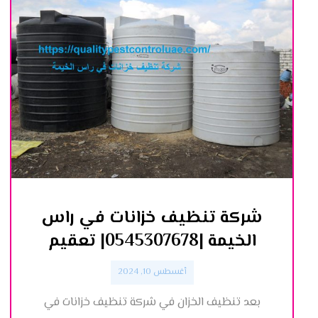
شركة تنظيف خزانات في راس
الخيمة |0545307678| تعقيم
أغسطس 10, 2024
بعد تنظيف الخزان في شركة تنظيف خزانات في