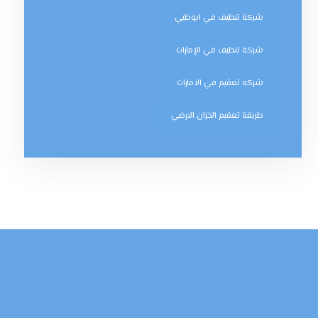
شركة تنظيف في ابوظبي
شركة تنظيف في الإمارات
شركه تعقيم في الامارات
طريقة تعقيم الخزان الارضي