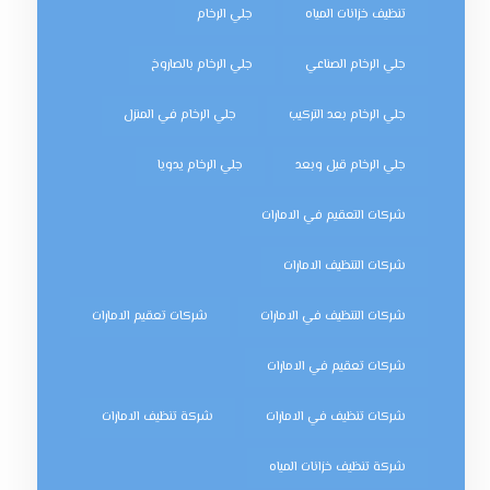
تنظيف خزانات المياه
جلي الرخام
جلي الرخام الصناعي
جلي الرخام بالصاروخ
جلي الرخام بعد التركيب
جلي الرخام في المنزل
جلي الرخام قبل وبعد
جلي الرخام يدويا
شركات التعقيم في الامارات
شركات التنظيف الامارات
شركات التنظيف في الامارات
شركات تعقيم الامارات
شركات تعقيم في الامارات
شركات تنظيف في الامارات
شركة تنظيف الامارات
شركة تنظيف خزانات المياه