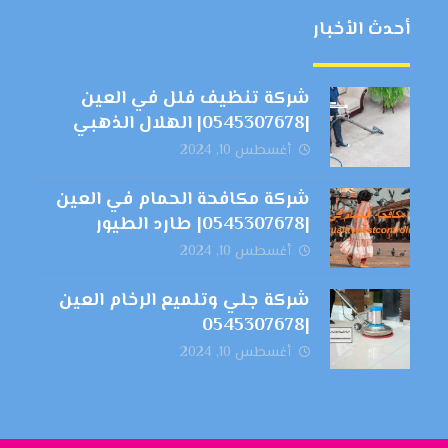
أحدث الأخبار
شركة تنظيف فلل في العين
|0545307678| الهلال الذهبي
أغسطس 10, 2024
شركة مكافحة الحمام في العين
|0545307678| طارد الطيور
أغسطس 10, 2024
شركة جلي وتلميع الرخام العين
|0545307678
أغسطس 10, 2024