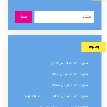
بحث
وسوم
افضل شركات التنظيف في الامارات
افضل شركات تعقيم في الامارات
افضل شركة تعقيم في الامارات
افضل شركة تنظيف في الامارات
الخزانات الأرضية