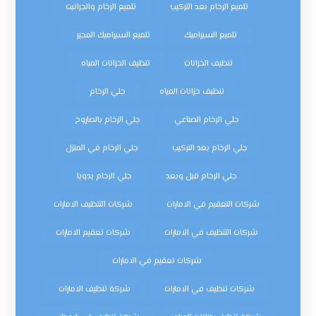
تلميع الرخام بعد التركيب
تلميع الرخام والجرانيت
تلميع السيراميك
تلميع السيراميك المجير
تنظيف الخزانات
تنظيف الخزانات المياه
تنظيف خزانات المياه
جلي الرخام
جلي الرخام الصناعي
جلي الرخام بالصاروخ
جلي الرخام بعد التركيب
جلي الرخام في المنزل
جلي الرخام قبل وبعد
جلي الرخام يدويا
شركات التعقيم في الامارات
شركات التنظيف الامارات
شركات التنظيف في الامارات
شركات تعقيم الامارات
شركات تعقيم في الامارات
شركات تنظيف في الامارات
شركة تنظيف الامارات