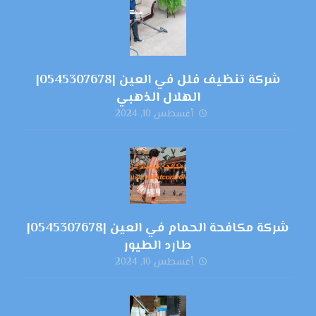
شركة تنظيف فلل في العين |0545307678|
الهلال الذهبي
أغسطس 10, 2024
شركة مكافحة الحمام في العين |0545307678|
طارد الطيور
أغسطس 10, 2024