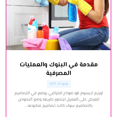
مقدمة في البنوك والعمليات
المصرفية
يونيو 10, 2017
لوريم ايبسوم هو نموذج افتراضي يوضع في التصاميم
لتعرض على العميل ليتصور طريقه وضع النصوص
بالتصاميم سواء كانت تصاميم مطبوعه ...