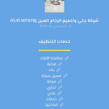
شركة جلي وتلميع الرخام العين |0545307678
أغسطس 10, 2024
خدمات التنظيف
مكافحة الآفات
مركبة
بناء
غسيل سيارة
صيانة
تجاري
عادي
خدمات
الداخلية