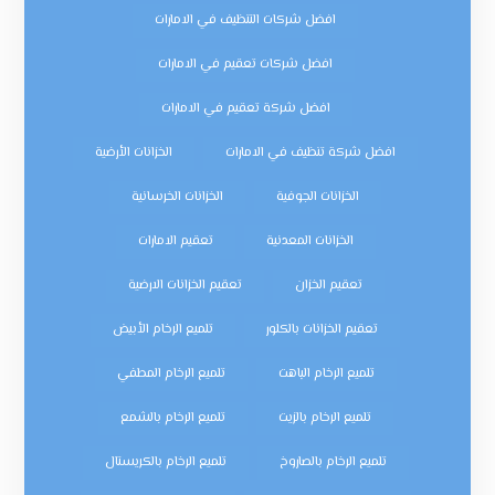
افضل شركات التنظيف في الامارات
افضل شركات تعقيم في الامارات
افضل شركة تعقيم في الامارات
افضل شركة تنظيف في الامارات
الخزانات الأرضية
الخزانات الجوفية
الخزانات الخرسانية
الخزانات المعدنية
تعقيم الامارات
تعقيم الخزان
تعقيم الخزانات الارضية
تعقيم الخزانات بالكلور
تلميع الرخام الأبيض
تلميع الرخام الباهت
تلميع الرخام المطفي
تلميع الرخام بالزيت
تلميع الرخام بالشمع
تلميع الرخام بالصاروخ
تلميع الرخام بالكريستال