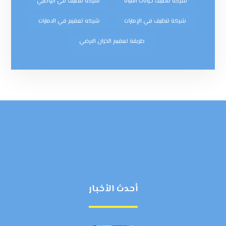
شركة تنظيف خزانات المياه
شركة تنظيف في ابوظبي
شركة تنظيف في الإمارات
شركه تعقيم في الامارات
طريقة تعقيم الخزان الارضي
أحدث الأخبار