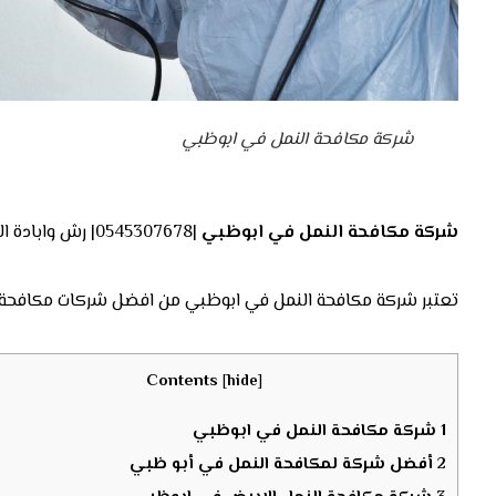
شركة مكافحة النمل في ابوظبي
شركة مكافحة النمل في ابوظبي
|0545307678| رش وابادة النمل
تعتبر شركة مكافحة النمل في ابوظبي من افضل شركات مكافحة ن
Contents
[
hide
]
1
شركة مكافحة النمل في ابوظبي
2
أفضل شركة لمكافحة النمل في أبو ظبي