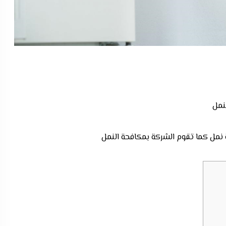
مل كما تقوم الشركة بمكافحة النمل