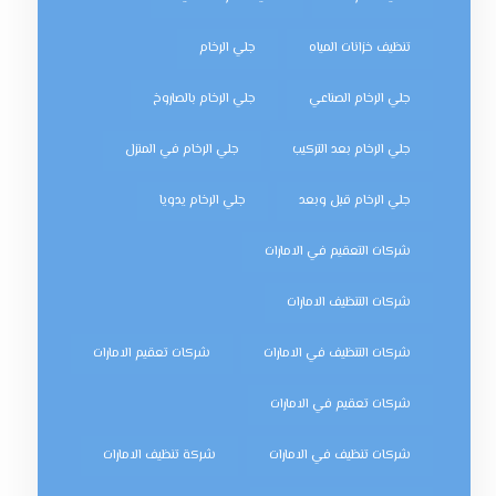
تنظيف خزانات المياه
جلي الرخام
جلي الرخام الصناعي
جلي الرخام بالصاروخ
جلي الرخام بعد التركيب
جلي الرخام في المنزل
جلي الرخام قبل وبعد
جلي الرخام يدويا
شركات التعقيم في الامارات
شركات التنظيف الامارات
شركات التنظيف في الامارات
شركات تعقيم الامارات
شركات تعقيم في الامارات
شركات تنظيف في الامارات
شركة تنظيف الامارات