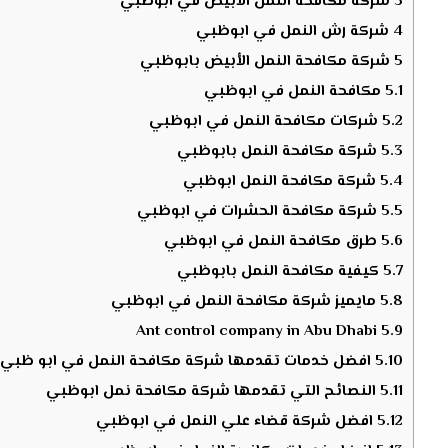
3
شركة مكافحة النمل الابيض في ابوظبي
4
شركة رش النمل في ابوظبي
5
شركة مكافحة النمل الأبيض بابوظبي
5.1
مكافحة النمل في ابوظبي
5.2
شركات مكافحة النمل في ابوظبي
5.3
شركة مكافحة النمل بابوظبي
5.4
شركة مكافحة النمل ابوظبي
5.5
شركة مكافحة الحشرات في ابوظبي
5.6
طرق مكافحة النمل في ابوظبي
5.7
كيفية مكافحة النمل بابوظبي
5.8
مايميز شركة مكافحة النمل في ابوظبي
Ant control company in Abu Dhabi
5.9
5.10
افضل خدمات تقدمها شركة مكافحة النمل في ابو ظبي
5.11
النصائح التي تقدمها شركة مكافحة نمل ابوظبي
5.12
افضل شركة قضاء علي النمل في ابوظبي