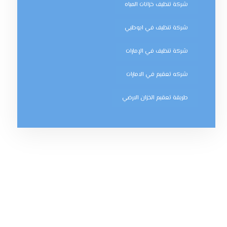
شركة تنظيف خزانات المياه
شركة تنظيف في ابوظبي
شركة تنظيف في الإمارات
شركه تعقيم في الامارات
طريقة تعقيم الخزان الارضي