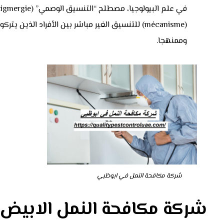
(mécanisme) للتنسيق الغير مباشر بين الأفراد الذين
وممنهجا.
شركة مكافحة النمل في ابوظبي
شركة مكافحة النمل الابيض