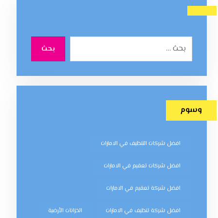
بحث
وسوم
افضل شركات التنظيف في الامارات
افضل شركات تعقيم في الامارات
افضل شركة تعقيم في الامارات
افضل شركة تنظيف في الامارات
الخزانات الأرضية