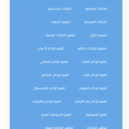
الخزانات الجوفية
الخزانات الخرسانية
الخزانات المعدنية
تعقيم الامارات
تعقيم الخزان
تعقيم الخزانات الارضية
تعقيم الخزانات بالكلور
تلميع الرخام الأبيض
تلميع الرخام الباهت
تلميع الرخام المطفي
تلميع الرخام بالزيت
تلميع الرخام بالشمع
تلميع الرخام بالصاروخ
تلميع الرخام بالكريستال
تلميع الرخام بعد التركيب
تلميع الرخام والجرانيت
تلميع السيراميك
تلميع السيراميك المجير
تنظيف الخزانات
تنظيف الخزانات المياه