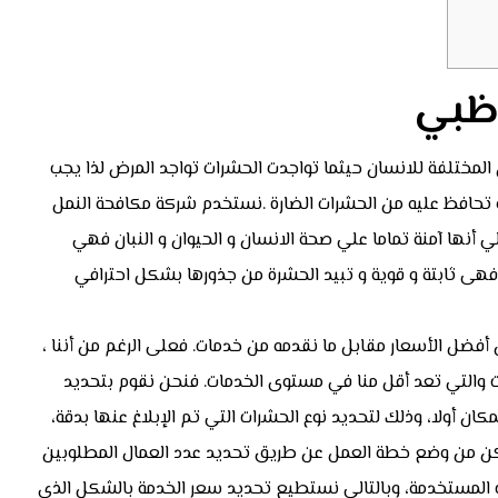
وظبي
المختلفة للانسان حيثما تواجدت الحشرات تواجد المرض لذا يجب
و تحافظ عليه من الحشرات الضارة .نستخدم شركة مكافحة النمل
 أنها آمنة تماما علي صحة الانسان و الحيوان و النبان فهي
 فهى ثابتة و قوية و تبيد الحشرة من جذورها بشكل احترافي
 أفضل الأسعار مقابل ما نقدمه من خدمات. فعلى الرغم من أننا ،
كات والتي تعد أقل منا في مستوى الخدمات. فنحن نقوم بتحديد
كان أولا، وذلك لتحديد نوع الحشرات التي تم الإبلاغ عنها بدقة،
تمكن من وضع خطة العمل عن طريق تحديد عدد العمال المطلوبين
ت المستخدمة، وبالتالي نستطيع تحديد سعر الخدمة بالشكل الذي