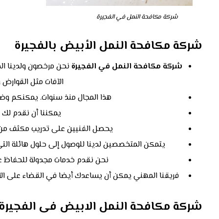
شركة مكافحة النمل في الفجيرة
شركة مكافحة النمل الأبيض بالفجيرة
شركة مكافحة النمل في الفجيرة
نحن مرخصون ولدينا ال
الآفات مثل القوارض و
هذا المجال منذ سنوات. يمكنكم وضع
يمكننا أن نقدم لك ا
يحصل الفنيين على تدريب مكثف من 
يتمكن المتخصصين لدينا للوصول إلى حلول هائلة التي ه
نحن نقدم خدمات مجدولة للحفاظ على
فريقنا المهني يمكن أن يساعدك أيضا في القضاء على الآفا
شركة مكافحة النمل الابيض فى الفجيرة