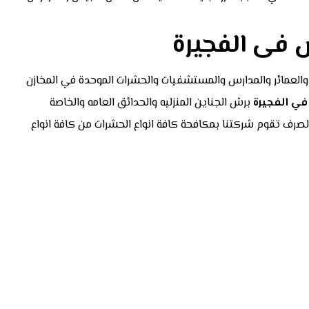
 فى الفجيرة
والعمائر والمدارس والمستشفيات والحشرات الموحدة في المخازن
 في
الفجيرة
برش الجناين المنزليه والحدائق العامه والخاصة
لصرف تقوم شركتنا بمكافحة كافة انواع الحشرات من كافة انواع