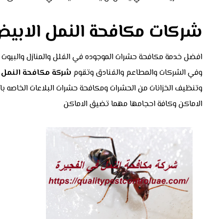
شركات مكافحة النمل الابيض
افضل خدمة مكافحة حشرات الموجوده في الفلل والمنازل والبيوت 
وفي الشركات والمطاعم والفنادق وتقوم
شركة مكافحة النمل
وتنظيف الخزانات من الحشرات ومكافحة حشرات البلاعات الخاصه با
الاماكن وكافة احجامها مهما تضيق الاماكن