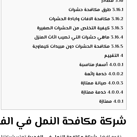
3.16
مصادر
3.16.1
طرق مكافحة حشرات
3.16.2
مكافحة الافات وابادة الحشرات
3.16.3
كيفية التخلص من الحشرات الصغيرة
3.16.4
ماهي حشرات التي تصيب اثاث المنزل
3.16.5
مكافحة الحشرات دون مبيدات كيماوية
4
التقييم
4.0.0.1
أسعار مناسبة
4.0.0.2
خدمة رائعة
4.0.0.3
صيانة ممتازة
4.0.0.4
خدمة ممتازة
4.0.1
ممتازة
شركة مكافحة النمل في الفج