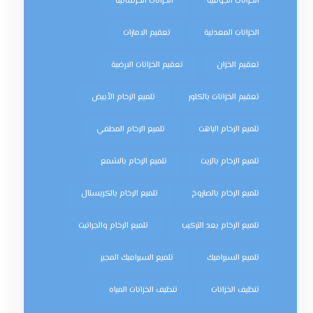
الخزانات الجوفية
الخزانات الخرسانية
الخزانات المعدنية
تعقيم الامارات
تعقيم الخزان
تعقيم الخزانات الارضية
تعقيم الخزانات بالكلور
تلميع الرخام الأبيض
تلميع الرخام الباهت
تلميع الرخام المطفي
تلميع الرخام بالزيت
تلميع الرخام بالشمع
تلميع الرخام بالصاروخ
تلميع الرخام بالكريستال
تلميع الرخام بعد التركيب
تلميع الرخام والجرانيت
تلميع السيراميك
تلميع السيراميك المجير
تنظيف الخزانات
تنظيف الخزانات المياه