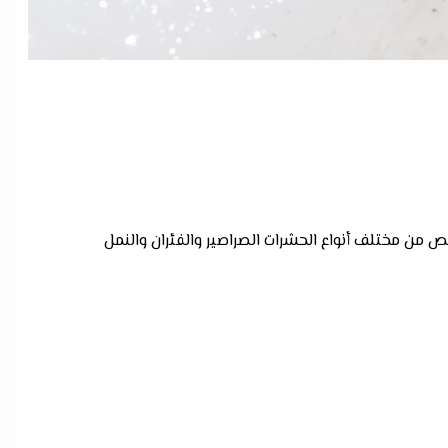
 من مختلف أنواع الحشرات الصراصير والفئران والنمل