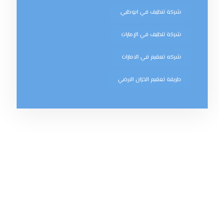
شركة تنظيف في ابوظبي
شركة تنظيف في الإمارات
شركه تعقيم في الامارات
طريقة تعقيم الخزان الارضي