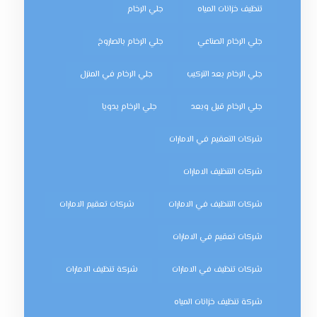
تنظيف خزانات المياه
جلي الرخام
جلي الرخام الصناعي
جلي الرخام بالصاروخ
جلي الرخام بعد التركيب
جلي الرخام في المنزل
جلي الرخام قبل وبعد
جلي الرخام يدويا
شركات التعقيم في الامارات
شركات التنظيف الامارات
شركات التنظيف في الامارات
شركات تعقيم الامارات
شركات تعقيم في الامارات
شركات تنظيف في الامارات
شركة تنظيف الامارات
شركة تنظيف خزانات المياه