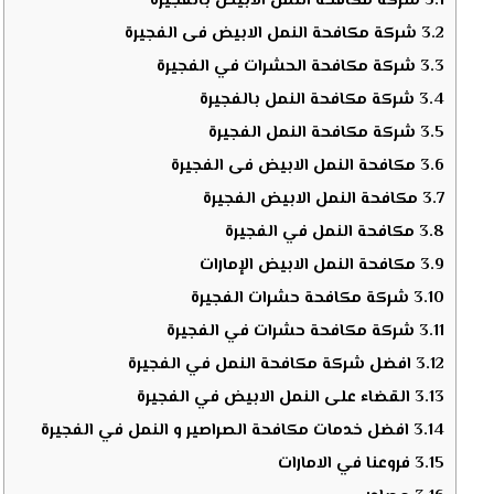
3.1
شركة مكافحة النمل الأبيض بالفجيرة
3.2
شركة مكافحة النمل الابيض فى الفجيرة
3.3
شركة مكافحة الحشرات في الفجيرة
3.4
شركة مكافحة النمل بالفجيرة
3.5
شركة مكافحة النمل الفجيرة
3.6
مكافحة النمل الابيض فى الفجيرة
3.7
مكافحة النمل الابيض الفجيرة
3.8
مكافحة النمل في الفجيرة
3.9
مكافحة النمل الابيض الإمارات
3.10
شركة مكافحة حشرات الفجيرة
3.11
شركة مكافحة حشرات في الفجيرة
3.12
افضل شركة مكافحة النمل في الفجيرة
3.13
القضاء على النمل الابيض في الفجيرة
3.14
افضل خدمات مكافحة الصراصير و النمل في الفجيرة
3.15
فروعنا في الامارات