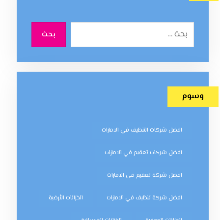
بحث
وسوم
افضل شركات التنظيف في الامارات
افضل شركات تعقيم في الامارات
افضل شركة تعقيم في الامارات
افضل شركة تنظيف في الامارات
الخزانات الأرضية