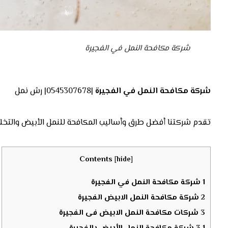
شركة مكافحة النمل في الفجيرة
شركة مكافحة النمل في الفجيرة
|0545307678| رش نمل
تقدم شركتنا أفضل طرق وأساليب المكافحة للنمل الأبيض والتخلص
Contents
[
hide
]
1
شركة مكافحة النمل في الفجيرة
2
شركة مكافحة النمل الابيض الفجيرة
3
شركات مكافحة النمل الابيض فى الفجيرة