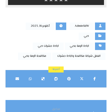
AdminSdW
أكتوبر 16, 2023
دبي
ابادة الرمة بدبي
ابادة حشرات دبي
افضل شركة مكافحة وابادة حشرات
مكافحة الرمة بدبي
سابق