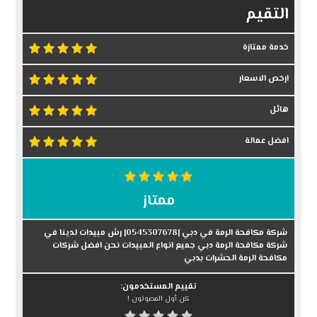
التقيم
خدمة ممتازة
ارخص الاسعار
هائل
افضل عمالة
ممتاز
شركة مكافحة الرمة في دبي |0545307678| رش مبيدات لدينا في
شركة مكافحة الرمة دبي جميع انواع المبيدات نحن افضل شركات
مكافحة الرمة الحشرات بدبي
تقييم المستخدمون:
كن أول المصوتون !