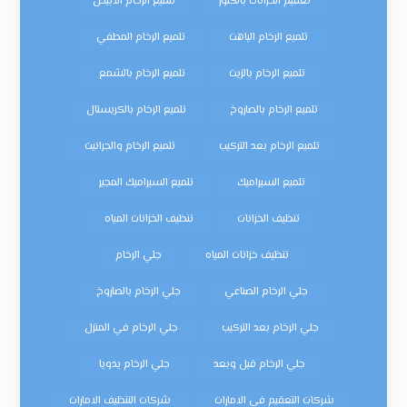
تعقيم الخزانات بالكلور
تلميع الرخام الأبيض
تلميع الرخام الباهت
تلميع الرخام المطفي
تلميع الرخام بالزيت
تلميع الرخام بالشمع
تلميع الرخام بالصاروخ
تلميع الرخام بالكريستال
تلميع الرخام بعد التركيب
تلميع الرخام والجرانيت
تلميع السيراميك
تلميع السيراميك المجير
تنظيف الخزانات
تنظيف الخزانات المياه
تنظيف خزانات المياه
جلي الرخام
جلي الرخام الصناعي
جلي الرخام بالصاروخ
جلي الرخام بعد التركيب
جلي الرخام في المنزل
جلي الرخام قبل وبعد
جلي الرخام يدويا
شركات التعقيم في الامارات
شركات التنظيف الامارات