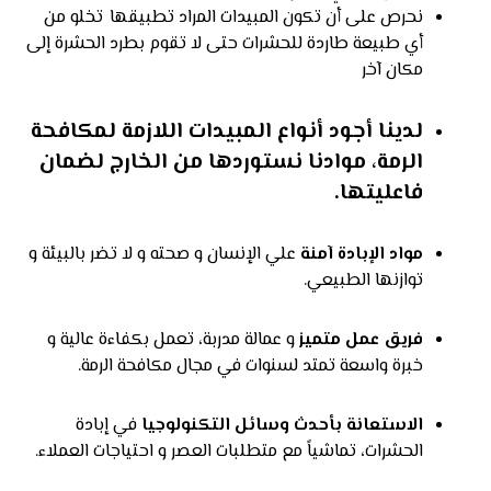
نحرص على أن تكون المبيدات المراد تطبيقها تخلو من
أي طبيعة طاردة للحشرات حتى لا تقوم بطرد الحشرة إلى
مكان آخر
لدينا أجود أنواع المبيدات اللازمة لمكافحة
الرمة، موادنا نستوردها من الخارج لضمان
فاعليتها.
مواد الإبادة آمنة
علي الإنسان و صحته و لا تضر بالبيئة و
توازنها الطبيعي.
فريق عمل متميز
و عمالة مدربة، تعمل بكفاءة عالية و
خبرة واسعة تمتد لسنوات في مجال مكافحة الرمة.
الاستعانة بأحدث وسائل التكنولوجيا
في إبادة
الحشرات، تماشياً مع متطلبات العصر و احتياجات العملاء.