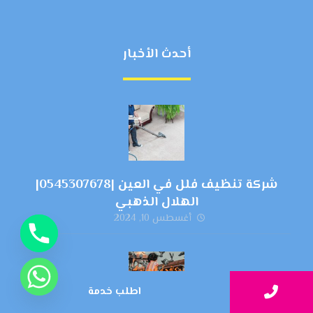
أحدث الأخبار
شركة تنظيف فلل في العين |0545307678|
الهلال الذهبي
أغسطس 10, 2024
اطلب خدمة