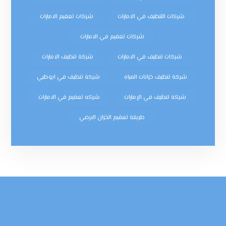
شركات التنظيف في الامارات
شركات تعقيم الامارات
شركات تعقيم في الامارات
شركات تنظيف في الامارات
شركة تنظيف الامارات
شركة تنظيف خزانات المياه
شركة تنظيف في ابوظبي
شركة تنظيف في الإمارات
شركه تعقيم في الامارات
طريقة تعقيم الخزان الارضي