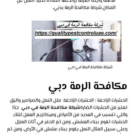
مذهلة وايضا القرفة برائحتها النفاذه تطرد النمل عن
المكان.شركة مكافحة الرمة بدبي.
شركة مكافحة الرمة في دبي
مكافحة الرمة دبي
الحشرات الزاحفة : الحشرات الزاحفة مثل النمل والصراصير والبق
تعتبر من الحشرات الضارة
شركة مكافحة الرمة في دبي
جدًا
والتي تتسبب في العديد من الأمراض وميكانزيم العمل لتلك
الحشرات تقوم ببناء العشش، ومن ثم الحفر في أثاث المنزل
وعلى سبيل المثال النمل يقوم ببناء عشش في الأرض، ومن ثم