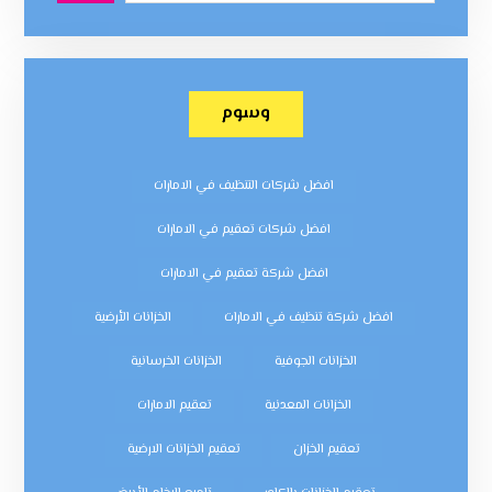
وسوم
افضل شركات التنظيف في الامارات
افضل شركات تعقيم في الامارات
افضل شركة تعقيم في الامارات
افضل شركة تنظيف في الامارات
الخزانات الأرضية
الخزانات الجوفية
الخزانات الخرسانية
الخزانات المعدنية
تعقيم الامارات
تعقيم الخزان
تعقيم الخزانات الارضية