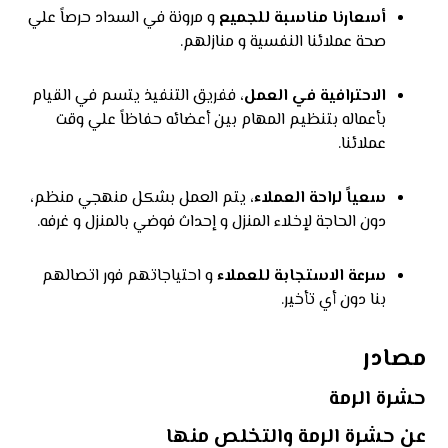
أسعارنا مناسبة للجميع
و مرونة في السداد حرصاً علي
صحة عملائنا النفسية و منازلهم.
الاحترافية في العمل
، ففريق التنفيذ يتسم في القيام
بأعماله بتنظيم المهام بين أعضائه حفاظاً علي وقت
عملائنا.
سعياً لراحة العملاء
، يتم العمل بشكل منهجي منظم،
دون الحاجة لإخلاء المنزل و إحداث فوضي بالمنزل و غرفه.
سرعة الاستجابة للعملاء
و احتياجاتهم فور اتصالهم
بنا دون أي تأخير.
مصادر
حشرة الرمة
عن حشرة الرمة والتخلص منها