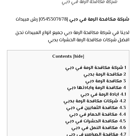
شركة مكافحة الرمة في دبي
شركة مكافحة الرمة في دبي
|0545307678| رش مبيدات
لدينا في شركة مكافحة الرمة دبي جميع انواع المبيدات نحن
افضل شركات مكافحة الرمة الحشرات بدبي
Contents
[
hide
]
1
شركة مكافحة الرمة في دبي
2
مكافحة الرمة بدبي
3
مكافحة الرمة دبي
4
مكافحة الرمة وابادتها دبي
4.1
ابادة الرمة في دبي
4.2
شركات مكافحة الرمة بدبي
4.3
مكافحة الثعابين في دبي
4.4
مكافحة الحمام في دبي
4.5
مكافحة الحشرات في دبي
4.6
مكافحة النمل في دبي
4.7
مكافحة الصراصير في دبي