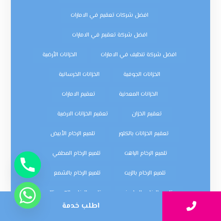
افضل شركات تعقيم في الامارات
افضل شركة تعقيم في الامارات
افضل شركة تنظيف في الامارات
الخزانات الأرضية
الخزانات الجوفية
الخزانات الخرسانية
الخزانات المعدنية
تعقيم الامارات
تعقيم الخزان
تعقيم الخزانات الارضية
تعقيم الخزانات بالكلور
تلميع الرخام الأبيض
تلميع الرخام الباهت
تلميع الرخام المطفي
تلميع الرخام بالزيت
تلميع الرخام بالشمع
تلميع الرخام بالصاروخ
تلميع الرخام بالكريستال
اطلب خدمة
تلميع الرخام بعد التركيب
تلميع الرخام والجرانيت