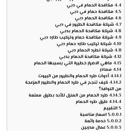
4.4
مكافحة الحمام في دبي
4.5
مكافحة حمام في دبي
4.6
مكافحة الحمام دبي
4.7
شركة مكافحة الطيور في دبي
4.8
شركة مكافحة الحمام بدبي
4.9
شركة مكافحة حمام وتركيب طارد دبي
4.10
شركة تركيب طارد حمام دبي
4.11
شركة لطرد الحمام دبي
4.12
شركة مكافحة الحمام بدبي
4.13
ماهي الاضرار خطيرة التي يسببها الحمام
4.14
مصادر
4.14.1
أدوات طرد الحمام والطيور من البيوت
4.14.2
كيف تنجح في طرد الحمام والطيور المزعجة
من النوافذ؟
4.14.3
طرد الحمام من المنزل للأبد بطرق ممتعة
4.14.4
طرق طرد الحمام
5
التقييم
5.0.0.1
اسعار مناسبة
5.0.0.2
خدمة رائعة
5.0.0.3
عمال مدربين