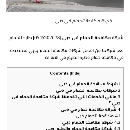
شركة مكافحة الحمام في دبي
شركة مكافحة الحمام في دبي
|0545307678| طارد للحمام
تعد شركتنا من افضل شركات مكافحة الحمام بدبي متخصصة
في مكافحة حمام وطرد الطيور في الامارات
Contents
[
hide
]
1
شركة مكافحة الحمام في دبي
2
شركات مكافحة الحمام في دبي
3
ماهي الخدمات التي تقدمها شركة مكافحة الحمام في
دبي ؟
4
شركة مكافحة حمام في دبي
4.1
مكافحة الحمام دبي
4.2
شركة مكافحة الحمام دبي
4.3
شركة مكافحة الحمام والطيور دبي