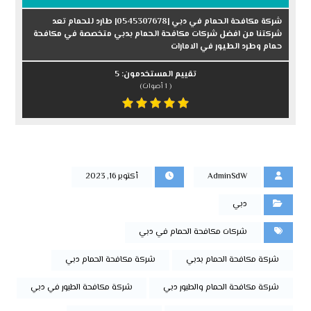
شركة مكافحة الحمام في دبي |0545307678| طارد للحمام تعد
شركتنا من افضل شركات مكافحة الحمام بدبي متخصصة في مكافحة
حمام وطرد الطيور في الامارات
تقييم المستخدمون:
5
(
1
أصوات)
AdminSdW
أكتوبر 16, 2023
دبي
شركات مكافحة الحمام في دبي
شركة مكافحة الحمام بدبي
شركة مكافحة الحمام دبي
شركة مكافحة الحمام والطيور دبي
شركة مكافحة الطيور في دبي