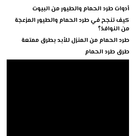
أدوات طرد الحمام والطيور من البيوت
كيف تنجح في طرد الحمام والطيور المزعجة
من النوافذ؟
طرد الحمام من المنزل للأبد بطرق ممتعة
طرق طرد الحمام