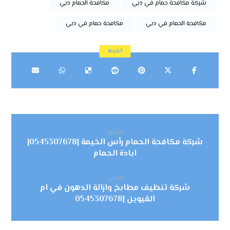
شركة مكافحة حمام في دبي
مكافحة الحمام دبي
مكافحة الحمام في دبي
مكافحة حمام في دبي
سابق
شركة مكافحة الحمام رأس الخيمة |0545307678|
ابادة الحمام
التالي
شركة تنظيف مطابخ وازالة الدهون في ام
القيوين |0545307678