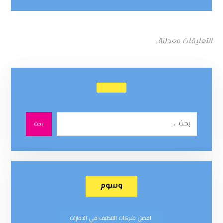
التعليقات معطلة.
بحث
وسوم
افضل شركات التنظيف في الامارات