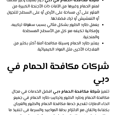
شركة مكافحة الحمام في
دبي
خيار بسيط وغير مكلف
لمنع الحمام وغيرها من الآفات ذات الأجنحة الكبيرة من
العثور على أي مساحة على الأرض أو على السطح للتجول
أو التعشيش أو ترك فضلاتها.
يعمل طارد الطيور بشكل مثالي بسبب سهولة تركيبه،
وإمكانية تكيفه مع كل من الأسطح المسطحة
والمنحنية.
يعتبر طارد الحمام وسيلة مكافحة آمنة أكثر بكثير من
العلاجات الأخرى مثل المواد الكيميائية.
شركات مكافحة الحمام في
دبي
تتميز
شركة مكافحة الحمام دبي
افضل الخدمات في مجال
مكافحة الحمام وطرد الطيور وتركيب طارد الحمام في جميع
انحاء الامارات تقديم خدمة مكافحة الحمام والطيور والغربان
بكفاءة واتقان مع الالتزام بدقة المواعيد والسرعة فى تنفيذ ما