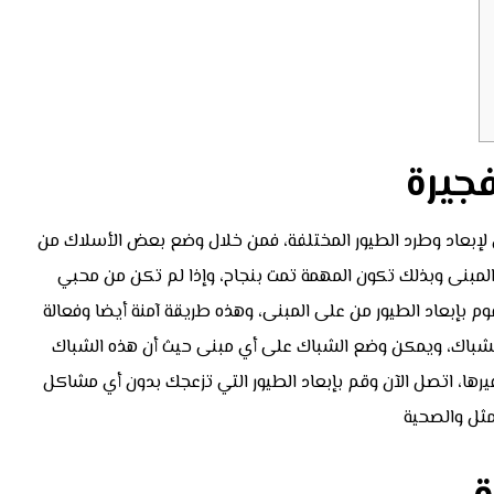
جيرة
إبعاد وطرد الطيور المختلفة، فمن خلال وضع بعض الأسلاك من
المبنى وبذلك تكون المهمة تمت بنجاح، وإذا لم تكن من محبي
 بإبعاد الطيور من على المبنى، وهذه طريقة آمنة أيضا وفعالة
لشباك، ويمكن وضع الشباك على أي مبنى حيث أن هذه الشباك
رها، اتصل الآن وقم بإبعاد الطيور التي تزعجك بدون أي مشاكل
مثل والصحية