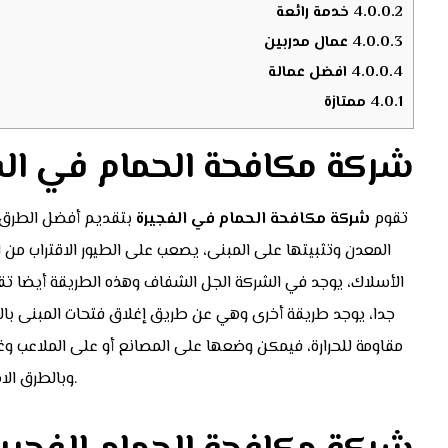
4.0.0.2
خدمة رائعة
4.0.0.3
عمال مدربين
4.0.0.4
افضل عمالة
4.0.1
ممتازة
شركة مكافحة الحمام في الف
تقوم
شركة مكافحة الحمام في
الفجيرة
بتقديم أفضل الطرق ل
المعدن وتثبيتها على المبنى، يصعب على الطيور الاقتراب من 
الأسلاك، يوجد في الشركة الجل الشفاف وهذه الطريقة أيضا تقوم
جدا، يوجد طريقة أخرى وهي عن طريق إغلاق فتحات المبنى با
مقاومة للحرارة، فيمكن وضعها على المصانع أو على الملاعب وغي
.
وبالطرق الا