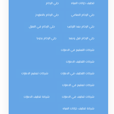
تنظيف خزانات المياه
جلي الرخام
جلي الرخام الصناعي
جلي الرخام بالصاروخ
جلي الرخام بعد التركيب
جلي الرخام في المنزل
جلي الرخام قبل وبعد
جلي الرخام يدويا
شركات التعقيم في الامارات
شركات التنظيف الامارات
شركات التنظيف في الامارات
شركات تعقيم الامارات
شركات تعقيم في الامارات
شركات تنظيف في الامارات
شركة تنظيف الامارات
شركة تنظيف خزانات المياه