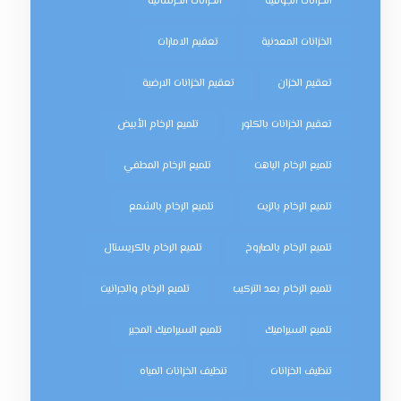
الخزانات الجوفية
الخزانات الخرسانية
الخزانات المعدنية
تعقيم الامارات
تعقيم الخزان
تعقيم الخزانات الارضية
تعقيم الخزانات بالكلور
تلميع الرخام الأبيض
تلميع الرخام الباهت
تلميع الرخام المطفي
تلميع الرخام بالزيت
تلميع الرخام بالشمع
تلميع الرخام بالصاروخ
تلميع الرخام بالكريستال
تلميع الرخام بعد التركيب
تلميع الرخام والجرانيت
تلميع السيراميك
تلميع السيراميك المجير
تنظيف الخزانات
تنظيف الخزانات المياه