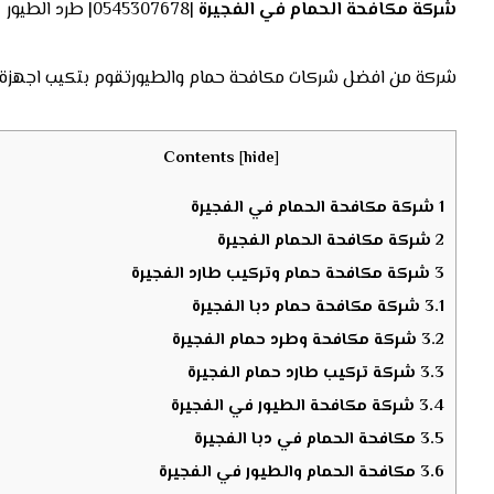
شركة مكافحة الحمام في الفجيرة
|0545307678| طرد الطيور
شركة من افضل شركات مكافحة حمام والطيورتقوم بتكيب اجهزة طرد
Contents
[
hide
]
1
شركة مكافحة الحمام في الفجيرة
2
شركة مكافحة الحمام الفجيرة
3
شركة مكافحة حمام وتركيب طارد الفجيرة
3.1
شركة مكافحة حمام دبا الفجيرة
3.2
شركة مكافحة وطرد حمام الفجيرة
3.3
شركة تركيب طارد حمام الفجيرة
3.4
شركة مكافحة الطيور في الفجيرة
3.5
مكافحة الحمام في دبا الفجيرة
3.6
مكافحة الحمام والطيور في الفجيرة