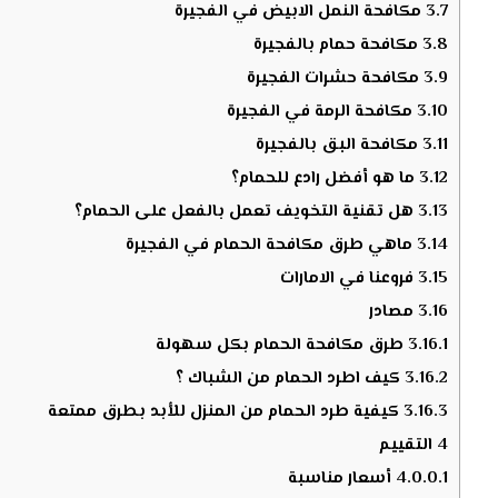
3.7
مكافحة النمل الابيض في الفجيرة
3.8
مكافحة حمام بالفجيرة
3.9
مكافحة حشرات الفجيرة
3.10
مكافحة الرمة في الفجيرة
3.11
مكافحة البق بالفجيرة
3.12
ما هو أفضل رادع للحمام؟
3.13
هل تقنية التخويف تعمل بالفعل على الحمام؟
3.14
ماهي طرق مكافحة الحمام في الفجيرة
3.15
فروعنا في الامارات
3.16
مصادر
3.16.1
طرق مكافحة الحمام بكل سهولة
3.16.2
كيف اطرد الحمام من الشباك ؟
3.16.3
كيفية طرد الحمام من المنزل للأبد بطرق ممتعة
4
التقييم
4.0.0.1
أسعار مناسبة