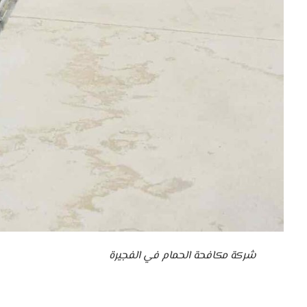
شركة مكافحة الحمام في الفجيرة