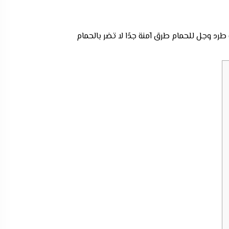
 وجل للحمام طرق آمنة جدًا لا تضر بالحمام