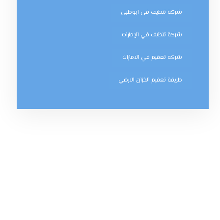
شركة تنظيف في ابوظبي
شركة تنظيف في الإمارات
شركه تعقيم في الامارات
طريقة تعقيم الخزان الارضي