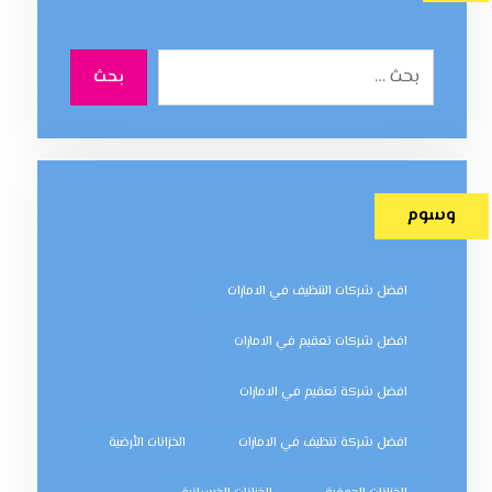
بحث
وسوم
افضل شركات التنظيف في الامارات
افضل شركات تعقيم في الامارات
افضل شركة تعقيم في الامارات
افضل شركة تنظيف في الامارات
الخزانات الأرضية