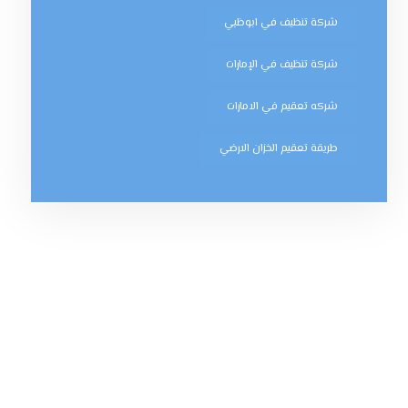
شركة تنظيف في ابوظبي
شركة تنظيف في الإمارات
شركه تعقيم في الامارات
طريقة تعقيم الخزان الارضي