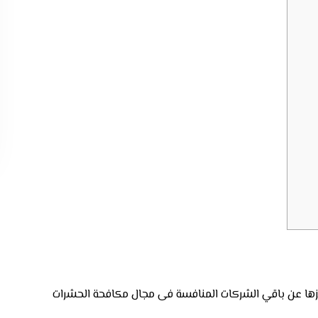
ها عن باقي الشركات المنافسة فى مجال مكافحة الحشرات