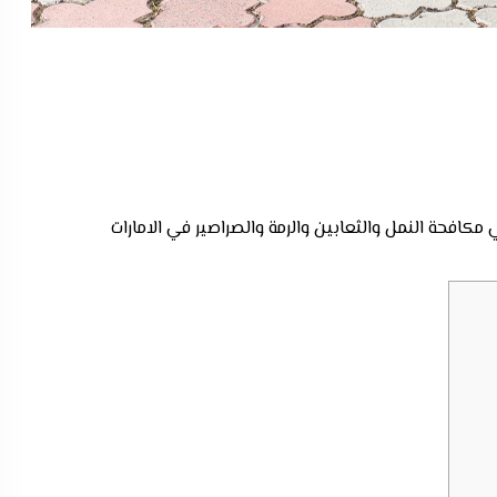
حة النمل والثعابين والرمة والصراصير في الامارات