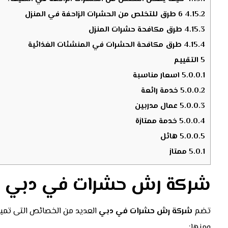
4.15.2
6 طرق للتخلص من الحشرات الزاحفة في المنزل
4.15.3
طرق مكافحة حشرات المنزل
4.15.4
طرق مكافحة الحشرات في المنشئات الغذائية
5
التقييم
5.0.0.1
اسعار مناسبة
5.0.0.2
خدمة رائعة
5.0.0.3
عمال مدربين
5.0.0.4
خدمة ممتازة
5.0.0.5
هائل
5.0.1
ممتاز
شركة رش حشرات في دبي
تضم
شركة رش حشرات في دبي
العديد من الخصائص التى تميز
ومنها: