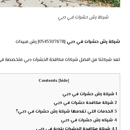
شركة رش حشرات في دبي
شركة رش حشرات في دبي
|0545307678| رش مبيدات
تعد شركتنا من افضل شركات مكافحة الحشرات دبي متخصصة في مكاف
Contents
[
hide
]
1
شركة رش حشرات في دبي
2
شركة مكافحة حشرات في دبي
3
الخدمات التي تقدمها شركة رش حشرات في دبي؟
4
شركه رش حشرات في دبي
4.1
شركة مكافحة الحشرات بلدية في دبي