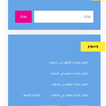
بحث
وسوم
افضل شركات التنظيف في الامارات
افضل شركات تعقيم في الامارات
افضل شركة تعقيم في الامارات
افضل شركة تنظيف في الامارات
الخزانات الأرضية