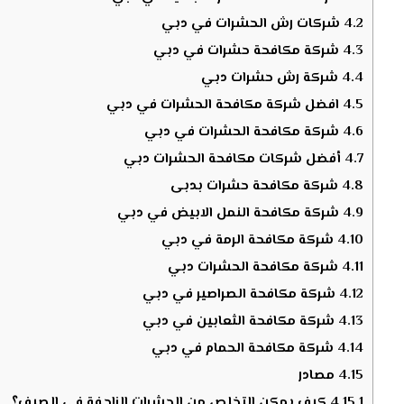
4.2
شركات رش الحشرات في دبي
4.3
شركة مكافحة حشرات في دبي
4.4
شركة رش حشرات دبي
4.5
افضل شركة مكافحة الحشرات في دبي
4.6
شركة مكافحة الحشرات في دبي
4.7
أفضل شركات مكافحة الحشرات دبي
4.8
شركة مكافحة حشرات بدبى
4.9
شركة مكافحة النمل الابيض في دبي
4.10
شركة مكافحة الرمة في دبي
4.11
شركة مكافحة الحشرات دبي
4.12
شركة مكافحة الصراصير في دبي
4.13
شركة مكافحة الثعابين في دبي
4.14
شركة مكافحة الحمام في دبي
4.15
مصادر
4.15.1
كيف يمكن التخلص من الحشرات الزاحفة في الصيف؟