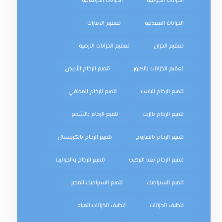
الخزانات الجوفية
الخزانات الخرسانية
الخزانات المعدنية
تعقيم الامارات
تعقيم الخزان
تعقيم الخزانات الارضية
تعقيم الخزانات بالكلور
تلميع الرخام الأبيض
تلميع الرخام الباهت
تلميع الرخام المطفي
تلميع الرخام بالزيت
تلميع الرخام بالشمع
تلميع الرخام بالصاروخ
تلميع الرخام بالكريستال
تلميع الرخام بعد التركيب
تلميع الرخام والجرانيت
تلميع السيراميك
تلميع السيراميك المجير
تنظيف الخزانات
تنظيف الخزانات المياه