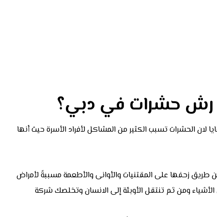
ة رش حشرات في دبي؟
 لان الحشرات تسبب الكثير من المشاكل لأفراد الأسرة حيث أنها
ن طريق زحفها على المقتنيات والأوانى والأطعمة مسببةً لأمراض
الأشياء ومن ثم تنتقل الأوبئة إلى الانسان وتخلصك شركة