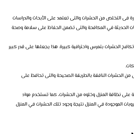
رة فى التخلص من الحشرات والتى تعتمد على الأبحاث والدراسات
ات الحديثة في المكافحة والتى تضمن الحفاظ على سلامة وصحة
افح الحشرات بتمرس واحترافية كبيرة. هذا يجعلها على قدر كبير
كات.
ص من الحشرات النافقة بالطريقة الصحيحة والتى تحافظ على
ة على نظافة المنزل وخلوه من الحشرات، كما تستخدم مواد
وبات الموجودة في المنزل نتيجة وجود تلك الحشرات في المنزل