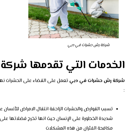
شركة رش حشرات في دبي
الخدمات التي تقدمها شرك
شركة رش حشرات في دبي
تعمل على القضاء على الحشرات نهايا
:
تسبب القوارض والحشرات الزاحفة انتقال الامراض للأنسان ع
شديدة الخطورة على الإنسان حيث انها تخرج فضلاتها على 
مكافحة الفئران من هذه المشكلات