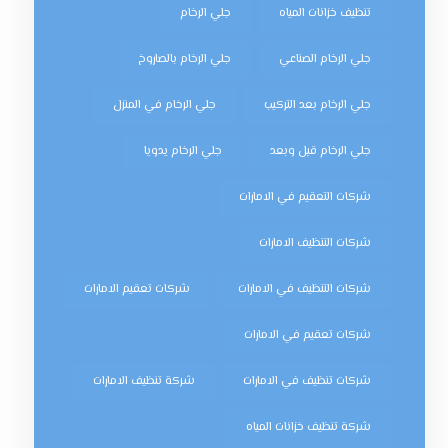
تنظيف خزانات المياه
جلي الرخام
جلي الرخام الصناعي
جلي الرخام بالصاروخ
جلي الرخام بعد التركيب
جلي الرخام في المنزل
جلي الرخام قبل وبعد
جلي الرخام يدويا
شركات التعقيم في الامارات
شركات التنظيف الامارات
شركات التنظيف في الامارات
شركات تعقيم الامارات
شركات تعقيم في الامارات
شركات تنظيف في الامارات
شركة تنظيف الامارات
شركة تنظيف خزانات المياه