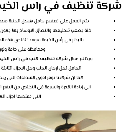
شركة تنظيف في راس الخيم
يتم العمل على تعقيم كامل هيكل الكنبة مهما
خنة يصعب تنظيفها والتصاق الاوساخ بها يكون 
بالبخار فى رأس الخيمة سوف تتفادى هذه ا
ومحافظة على خامة ولون 
ويهتم عمال
شركة تنظيف كنب في راس الخيم
الكامل لكل اركان الكنب وكل الاجزاء الثابت
كما ان شركتنا توفر اقوى المنظفات التى يتم ا
الى زيادة القدرة والسرعة فى التخلص من البقع ا
التى تمتصها اجزاء ال