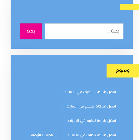
بحث
وسوم
افضل شركات التنظيف في الامارات
افضل شركات تعقيم في الامارات
افضل شركة تعقيم في الامارات
افضل شركة تنظيف في الامارات
الخزانات الأرضية