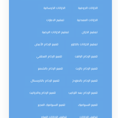
الخزانات الجوفية
الخزانات الخرسانية
الخزانات المعدنية
تعقيم الامارات
تعقيم الخزان
تعقيم الخزانات الارضية
تعقيم الخزانات بالكلور
تلميع الرخام الأبيض
تلميع الرخام الباهت
تلميع الرخام المطفي
تلميع الرخام بالزيت
تلميع الرخام بالشمع
تلميع الرخام بالصاروخ
تلميع الرخام بالكريستال
تلميع الرخام بعد التركيب
تلميع الرخام والجرانيت
تلميع السيراميك
تلميع السيراميك المجير
تنظيف الخزانات
تنظيف الخزانات المياه