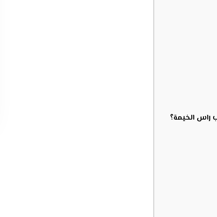
 راس الخيمة؟