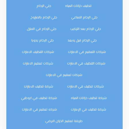
تنظيف خزانات المياه
جلي الرخام
جلي الرخام الصناعي
جلي الرخام بالصاروخ
جلي الرخام بعد التركيب
جلي الرخام في المنزل
جلي الرخام قبل وبعد
جلي الرخام يدويا
شركات التعقيم في الامارات
شركات التنظيف الامارات
شركات التنظيف في الامارات
شركات تعقيم الامارات
شركات تعقيم في الامارات
شركات تنظيف في الامارات
شركة تنظيف الامارات
شركة تنظيف خزانات المياه
شركة تنظيف في ابوظبي
شركة تنظيف في الإمارات
شركه تعقيم في الامارات
طريقة تعقيم الخزان الارضي