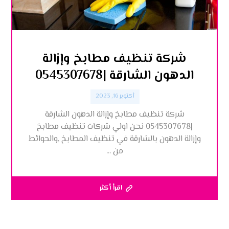
شركة تنظيف مطابخ وإزالة
الدهون الشارقة |0545307678
أكتوبر 16, 2023
شركة تنظيف مطابخ وإزالة الدهون الشارقة
|0545307678 نحن اولي شركات تنظيف مطابخ
وإزالة الدهون بالشارقة في تنظيف المطابخ ,والحوائط
من ...
اقرأ أكثر