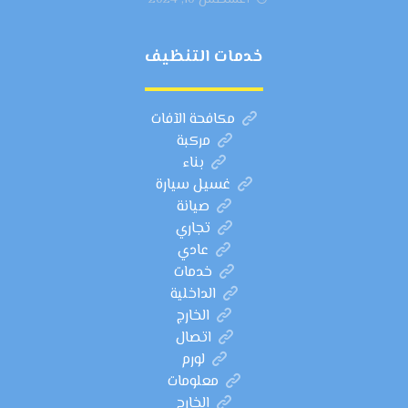
أغسطس 10, 2024
خدمات التنظيف
مكافحة الآفات
مركبة
بناء
غسيل سيارة
صيانة
تجاري
عادي
خدمات
الداخلية
الخارج
اتصال
لورم
معلومات
الخارج