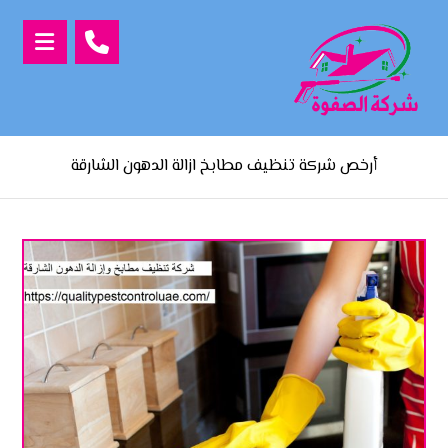
أرخص شركة تنظيف مطابخ ازالة الدهون الشارقة