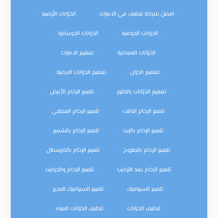
افضل شركة تنظيف في الامارات
الخزانات الأرضية
الخزانات الجوفية
الخزانات الخرسانية
الخزانات المعدنية
تعقيم الامارات
تعقيم الخزان
تعقيم الخزانات الارضية
تعقيم الخزانات بالكلور
تلميع الرخام الأبيض
تلميع الرخام الباهت
تلميع الرخام المطفي
تلميع الرخام بالزيت
تلميع الرخام بالشمع
تلميع الرخام بالصاروخ
تلميع الرخام بالكريستال
تلميع الرخام بعد التركيب
تلميع الرخام والجرانيت
تلميع السيراميك
تلميع السيراميك المجير
تنظيف الخزانات
تنظيف الخزانات المياه