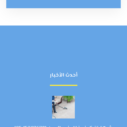
أحدث الأخبار