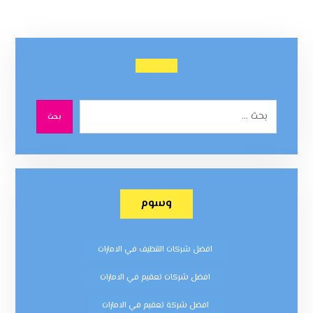
بحث
وسوم
افضل شركات التنظيف في الامارات
افضل شركات تعقيم في الامارات
افضل شركة تعقيم في الامارات