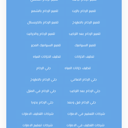
تلميع الرخام بالزيت
تلميع الرخام بالشمع
تلميع الرخام بالصاروخ
تلميع الرخام بالكريستال
تلميع الرخام بعد التركيب
تلميع الرخام والجرانيت
تلميع السيراميك
تلميع السيراميك المجير
تنظيف الخزانات
تنظيف الخزانات المياه
تنظيف خزانات المياه
جلي الرخام
جلي الرخام الصناعي
جلي الرخام بالصاروخ
جلي الرخام بعد التركيب
جلي الرخام في المنزل
جلي الرخام قبل وبعد
جلي الرخام يدويا
شركات التعقيم في الامارات
شركات التنظيف الامارات
شركات التنظيف في الامارات
شركات تعقيم الامارات