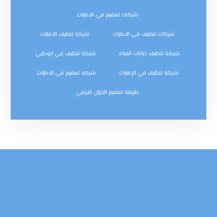
شركات تعقيم في الامارات
شركات تنظيف في الامارات
شركة تنظيف الامارات
شركة تنظيف خزانات المياه
شركة تنظيف في ابوظبي
شركة تنظيف في الإمارات
شركه تعقيم في الامارات
طريقة تعقيم الخزان الارضي