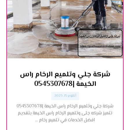
شركة جلي وتلميع الرخام راس
الخيمة |0545307678
أكتوبر 15, 2023
شركة جلي وتلميع الرخام راس الخيمة |0545307678
تتميز شركه جلى وتلميع الرخام راس الخيمة بتقديم
افضل الخدمات في تلميع رخام ...