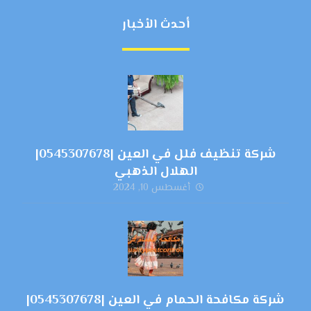
أحدث الأخبار
شركة تنظيف فلل في العين |0545307678|
الهلال الذهبي
أغسطس 10, 2024
شركة مكافحة الحمام في العين |0545307678|