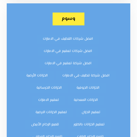
وسوم
افضل شركات التنظيف في الامارات
افضل شركات تعقيم في الامارات
افضل شركة تعقيم في الامارات
افضل شركة تنظيف في الامارات
الخزانات الأرضية
الخزانات الجوفية
الخزانات الخرسانية
الخزانات المعدنية
تعقيم الامارات
تعقيم الخزان
تعقيم الخزانات الارضية
تعقيم الخزانات بالكلور
تلميع الرخام الأبيض
تلميع الرخام الباهت
تلميع الرخام المطفي