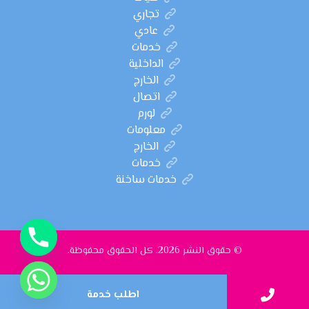
تجاري
عادي
خدمات
الداخلية
الخارج
اتصال
لورم
معلومات
الخارج
خدمات
خدمات ساخنة
© حقوق النشر 2026. كل الحقوق محفوظة.
اطلب خدمة