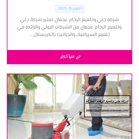
أكتوبر 15, 2023
شركة جلي وتلميع الرخام عجمان تعتبر شركة جلي
وتلميع الرخام عجمان من الشركات الاولي والرائدة في
تلميع السيراميك والجرانيت بالكريستال ...
اقرأ أكثر