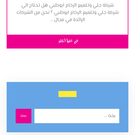
شركة جلي وتلميع الرخام ابوظبي هل تحتاج الي
شركة جلي وتلميع الرخام ابوظبي ؟ نحن من الشركات
الرائدة في مجال ...
اقرأ أكثر
بحث