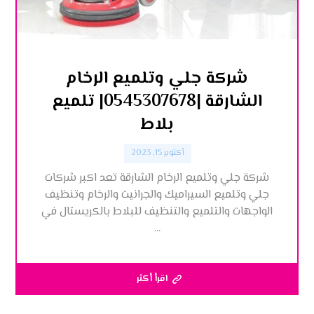
شركة جلي وتلميع الرخام
الشارقة |0545307678| تلميع
بلاط
أكتوبر 15, 2023
شركة جلي وتلميع الرخام الشارقة تعد اكبر شركات
جلي وتلميع السيراميك والجرانيت والرخام وتنظيف
الواجهات والتلميع والتنظيف للبلاط بالكريستال في
...
اقرأ أكثر