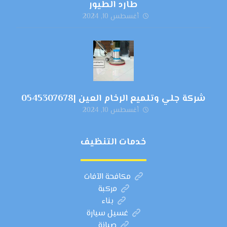
طارد الطيور
أغسطس 10, 2024
شركة جلي وتلميع الرخام العين |0545307678
أغسطس 10, 2024
خدمات التنظيف
مكافحة الآفات
مركبة
بناء
غسيل سيارة
صيانة