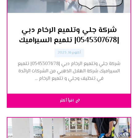
شركة جلي وتلميع الرخام دبي
|0545307678| تلميع السيراميك
أكتوبر 16, 2023
شركة جلي وتلميع الرخام دبي |0545307678| تلميع
السيراميك شركة الهلال الذهبي من الشركات الرائدة
في تنظيف وجلي و تلميع الرخام ...
اقرأ أكثر