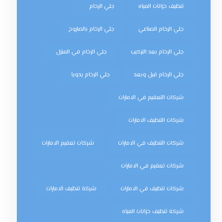
تنظيف خزانات المياه
جلي الرخام
جلي الرخام الصناعي
جلي الرخام بالصاروخ
جلي الرخام بعد التركيب
جلي الرخام في المنزل
جلي الرخام قبل وبعد
جلي الرخام يدويا
شركات التعقيم في الامارات
شركات التنظيف الامارات
شركات التنظيف في الامارات
شركات تعقيم الامارات
شركات تعقيم في الامارات
شركات تنظيف في الامارات
شركة تنظيف الامارات
شركة تنظيف خزانات المياه