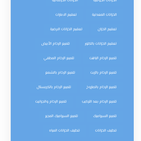
الخزانات الجوفية
الخزانات الخرسانية
الخزانات المعدنية
تعقيم الامارات
تعقيم الخزان
تعقيم الخزانات الارضية
تعقيم الخزانات بالكلور
تلميع الرخام الأبيض
تلميع الرخام الباهت
تلميع الرخام المطفي
تلميع الرخام بالزيت
تلميع الرخام بالشمع
تلميع الرخام بالصاروخ
تلميع الرخام بالكريستال
تلميع الرخام بعد التركيب
تلميع الرخام والجرانيت
تلميع السيراميك
تلميع السيراميك المجير
تنظيف الخزانات
تنظيف الخزانات المياه