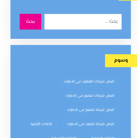
بحث
وسوم
افضل شركات التنظيف في الامارات
افضل شركات تعقيم في الامارات
افضل شركة تعقيم في الامارات
افضل شركة تنظيف في الامارات
الخزانات الأرضية