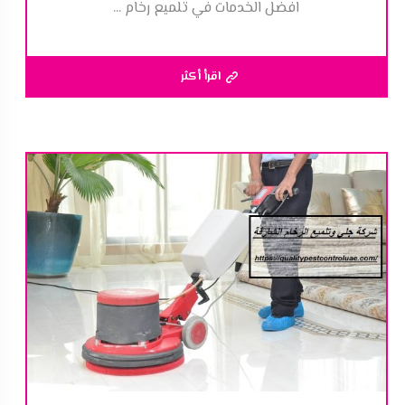
افضل الخدمات في تلميع رخام ...
اقرأ أكثر