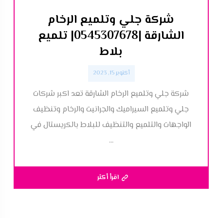
شركة جلي وتلميع الرخام
الشارقة |0545307678| تلميع
بلاط
أكتوبر 15, 2023
شركة جلي وتلميع الرخام الشارقة تعد اكبر شركات
جلي وتلميع السيراميك والجرانيت والرخام وتنظيف
الواجهات والتلميع والتنظيف للبلاط بالكريستال في
...
اقرأ أكثر