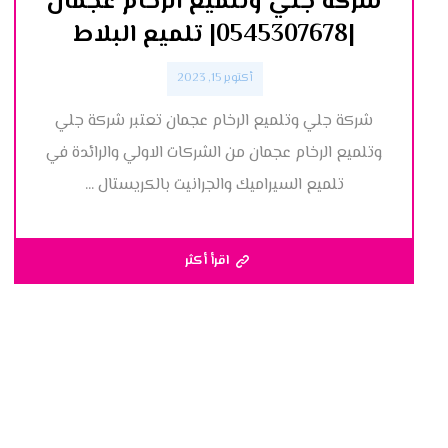
شركة جلي وتلميع الرخام عجمان
|0545307678| تلميع البلاط
أكتوبر 15, 2023
شركة جلي وتلميع الرخام عجمان تعتبر شركة جلي
وتلميع الرخام عجمان من الشركات الاولي والرائدة في
تلميع السيراميك والجرانيت بالكريستال ...
اقرأ أكثر