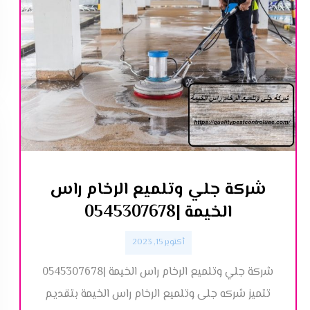
شركة جلي وتلميع الرخام راس
الخيمة |0545307678
أكتوبر 15, 2023
شركة جلي وتلميع الرخام راس الخيمة |0545307678
تتميز شركه جلى وتلميع الرخام راس الخيمة بتقديم