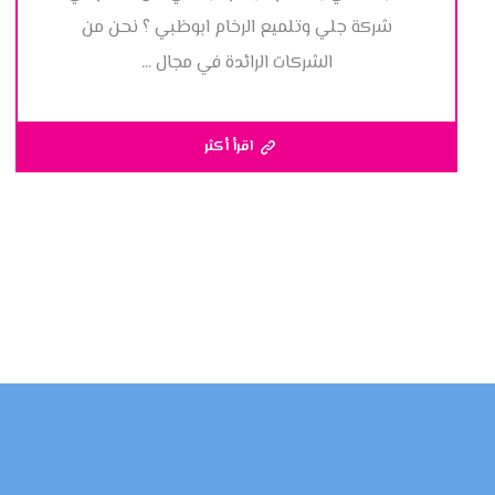
شركة جلي وتلميع الرخام ابوظبي ؟ نحن من
الشركات الرائدة في مجال ...
اقرأ أكثر