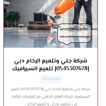
شركة جلي وتلميع الرخام دبي
|0545307678| تلميع السيراميك
أكتوبر 16, 2023
شركة جلي وتلميع الرخام دبي |0545307678| تلميع
السيراميك شركة الهلال الذهبي من الشركات الرائدة
في تنظيف وجلي و تلميع الرخام ...