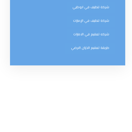
شركة تنظيف في ابوظبي
شركة تنظيف في الإمارات
شركه تعقيم في الامارات
طريقة تعقيم الخزان الارضي