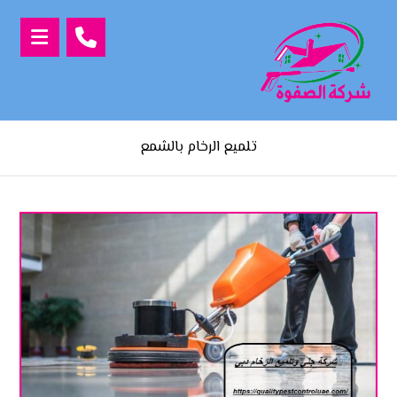
تلميع الرخام بالشمع