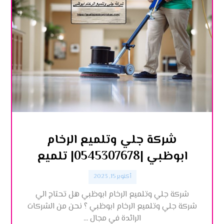
شركة جلي وتلميع الرخام
ابوظبي |0545307678| تلميع
أكتوبر 15, 2023
شركة جلي وتلميع الرخام ابوظبي هل تحتاج الي
شركة جلي وتلميع الرخام ابوظبي ؟ نحن من الشركات
الرائدة في مجال ...