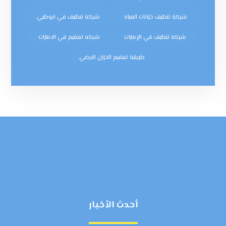
شركة تنظيف خزانات المياه
شركة تنظيف في ابوظبي
شركة تنظيف في الإمارات
شركه تعقيم في الامارات
طريقة تعقيم الخزان الارضي
أحدث الأخبار