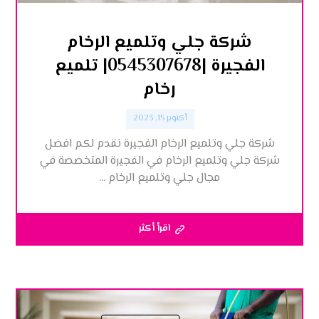
شركة جلي وتلميع الرخام
الفجيرة |0545307678| تلميع
رخام
أكتوبر 15, 2023
شركة جلي وتلميع الرخام الفجيرة نقدم لكم افضل
شركة جلي وتلميع الرخام في الفجيرة المتخصصة في
مجال جلي وتلميع الرخام ...
اقرأ أكثر