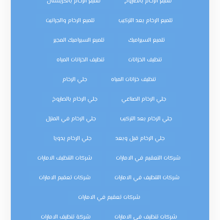
تلميع الرخام بالصاروخ
تلميع الرخام بالكريستال
تلميع الرخام بعد التركيب
تلميع الرخام والجرانيت
تلميع السيراميك
تلميع السيراميك المجير
تنظيف الخزانات
تنظيف الخزانات المياه
تنظيف خزانات المياه
جلي الرخام
جلي الرخام الصناعي
جلي الرخام بالصاروخ
جلي الرخام بعد التركيب
جلي الرخام في المنزل
جلي الرخام قبل وبعد
جلي الرخام يدويا
شركات التعقيم في الامارات
شركات التنظيف الامارات
شركات التنظيف في الامارات
شركات تعقيم الامارات
شركات تعقيم في الامارات
شركات تنظيف في الامارات
شركة تنظيف الامارات