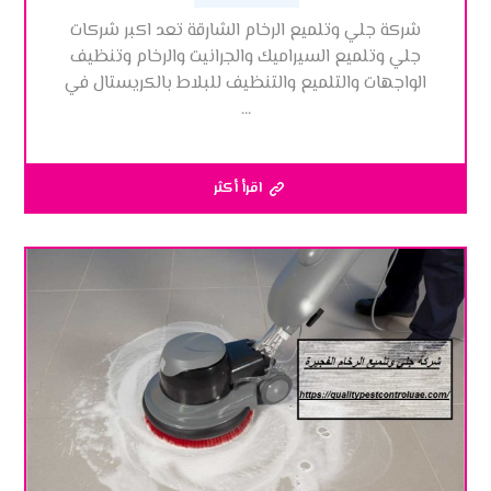
شركة جلي وتلميع الرخام الشارقة تعد اكبر شركات
جلي وتلميع السيراميك والجرانيت والرخام وتنظيف
الواجهات والتلميع والتنظيف للبلاط بالكريستال في
...
اقرأ أكثر