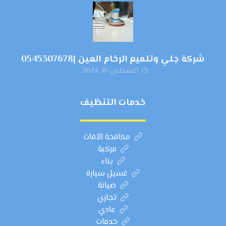
شركة جلي وتلميع الرخام العين |0545307678
أغسطس 10, 2024
خدمات التنظيف
مكافحة الآفات
مركبة
بناء
غسيل سيارة
صيانة
تجاري
عادي
خدمات