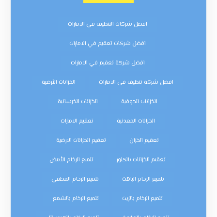
افضل شركات التنظيف في الامارات
افضل شركات تعقيم في الامارات
افضل شركة تعقيم في الامارات
افضل شركة تنظيف في الامارات
الخزانات الأرضية
الخزانات الجوفية
الخزانات الخرسانية
الخزانات المعدنية
تعقيم الامارات
تعقيم الخزان
تعقيم الخزانات الارضية
تعقيم الخزانات بالكلور
تلميع الرخام الأبيض
تلميع الرخام الباهت
تلميع الرخام المطفي
تلميع الرخام بالزيت
تلميع الرخام بالشمع