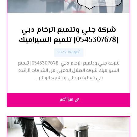
شركة جلي وتلميع الرخام دبي
|0545307678| تلميع السيراميك
أكتوبر 16, 2023
شركة جلي وتلميع الرخام دبي |0545307678| تلميع
السيراميك شركة الهلال الذهبي من الشركات الرائدة
في تنظيف وجلي و تلميع الرخام ...
اقرأ أكثر