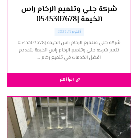
شركة جلي وتلميع الرخام راس
الخيمة |0545307678
أكتوبر 15, 2023
شركة جلي وتلميع الرخام راس الخيمة |0545307678
تتميز شركه جلى وتلميع الرخام راس الخيمة بتقديم
افضل الخدمات في تلميع رخام ...
اقرأ أكثر