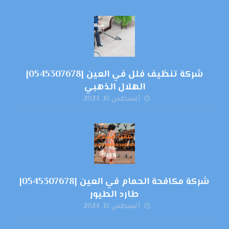
شركة تنظيف فلل في العين |0545307678|
الهلال الذهبي
أغسطس 10, 2024
شركة مكافحة الحمام في العين |0545307678|
طارد الطيور
أغسطس 10, 2024