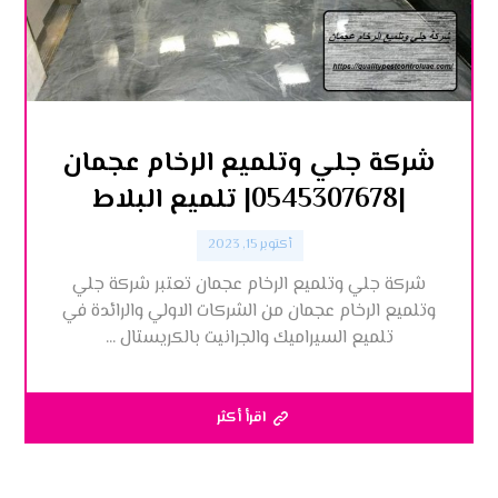
شركة جلي وتلميع الرخام عجمان
|0545307678| تلميع البلاط
أكتوبر 15, 2023
شركة جلي وتلميع الرخام عجمان تعتبر شركة جلي
وتلميع الرخام عجمان من الشركات الاولي والرائدة في
تلميع السيراميك والجرانيت بالكريستال ...
اقرأ أكثر