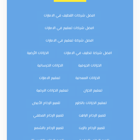
افضل شركات التنظيف في الامارات
افضل شركات تعقيم في الامارات
افضل شركة تعقيم في الامارات
افضل شركة تنظيف في الامارات
الخزانات الأرضية
الخزانات الجوفية
الخزانات الخرسانية
الخزانات المعدنية
تعقيم الامارات
تعقيم الخزان
تعقيم الخزانات الارضية
تعقيم الخزانات بالكلور
تلميع الرخام الأبيض
تلميع الرخام الباهت
تلميع الرخام المطفي
تلميع الرخام بالزيت
تلميع الرخام بالشمع