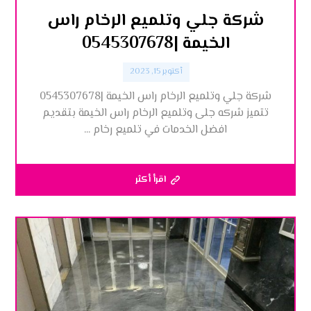
شركة جلي وتلميع الرخام راس
الخيمة |0545307678
أكتوبر 15, 2023
شركة جلي وتلميع الرخام راس الخيمة |0545307678
تتميز شركه جلى وتلميع الرخام راس الخيمة بتقديم
افضل الخدمات في تلميع رخام ...
اقرأ أكثر