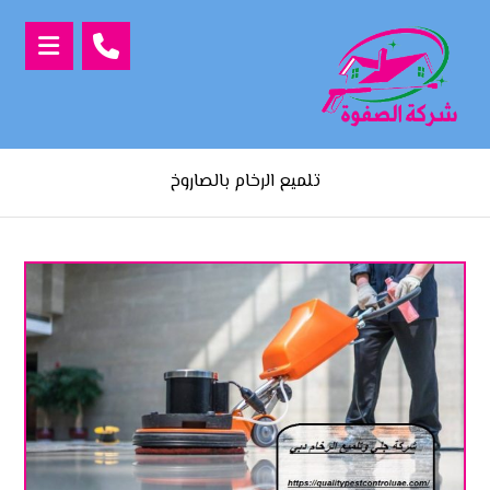
تلميع الرخام بالصاروخ