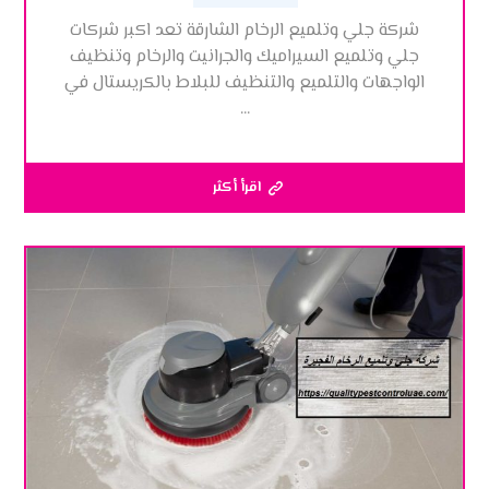
شركة جلي وتلميع الرخام الشارقة تعد اكبر شركات
جلي وتلميع السيراميك والجرانيت والرخام وتنظيف
الواجهات والتلميع والتنظيف للبلاط بالكريستال في
...
اقرأ أكثر