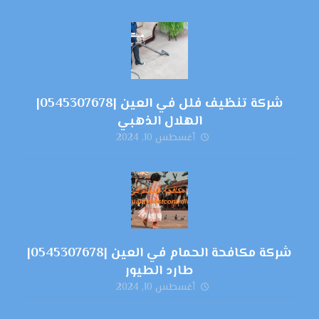
شركة تنظيف فلل في العين |0545307678|
الهلال الذهبي
أغسطس 10, 2024
شركة مكافحة الحمام في العين |0545307678|
طارد الطيور
أغسطس 10, 2024