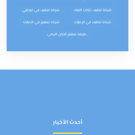
شركة تنظيف خزانات المياه
شركة تنظيف في ابوظبي
شركة تنظيف في الإمارات
شركه تعقيم في الامارات
طريقة تعقيم الخزان الارضي
أحدث الأخبار