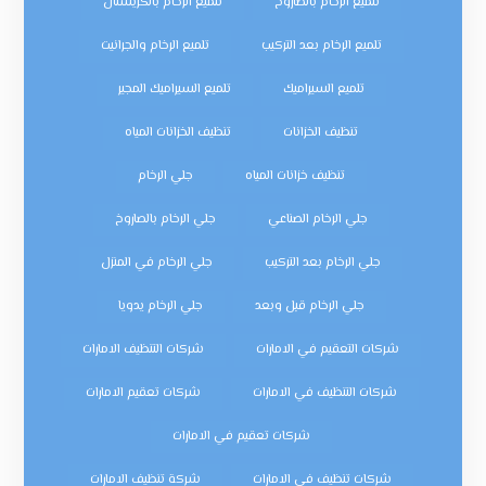
تلميع الرخام بالصاروخ
تلميع الرخام بالكريستال
تلميع الرخام بعد التركيب
تلميع الرخام والجرانيت
تلميع السيراميك
تلميع السيراميك المجير
تنظيف الخزانات
تنظيف الخزانات المياه
تنظيف خزانات المياه
جلي الرخام
جلي الرخام الصناعي
جلي الرخام بالصاروخ
جلي الرخام بعد التركيب
جلي الرخام في المنزل
جلي الرخام قبل وبعد
جلي الرخام يدويا
شركات التعقيم في الامارات
شركات التنظيف الامارات
شركات التنظيف في الامارات
شركات تعقيم الامارات
شركات تعقيم في الامارات
شركات تنظيف في الامارات
شركة تنظيف الامارات