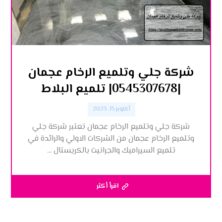
شركة جلي وتلميع الرخام عجمان
|0545307678| تلميع البلاط
أكتوبر 15, 2023
شركة جلي وتلميع الرخام عجمان تعتبر شركة جلي
وتلميع الرخام عجمان من الشركات الاولي والرائدة في
تلميع السيراميك والجرانيت بالكريستال ...
اقرأ أكثر