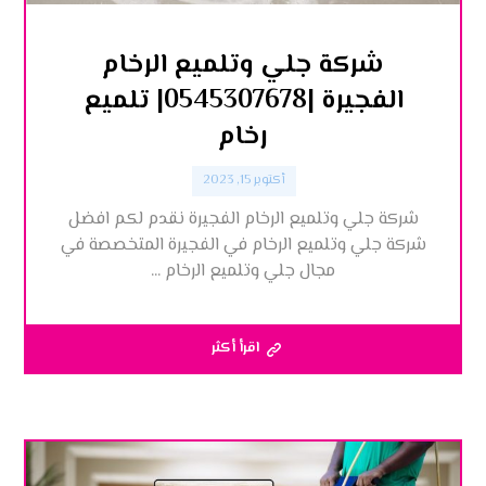
شركة جلي وتلميع الرخام
الفجيرة |0545307678| تلميع
رخام
أكتوبر 15, 2023
شركة جلي وتلميع الرخام الفجيرة نقدم لكم افضل
شركة جلي وتلميع الرخام في الفجيرة المتخصصة في
مجال جلي وتلميع الرخام ...
اقرأ أكثر