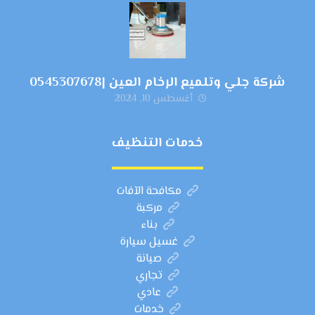
شركة جلي وتلميع الرخام العين |0545307678
أغسطس 10, 2024
خدمات التنظيف
مكافحة الآفات
مركبة
بناء
غسيل سيارة
صيانة
تجاري
عادي
خدمات