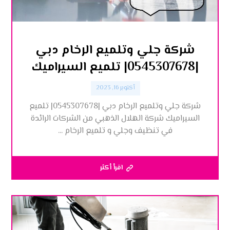
شركة جلي وتلميع الرخام دبي
|0545307678| تلميع السيراميك
أكتوبر 16, 2023
شركة جلي وتلميع الرخام دبي |0545307678| تلميع
السيراميك شركة الهلال الذهبي من الشركات الرائدة
في تنظيف وجلي و تلميع الرخام ...
اقرأ أكثر