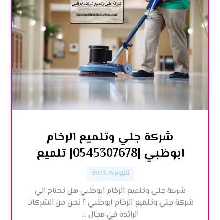
شركة جلي وتلميع الرخام
ابوظبي |0545307678| تلميع
أكتوبر 15, 2023
شركة جلي وتلميع الرخام ابوظبي هل تحتاج الي
شركة جلي وتلميع الرخام ابوظبي ؟ نحن من الشركات
الرائدة في مجال ...