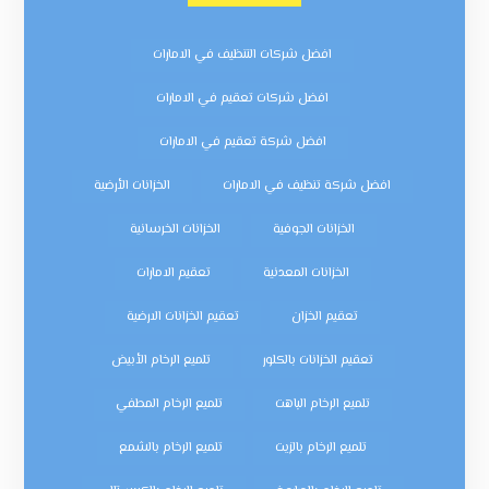
افضل شركات التنظيف في الامارات
افضل شركات تعقيم في الامارات
افضل شركة تعقيم في الامارات
افضل شركة تنظيف في الامارات
الخزانات الأرضية
الخزانات الجوفية
الخزانات الخرسانية
الخزانات المعدنية
تعقيم الامارات
تعقيم الخزان
تعقيم الخزانات الارضية
تعقيم الخزانات بالكلور
تلميع الرخام الأبيض
تلميع الرخام الباهت
تلميع الرخام المطفي
تلميع الرخام بالزيت
تلميع الرخام بالشمع