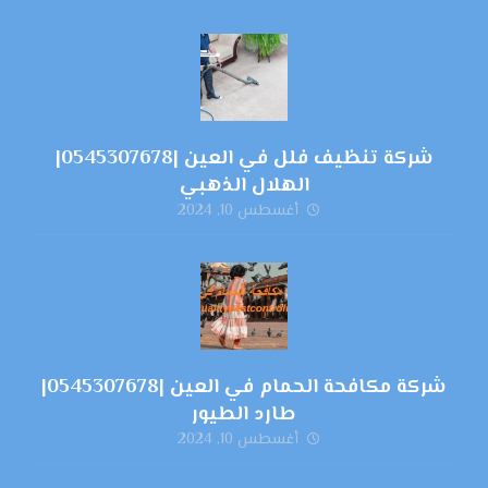
شركة تنظيف فلل في العين |0545307678|
الهلال الذهبي
أغسطس 10, 2024
شركة مكافحة الحمام في العين |0545307678|
طارد الطيور
أغسطس 10, 2024