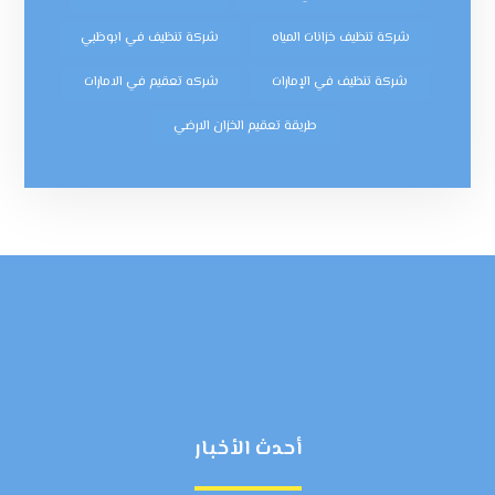
شركة تنظيف خزانات المياه
شركة تنظيف في ابوظبي
شركة تنظيف في الإمارات
شركه تعقيم في الامارات
طريقة تعقيم الخزان الارضي
أحدث الأخبار