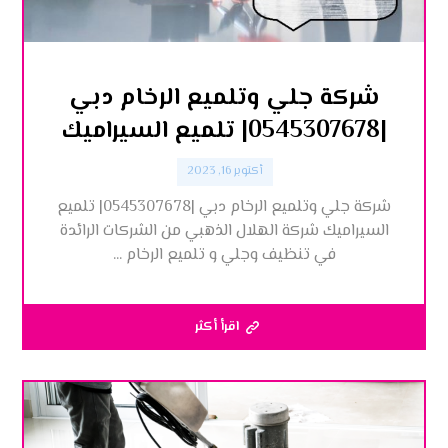
شركة جلي وتلميع الرخام دبي
|0545307678| تلميع السيراميك
أكتوبر 16, 2023
شركة جلي وتلميع الرخام دبي |0545307678| تلميع
السيراميك شركة الهلال الذهبي من الشركات الرائدة
في تنظيف وجلي و تلميع الرخام ...
اقرأ أكثر