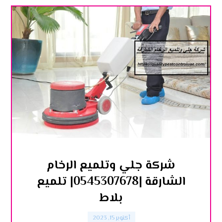
شركة جلي وتلميع الرخام
الشارقة |0545307678| تلميع
بلاط
أكتوبر 15, 2023