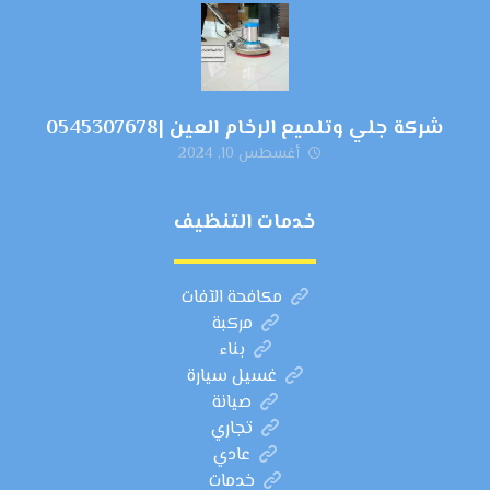
شركة جلي وتلميع الرخام العين |0545307678
أغسطس 10, 2024
خدمات التنظيف
مكافحة الآفات
مركبة
بناء
غسيل سيارة
صيانة
تجاري
عادي
خدمات