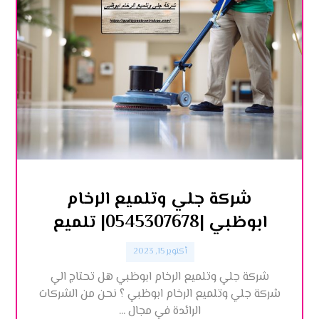
شركة جلي وتلميع الرخام
ابوظبي |0545307678| تلميع
أكتوبر 15, 2023
شركة جلي وتلميع الرخام ابوظبي هل تحتاج الي
شركة جلي وتلميع الرخام ابوظبي ؟ نحن من الشركات
الرائدة في مجال ...