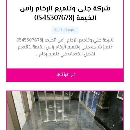
شركة جلي وتلميع الرخام راس
الخيمة |0545307678
أكتوبر 15, 2023
شركة جلي وتلميع الرخام راس الخيمة |0545307678
تتميز شركه جلى وتلميع الرخام راس الخيمة بتقديم
افضل الخدمات في تلميع رخام ...
اقرأ أكثر