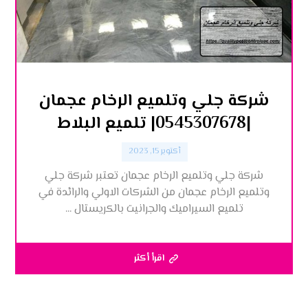
شركة جلي وتلميع الرخام عجمان
|0545307678| تلميع البلاط
أكتوبر 15, 2023
شركة جلي وتلميع الرخام عجمان تعتبر شركة جلي
وتلميع الرخام عجمان من الشركات الاولي والرائدة في
تلميع السيراميك والجرانيت بالكريستال ...
اقرأ أكثر