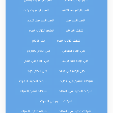
تلميع الرخام بالصاروخ
تلميع الرخام بالكريستال
تلميع الرخام بعد التركيب
تلميع الرخام والجرانيت
تلميع السيراميك
تلميع السيراميك المجير
تنظيف الخزانات
تنظيف الخزانات المياه
تنظيف خزانات المياه
جلي الرخام
جلي الرخام الصناعي
جلي الرخام بالصاروخ
جلي الرخام بعد التركيب
جلي الرخام في المنزل
جلي الرخام قبل وبعد
جلي الرخام يدويا
شركات التعقيم في الامارات
شركات التنظيف الامارات
شركات التنظيف في الامارات
شركات تعقيم الامارات
شركات تعقيم في الامارات
شركات تنظيف في الامارات
شركة تنظيف الامارات