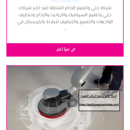
شركة جلي وتلميع الرخام الشارقة تعد اكبر شركات
جلي وتلميع السيراميك والجرانيت والرخام وتنظيف
الواجهات والتلميع والتنظيف للبلاط بالكريستال في
...
اقرأ أكثر