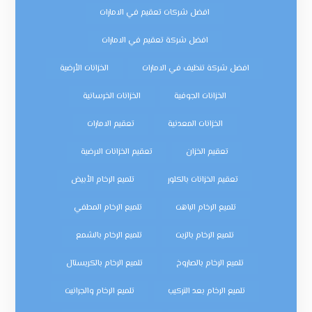
افضل شركات تعقيم في الامارات
افضل شركة تعقيم في الامارات
افضل شركة تنظيف في الامارات
الخزانات الأرضية
الخزانات الجوفية
الخزانات الخرسانية
الخزانات المعدنية
تعقيم الامارات
تعقيم الخزان
تعقيم الخزانات الارضية
تعقيم الخزانات بالكلور
تلميع الرخام الأبيض
تلميع الرخام الباهت
تلميع الرخام المطفي
تلميع الرخام بالزيت
تلميع الرخام بالشمع
تلميع الرخام بالصاروخ
تلميع الرخام بالكريستال
تلميع الرخام بعد التركيب
تلميع الرخام والجرانيت