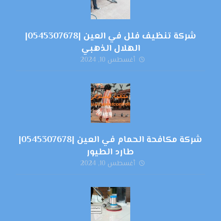
شركة تنظيف فلل في العين |0545307678|
الهلال الذهبي
أغسطس 10, 2024
شركة مكافحة الحمام في العين |0545307678|
طارد الطيور
أغسطس 10, 2024