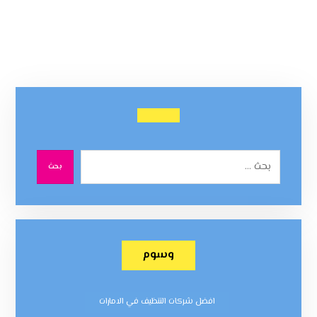
بحث
وسوم
افضل شركات التنظيف في الامارات