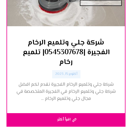
شركة جلي وتلميع الرخام
الفجيرة |0545307678| تلميع
رخام
أكتوبر 15, 2023
شركة جلي وتلميع الرخام الفجيرة نقدم لكم افضل
شركة جلي وتلميع الرخام في الفجيرة المتخصصة في
مجال جلي وتلميع الرخام ...
اقرأ أكثر