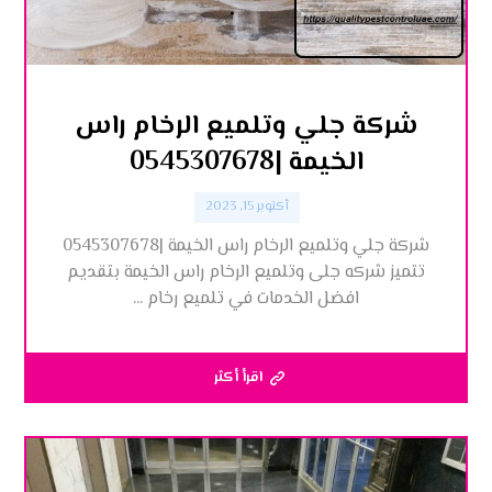
شركة جلي وتلميع الرخام راس
الخيمة |0545307678
أكتوبر 15, 2023
شركة جلي وتلميع الرخام راس الخيمة |0545307678
تتميز شركه جلى وتلميع الرخام راس الخيمة بتقديم
افضل الخدمات في تلميع رخام ...
اقرأ أكثر