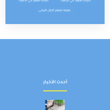
شركة تنظيف في الإمارات
شركه تعقيم في الامارات
طريقة تعقيم الخزان الارضي
أحدث الأخبار