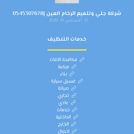
شركة جلي وتلميع الرخام العين |0545307678
أغسطس 10, 2024
خدمات التنظيف
مكافحة الآفات
مركبة
بناء
غسيل سيارة
صيانة
تجاري
عادي
خدمات
الداخلية
الخارج
اتصال