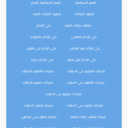
تلميع السيراميك
تلميع السيراميك المجير
تنظيف الخزانات
تنظيف الخزانات المياه
تنظيف خزانات المياه
جلي الرخام
جلي الرخام الصناعي
جلي الرخام بالصاروخ
جلي الرخام بعد التركيب
جلي الرخام في المنزل
جلي الرخام قبل وبعد
جلي الرخام يدويا
شركات التعقيم في الامارات
شركات التنظيف الامارات
شركات التنظيف في الامارات
شركات تعقيم الامارات
شركات تعقيم في الامارات
شركات تنظيف في الامارات
شركة تنظيف الامارات
شركة تنظيف خزانات المياه
شركة تنظيف في ابوظبي