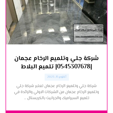
شركة جلي وتلميع الرخام عجمان
|0545307678| تلميع البلاط
أكتوبر 15, 2023
شركة جلي وتلميع الرخام عجمان تعتبر شركة جلي
وتلميع الرخام عجمان من الشركات الاولي والرائدة في
تلميع السيراميك والجرانيت بالكريستال ...