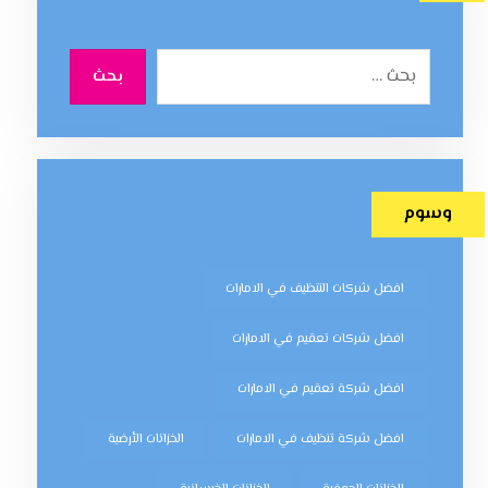
بحث
وسوم
افضل شركات التنظيف في الامارات
افضل شركات تعقيم في الامارات
افضل شركة تعقيم في الامارات
افضل شركة تنظيف في الامارات
الخزانات الأرضية