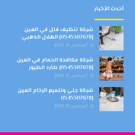
أحدث الأخبار
شركة تنظيف فلل في العين
|0545307678| الهلال الذهبي
أغسطس 10, 2024
شركة مكافحة الحمام في العين
|0545307678| طارد الطيور
أغسطس 10, 2024
شركة جلي وتلميع الرخام العين
|0545307678
أغسطس 10, 2024