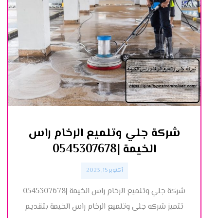
شركة جلي وتلميع الرخام راس
الخيمة |0545307678
أكتوبر 15, 2023
شركة جلي وتلميع الرخام راس الخيمة |0545307678
تتميز شركه جلى وتلميع الرخام راس الخيمة بتقديم