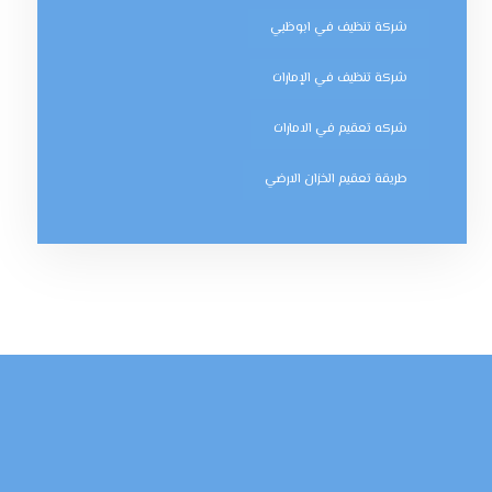
شركة تنظيف في ابوظبي
شركة تنظيف في الإمارات
شركه تعقيم في الامارات
طريقة تعقيم الخزان الارضي