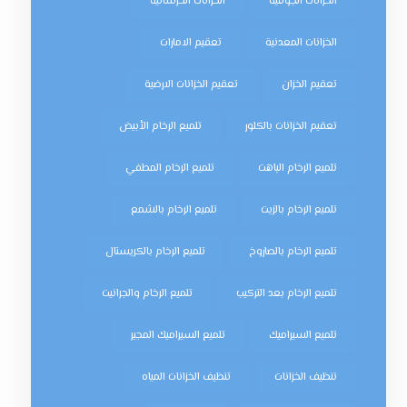
الخزانات الجوفية
الخزانات الخرسانية
الخزانات المعدنية
تعقيم الامارات
تعقيم الخزان
تعقيم الخزانات الارضية
تعقيم الخزانات بالكلور
تلميع الرخام الأبيض
تلميع الرخام الباهت
تلميع الرخام المطفي
تلميع الرخام بالزيت
تلميع الرخام بالشمع
تلميع الرخام بالصاروخ
تلميع الرخام بالكريستال
تلميع الرخام بعد التركيب
تلميع الرخام والجرانيت
تلميع السيراميك
تلميع السيراميك المجير
تنظيف الخزانات
تنظيف الخزانات المياه