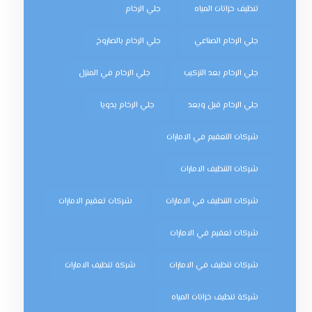
تنظيف خزانات المياه
جلي الرخام
جلي الرخام الصناعي
جلي الرخام بالصاروخ
جلي الرخام بعد التركيب
جلي الرخام في المنزل
جلي الرخام قبل وبعد
جلي الرخام يدويا
شركات التعقيم في الامارات
شركات التنظيف الامارات
شركات التنظيف في الامارات
شركات تعقيم الامارات
شركات تعقيم في الامارات
شركات تنظيف في الامارات
شركة تنظيف الامارات
شركة تنظيف خزانات المياه